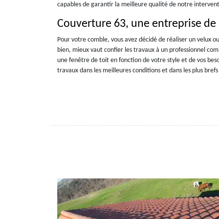
capables de garantir la meilleure qualité de notre intervent
Couverture 63, une entreprise de 
Pour votre comble, vous avez décidé de réaliser un velux ou
bien, mieux vaut confier les travaux à un professionnel co
une fenêtre de toit en fonction de votre style et de vos bes
travaux dans les meilleures conditions et dans les plus brefs 