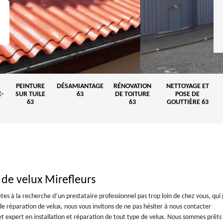
PEINTURE
DÉSAMIANTAGE
RÉNOVATION
NETTOYAGE ET
-
SUR TUILE
63
DE TOITURE
POSE DE
63
63
GOUTTIÈRE 63
 de velux Mirefleurs
tes à la recherche d’un prestataire professionnel pas trop loin de chez vous, qui
u de réparation de velux, nous vous invitons de ne pas hésiter à nous contacter
t expert en installation et réparation de tout type de velux. Nous sommes prêts