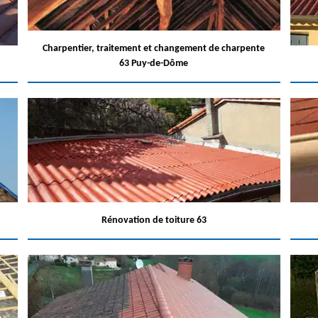
Charpentier, traitement et changement de charpente
63 Puy-de-Dôme
Rénovation de toiture 63