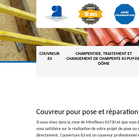
COUVREUR
CHARPENTIER, TRAITEMENT ET
63
CHANGEMENT DE CHARPENTE 63 PUY-DE
DÔME
Couvreur pour pose et réparation
Si vous vivez dans la zone de Mirefleurs 63730 et que vous ê
vous satisfaire sur la réalisation de votre projet de pose o
directement. Couverture 63 est un couvreur professionnel e