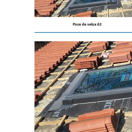
Pose de velux 63