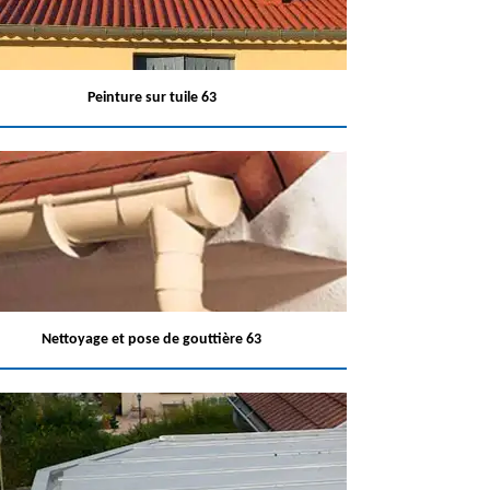
Peinture sur tuile 63
Nettoyage et pose de gouttière 63