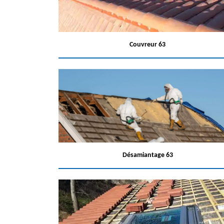
Couvreur 63
Désamiantage 63