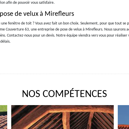
ion afin de pouvoir vous satisfaire.
pose de velux à Mirefleurs
 une fenêtre de toit ? Vous avez fait un bon choix. Seulement, pour que tout se 
mme Couverture 63, une entreprise de pose de velux à Mirefleurs. Nous saurons 
oins. Contactez-nous pour un devis. Notre équipe viendra vers vous pour réaliser 
délais.
NOS COMPÉTENCES