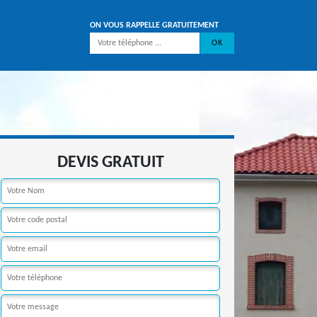
ON VOUS RAPPELLE GRATUITEMENT
DEVIS GRATUIT