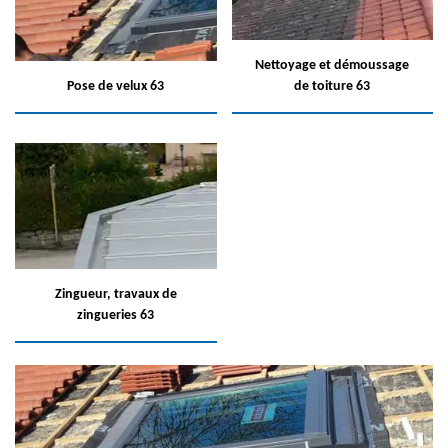
Nettoyage et démoussage
Pose de velux 63
de toiture 63
Zingueur, travaux de
zingueries 63