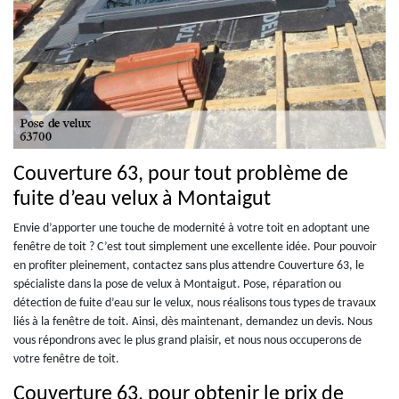
Couverture 63, pour tout problème de
fuite d’eau velux à Montaigut
Envie d’apporter une touche de modernité à votre toit en adoptant une
fenêtre de toit ? C’est tout simplement une excellente idée. Pour pouvoir
en profiter pleinement, contactez sans plus attendre Couverture 63, le
spécialiste dans la pose de velux à Montaigut. Pose, réparation ou
détection de fuite d’eau sur le velux, nous réalisons tous types de travaux
liés à la fenêtre de toit. Ainsi, dès maintenant, demandez un devis. Nous
vous répondrons avec le plus grand plaisir, et nous nous occuperons de
votre fenêtre de toit.
Couverture 63, pour obtenir le prix de