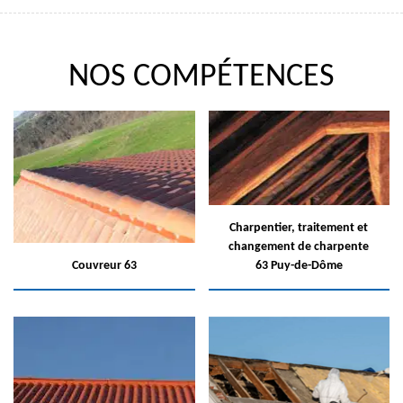
NOS COMPÉTENCES
Charpentier, traitement et
changement de charpente
Couvreur 63
63 Puy-de-Dôme