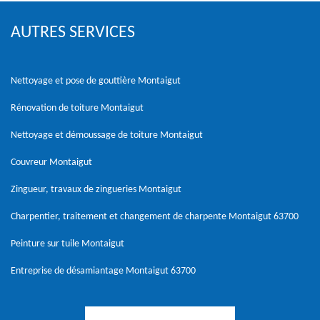
AUTRES SERVICES
Nettoyage et pose de gouttière Montaigut
Rénovation de toiture Montaigut
Nettoyage et démoussage de toiture Montaigut
Couvreur Montaigut
Zingueur, travaux de zingueries Montaigut
Charpentier, traitement et changement de charpente Montaigut 63700
Peinture sur tuile Montaigut
Entreprise de désamiantage Montaigut 63700