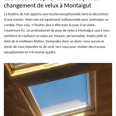
changement de velux à Montaigut
La fenêtre de toit apporte une touche exceptionnelle dans la décoration
d’une maison. Mais cela est également indispensable pour aménager un
comble. Pour cela, n’hésitez plus à effectuer la pose d’un velux.
Couverture 63, un professionnel de pose de velux à Montaigut saura vous
satisfaire en réalisant un velux sur-mesure, personnalisé, impeccable et
doté de la meilleure finition. Demandez donc un devis, nous aurons le
plaisir de vous répondre et de venir vers vous pour réaliser des travaux
exceptionnels en très bonne qualité.