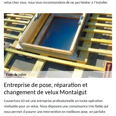
velux chez vous, nous vous recommandons de ne pas hésiter à l’installer.
Entreprise de pose, réparation et
changement de velux Montaigut
Couverture 63 est une entreprise professionnelle en toute opération
réalisable pour un velux. Nous disposons une connaissance très fiable qui
nous permet d’assurer une intervention en meilleure pose, en parfaite