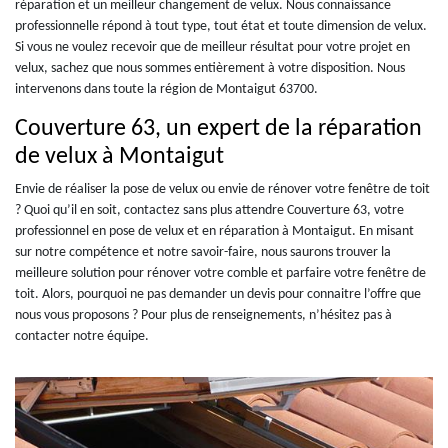
réparation et un meilleur changement de velux. Nous connaissance
professionnelle répond à tout type, tout état et toute dimension de velux.
Si vous ne voulez recevoir que de meilleur résultat pour votre projet en
velux, sachez que nous sommes entièrement à votre disposition. Nous
intervenons dans toute la région de Montaigut 63700.
Couverture 63, un expert de la réparation
de velux à Montaigut
Envie de réaliser la pose de velux ou envie de rénover votre fenêtre de toit
? Quoi qu’il en soit, contactez sans plus attendre Couverture 63, votre
professionnel en pose de velux et en réparation à Montaigut. En misant
sur notre compétence et notre savoir-faire, nous saurons trouver la
meilleure solution pour rénover votre comble et parfaire votre fenêtre de
toit. Alors, pourquoi ne pas demander un devis pour connaitre l’offre que
nous vous proposons ? Pour plus de renseignements, n’hésitez pas à
contacter notre équipe.