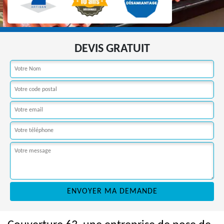
DEVIS GRATUIT