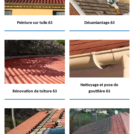
Peinture sur tuile 63
Désamiantage 63
Nettoyage et pose de
Rénovation de toiture 63
gouttière 63