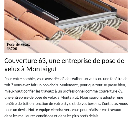
Couverture 63, une entreprise de pose de
velux à Montaigut
Pour votre comble, vous avez décidé de réaliser un velux ou une fenêtre de
toit ? Vous avez fait un bon choix. Seulement, pour que tout se passe bien,
mieux vaut confier les travaux à un professionnel comme Couverture 63,
une entreprise de pose de velux à Montaigut. Nous saurons adopter une
fenêtre de toit en fonction de votre style et de vos besoins. Contactez-nous
pour un devis. Notre équipe viendra vers vous pour réaliser vos travaux
dans les meilleures conditions et dans les plus brefs délais.