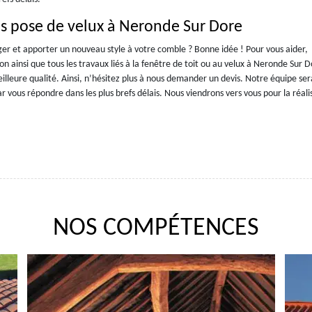
is pose de velux à Neronde Sur Dore
er et apporter un nouveau style à votre comble ? Bonne idée ! Pour vous aider,
on ainsi que tous les travaux liés à la fenêtre de toit ou au velux à Neronde Sur D
lleure qualité. Ainsi, n’hésitez plus à nous demander un devis. Notre équipe ser
vous répondre dans les plus brefs délais. Nous viendrons vers vous pour la réali
NOS COMPÉTENCES