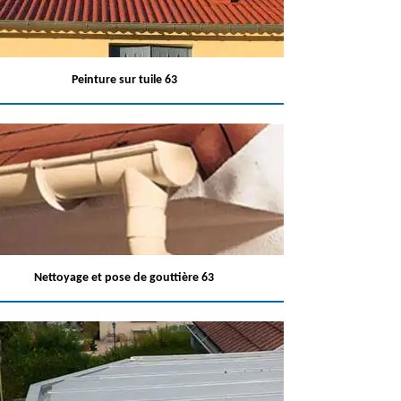
Peinture sur tuile 63
Nettoyage et pose de gouttière 63