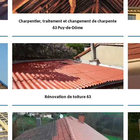
Charpentier, traitement et changement de charpente
63 Puy-de-Dôme
Rénovation de toiture 63