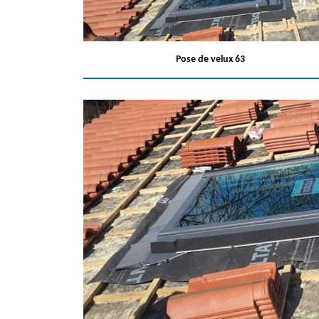
Pose de velux 63