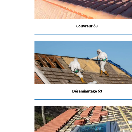
Couvreur 63
Désamiantage 63