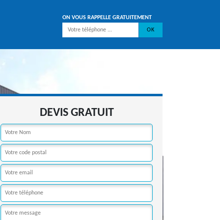
ON VOUS RAPPELLE GRATUITEMENT
DEVIS GRATUIT