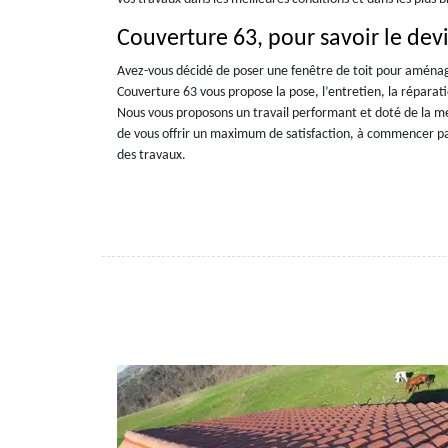
Couverture 63, pour savoir le dev
Avez-vous décidé de poser une fenêtre de toit pour aménag
Couverture 63 vous propose la pose, l’entretien, la réparati
Nous vous proposons un travail performant et doté de la mei
de vous offrir un maximum de satisfaction, à commencer par 
des travaux.