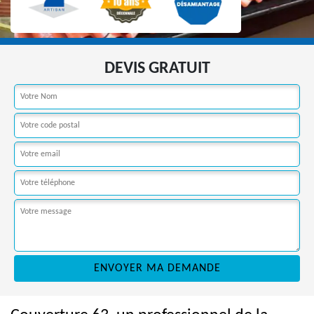
DEVIS GRATUIT