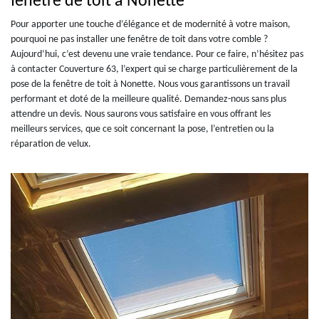
fenêtre de toit à Nonette
Pour apporter une touche d’élégance et de modernité à votre maison,
pourquoi ne pas installer une fenêtre de toit dans votre comble ?
Aujourd’hui, c’est devenu une vraie tendance. Pour ce faire, n’hésitez pas
à contacter Couverture 63, l’expert qui se charge particulièrement de la
pose de la fenêtre de toit à Nonette. Nous vous garantissons un travail
performant et doté de la meilleure qualité. Demandez-nous sans plus
attendre un devis. Nous saurons vous satisfaire en vous offrant les
meilleurs services, que ce soit concernant la pose, l’entretien ou la
réparation de velux.