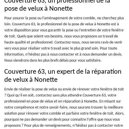
Couverture 63, un professionnel de la
pose de velux à Nonette
Pour assurer la pose ou l’aménagement de votre comble, ne cherchez plus
loin. Couverture 63, le professionnel de la pose de velux à Nonette est à
votre disposition pour vous garantir la pose ou l’entretien de votre fenêtre
de toit. Quels que soient vos besoins, nous vous proposons un travail de
haute qualité et professionnel. Contactez-nous, nous serons ravis de venir
vers vous pour réaliser votre travail avec le plus grand soin. Pour toute
information, n’hésitez pas à nous contacter et à nous demander un devis.
Nous viendrons dans les plus brefs délais pour vous satisfaire.
Couverture 63, un expert de la réparation
de velux à Nonette
Envie de réaliser la pose de velux ou envie de rénover votre fenêtre de toit
? Quoi qu’il en soit, contactez sans plus attendre Couverture 63, votre
professionnel en pose de velux et en réparation à Nonette. En misant sur
notre compétence et notre savoir-faire, nous saurons trouver la meilleure
solution pour rénover votre comble et parfaire votre fenêtre de toit. Alors,
pourquoi ne pas demander un devis pour connaitre l’offre que nous vous
proposons ? Pour plus de renseignements, n’hésitez pas à contacter notre