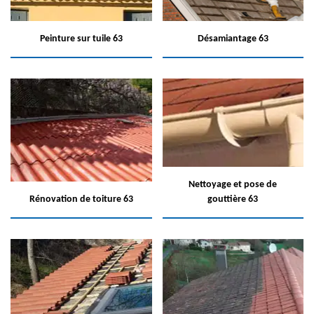
Peinture sur tuile 63
Désamiantage 63
Nettoyage et pose de
Rénovation de toiture 63
gouttière 63