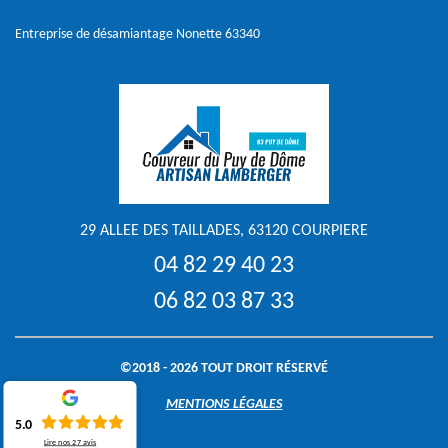
Entreprise de désamiantage Nonette 63340
29 ALLEE DES TAILLADES, 63120 COURPIERE
04 82 29 40 23
06 82 03 87 33
©2018 - 2026 TOUT DROIT RÉSERVÉ
MENTIONS LÉGALES
5.0
Lire nos
27
avis