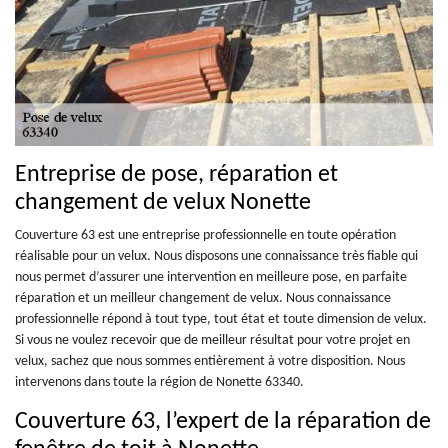
Entreprise de pose, réparation et
changement de velux Nonette
Couverture 63 est une entreprise professionnelle en toute opération
réalisable pour un velux. Nous disposons une connaissance très fiable qui
nous permet d’assurer une intervention en meilleure pose, en parfaite
réparation et un meilleur changement de velux. Nous connaissance
professionnelle répond à tout type, tout état et toute dimension de velux.
Si vous ne voulez recevoir que de meilleur résultat pour votre projet en
velux, sachez que nous sommes entièrement à votre disposition. Nous
intervenons dans toute la région de Nonette 63340.
Couverture 63, l’expert de la réparation de