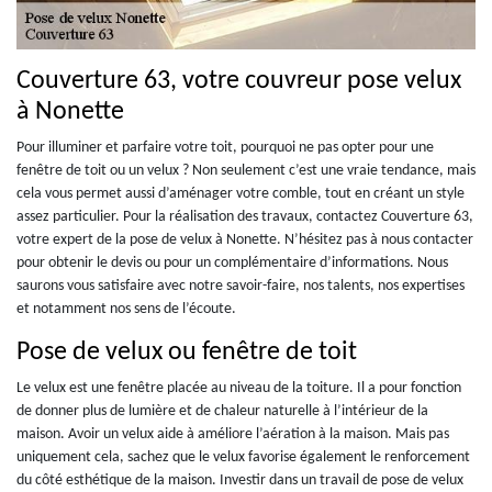
Couverture 63, votre couvreur pose velux
à Nonette
Pour illuminer et parfaire votre toit, pourquoi ne pas opter pour une
fenêtre de toit ou un velux ? Non seulement c’est une vraie tendance, mais
cela vous permet aussi d’aménager votre comble, tout en créant un style
assez particulier. Pour la réalisation des travaux, contactez Couverture 63,
votre expert de la pose de velux à Nonette. N’hésitez pas à nous contacter
pour obtenir le devis ou pour un complémentaire d’informations. Nous
saurons vous satisfaire avec notre savoir-faire, nos talents, nos expertises
et notamment nos sens de l’écoute.
Pose de velux ou fenêtre de toit
Le velux est une fenêtre placée au niveau de la toiture. Il a pour fonction
de donner plus de lumière et de chaleur naturelle à l’intérieur de la
maison. Avoir un velux aide à améliore l’aération à la maison. Mais pas
uniquement cela, sachez que le velux favorise également le renforcement
du côté esthétique de la maison. Investir dans un travail de pose de velux