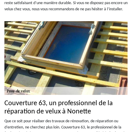
reste satisfaisant d’une manière durable. Si vous ne disposez pas encore un
velux chez vous, nous vous recommandons de ne pas hésiter à l’installer.
Couverture 63, un professionnel de la
réparation de velux à Nonette
Que ce soit pour réaliser des travaux de rénovation, de réparation ou
d’entretien, ne cherchez plus loin. Couverture 63, le professionnel de la