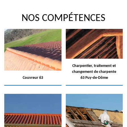
NOS COMPÉTENCES
Charpentier, traitement et
changement de charpente
Couvreur 63
63 Puy-de-Dôme