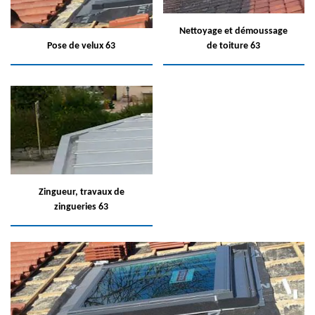
Nettoyage et démoussage
Pose de velux 63
de toiture 63
Zingueur, travaux de
zingueries 63