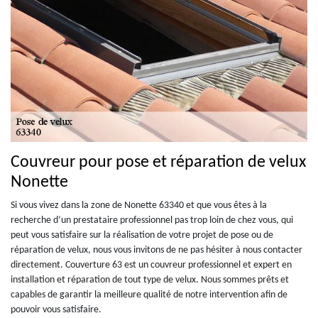
Couvreur pour pose et réparation de velux
Nonette
Si vous vivez dans la zone de Nonette 63340 et que vous êtes à la
recherche d’un prestataire professionnel pas trop loin de chez vous, qui
peut vous satisfaire sur la réalisation de votre projet de pose ou de
réparation de velux, nous vous invitons de ne pas hésiter à nous contacter
directement. Couverture 63 est un couvreur professionnel et expert en
installation et réparation de tout type de velux. Nous sommes prêts et
capables de garantir la meilleure qualité de notre intervention afin de
pouvoir vous satisfaire.