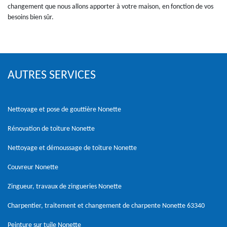
changement que nous allons apporter à votre maison, en fonction de vos
besoins bien sûr.
AUTRES SERVICES
Nettoyage et pose de gouttière Nonette
Rénovation de toiture Nonette
Nettoyage et démoussage de toiture Nonette
Couvreur Nonette
Zingueur, travaux de zingueries Nonette
Charpentier, traitement et changement de charpente Nonette 63340
Peinture sur tuile Nonette