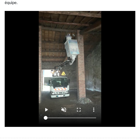
équipe.