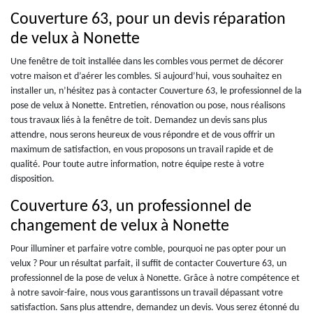
Couverture 63, pour un devis réparation
de velux à Nonette
Une fenêtre de toit installée dans les combles vous permet de décorer
votre maison et d’aérer les combles. Si aujourd’hui, vous souhaitez en
installer un, n’hésitez pas à contacter Couverture 63, le professionnel de la
pose de velux à Nonette. Entretien, rénovation ou pose, nous réalisons
tous travaux liés à la fenêtre de toit. Demandez un devis sans plus
attendre, nous serons heureux de vous répondre et de vous offrir un
maximum de satisfaction, en vous proposons un travail rapide et de
qualité. Pour toute autre information, notre équipe reste à votre
disposition.
Couverture 63, un professionnel de
changement de velux à Nonette
Pour illuminer et parfaire votre comble, pourquoi ne pas opter pour un
velux ? Pour un résultat parfait, il suffit de contacter Couverture 63, un
professionnel de la pose de velux à Nonette. Grâce à notre compétence et
à notre savoir-faire, nous vous garantissons un travail dépassant votre
satisfaction. Sans plus attendre, demandez un devis. Vous serez étonné du