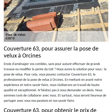
Couverture 63, pour assurer la pose de
velux à Orcines
Envie d’aménager vos combles, sans pour autant effectuer de grands
travaux ou modifier la pente du toit ? Nous avons la solution pour vous : la
pose de velux. Pour cela, vous pouvez contacter Couverture 63, le
professionnel de la pose de velux à Orcines. En mettant en avant notre
expérience et notre savoir-faire, nous réaliserons un travail de haute
qualité et exceptionnel. N’hésitez pas à nous demander un devis. Nous
sommes ravis de collaborer avec vous. Et surtout, nous seront heureux de
partager avec vous nos passions et nos savoir-faire.
Couverture 63, pour obtenir le prix de