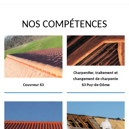
NOS COMPÉTENCES
Charpentier, traitement et
changement de charpente
Couvreur 63
63 Puy-de-Dôme