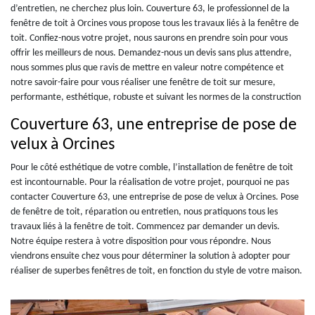
d’entretien, ne cherchez plus loin. Couverture 63, le professionnel de la
fenêtre de toit à Orcines vous propose tous les travaux liés à la fenêtre de
toit. Confiez-nous votre projet, nous saurons en prendre soin pour vous
offrir les meilleurs de nous. Demandez-nous un devis sans plus attendre,
nous sommes plus que ravis de mettre en valeur notre compétence et
notre savoir-faire pour vous réaliser une fenêtre de toit sur mesure,
performante, esthétique, robuste et suivant les normes de la construction
Couverture 63, une entreprise de pose de
velux à Orcines
Pour le côté esthétique de votre comble, l’installation de fenêtre de toit
est incontournable. Pour la réalisation de votre projet, pourquoi ne pas
contacter Couverture 63, une entreprise de pose de velux à Orcines. Pose
de fenêtre de toit, réparation ou entretien, nous pratiquons tous les
travaux liés à la fenêtre de toit. Commencez par demander un devis.
Notre équipe restera à votre disposition pour vous répondre. Nous
viendrons ensuite chez vous pour déterminer la solution à adopter pour
réaliser de superbes fenêtres de toit, en fonction du style de votre maison.