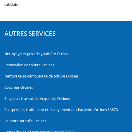
satisfaire.
AUTRES SERVICES
Nettoyage et pose de gouttière Orcines
Rénovation de toiture Orcines
Nettoyage et démoussage de toiture Orcines
Couvreur Orcines
Zingueur, travaux de zingueries Orcines
Charpentier, traitement et changement de charpente Orcines 63870
Peinture sur tuile Orcines