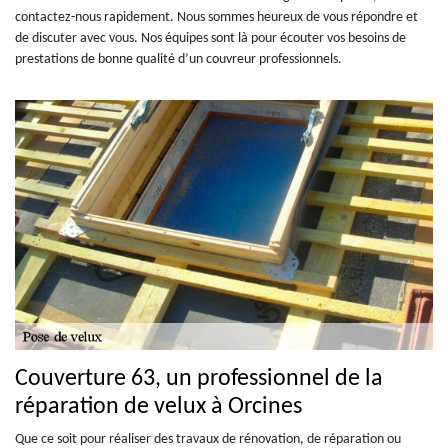
contactez-nous rapidement. Nous sommes heureux de vous répondre et
de discuter avec vous. Nos équipes sont là pour écouter vos besoins de
prestations de bonne qualité d’un couvreur professionnels.
Couverture 63, un professionnel de la
réparation de velux à Orcines
Que ce soit pour réaliser des travaux de rénovation, de réparation ou