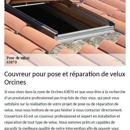
Couvreur pour pose et réparation de velux
Orcines
Si vous vivez dans la zone de Orcines 63870 et que vous êtes à la recherche
d’un prestataire professionnel pas trop loin de chez vous, qui peut vous
satisfaire sur la réalisation de votre projet de pose ou de réparation de
velux, nous vous invitons de ne pas hésiter à nous contacter directement.
Couverture 63 est un couvreur professionnel et expert en installation et
réparation de tout type de velux. Nous sommes prêts et capables de
garantir la meilleure qualité de notre intervention afin de pouvoir vous