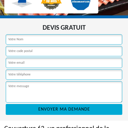
DEVIS GRATUIT