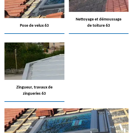
Nettoyage et démoussage
Pose de velux 63
de toiture 63
Zingueur, travaux de
zingueries 63