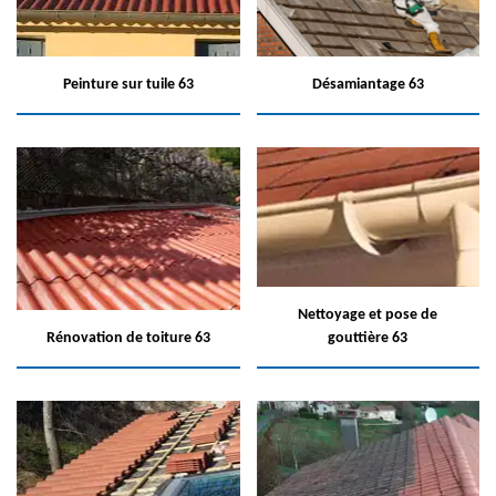
Peinture sur tuile 63
Désamiantage 63
Nettoyage et pose de
Rénovation de toiture 63
gouttière 63