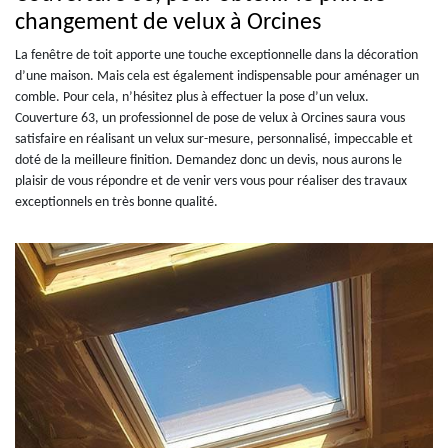
changement de velux à Orcines
La fenêtre de toit apporte une touche exceptionnelle dans la décoration
d’une maison. Mais cela est également indispensable pour aménager un
comble. Pour cela, n’hésitez plus à effectuer la pose d’un velux.
Couverture 63, un professionnel de pose de velux à Orcines saura vous
satisfaire en réalisant un velux sur-mesure, personnalisé, impeccable et
doté de la meilleure finition. Demandez donc un devis, nous aurons le
plaisir de vous répondre et de venir vers vous pour réaliser des travaux
exceptionnels en très bonne qualité.