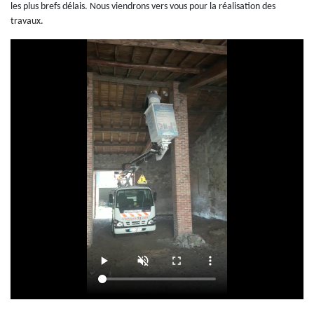
les plus brefs délais. Nous viendrons vers vous pour la réalisation des
travaux.