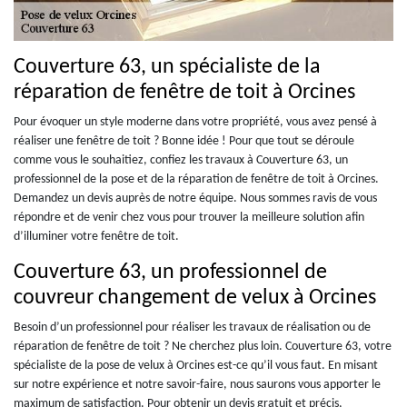
Couverture 63, un spécialiste de la
réparation de fenêtre de toit à Orcines
Pour évoquer un style moderne dans votre propriété, vous avez pensé à
réaliser une fenêtre de toit ? Bonne idée ! Pour que tout se déroule
comme vous le souhaitiez, confiez les travaux à Couverture 63, un
professionnel de la pose et de la réparation de fenêtre de toit à Orcines.
Demandez un devis auprès de notre équipe. Nous sommes ravis de vous
répondre et de venir chez vous pour trouver la meilleure solution afin
d’illuminer votre fenêtre de toit.
Couverture 63, un professionnel de
couvreur changement de velux à Orcines
Besoin d’un professionnel pour réaliser les travaux de réalisation ou de
réparation de fenêtre de toit ? Ne cherchez plus loin. Couverture 63, votre
spécialiste de la pose de velux à Orcines est-ce qu’il vous faut. En misant
sur notre expérience et notre savoir-faire, nous saurons vous apporter le
maximum de satisfaction. Pour obtenir un devis gratuit et précis,