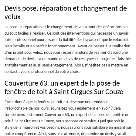
Devis pose, réparation et changement de
velux
La pose, la réparation et le changement de velux sont des opérations pas
du tout faciles à réaliser. Ce sont des interventions qui nécessite un savoir-
faire professionnel pour assurer la fiabilité des travaux et que le velux soit
bien installé et en parfait fonctionnement. Avant de passer à la réalisation
d’un projet pour velux, nous vous recommandons de réaliser d’abord une
demande de devis. La demande de devis de ces types de projet est faisable
gratuitement et aussi sans engagement. Alors, n’hésitez pas à mettre en
contact avec le professionnel de votre choix.
Couverture 63, un expert de la pose de
fenêtre de toit à Saint Cirgues Sur Couze
Étant donné que la fenêtre de toit est devenue une tendance
irréprochable de nos jours, souhaitez-vous également en avoir ? Cela
tombe bien. Justement Couverture 63, un expert de la pose de fenêtre de
toit à Saint Cirgues Sur Couze, vous propose ce service. Quel que soit le
style de la maison et vos besoins, nous saurons vous satisfaire en misant sur
notre compétence. Ainsi, sans plus attendre, demandez un devis gratuit.