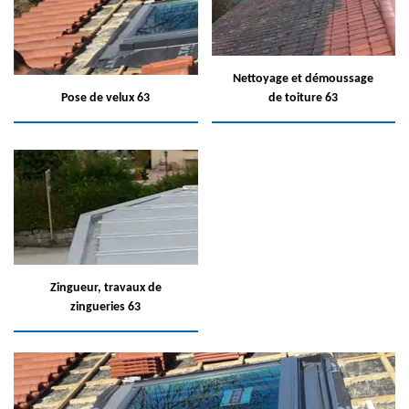
Nettoyage et démoussage
Pose de velux 63
de toiture 63
Zingueur, travaux de
zingueries 63