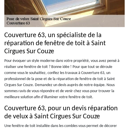
Couverture 63, un spécialiste de la
réparation de fenêtre de toit à Saint
Cirgues Sur Couze
Pour évoquer un style moderne dans votre propriété, vous avez pensé à
réaliser une fenêtre de toit ? Bonne idée ! Pour que tout se déroule
comme vous le souhaitiez, confiez les travaux à Couverture 63, un
professionnel de la pose et de la réparation de fenêtre de toit à Saint
Cirgues Sur Couze. Demandez un devis auprès de notre équipe. Nous
sommes ravis de vous répondre et de venir chez vous pour trouver la
meilleure solution afin d’illuminer votre fenêtre de toit.
Couverture 63, pour un devis réparation
de velux à Saint Cirgues Sur Couze
Une fenêtre de toit installée dans les combles vous permet de décorer