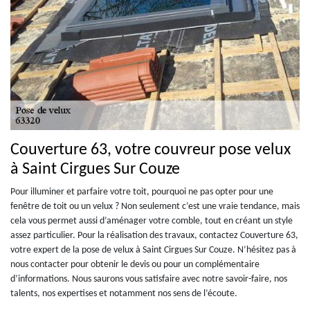
Couverture 63, votre couvreur pose velux
à Saint Cirgues Sur Couze
Pour illuminer et parfaire votre toit, pourquoi ne pas opter pour une
fenêtre de toit ou un velux ? Non seulement c’est une vraie tendance, mais
cela vous permet aussi d’aménager votre comble, tout en créant un style
assez particulier. Pour la réalisation des travaux, contactez Couverture 63,
votre expert de la pose de velux à Saint Cirgues Sur Couze. N’hésitez pas à
nous contacter pour obtenir le devis ou pour un complémentaire
d’informations. Nous saurons vous satisfaire avec notre savoir-faire, nos
talents, nos expertises et notamment nos sens de l’écoute.