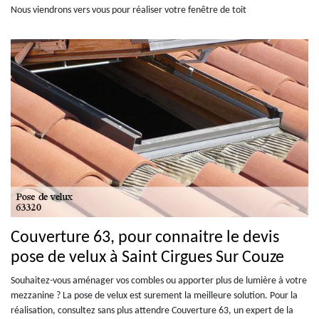
Nous viendrons vers vous pour réaliser votre fenêtre de toit
Couverture 63, pour connaitre le devis
pose de velux à Saint Cirgues Sur Couze
Souhaitez-vous aménager vos combles ou apporter plus de lumière à votre
mezzanine ? La pose de velux est surement la meilleure solution. Pour la
réalisation, consultez sans plus attendre Couverture 63, un expert de la