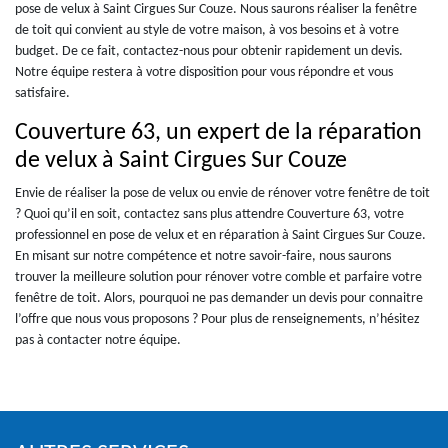
pose de velux à Saint Cirgues Sur Couze. Nous saurons réaliser la fenêtre
de toit qui convient au style de votre maison, à vos besoins et à votre
budget. De ce fait, contactez-nous pour obtenir rapidement un devis.
Notre équipe restera à votre disposition pour vous répondre et vous
satisfaire.
Couverture 63, un expert de la réparation
de velux à Saint Cirgues Sur Couze
Envie de réaliser la pose de velux ou envie de rénover votre fenêtre de toit
? Quoi qu’il en soit, contactez sans plus attendre Couverture 63, votre
professionnel en pose de velux et en réparation à Saint Cirgues Sur Couze.
En misant sur notre compétence et notre savoir-faire, nous saurons
trouver la meilleure solution pour rénover votre comble et parfaire votre
fenêtre de toit. Alors, pourquoi ne pas demander un devis pour connaitre
l’offre que nous vous proposons ? Pour plus de renseignements, n’hésitez
pas à contacter notre équipe.