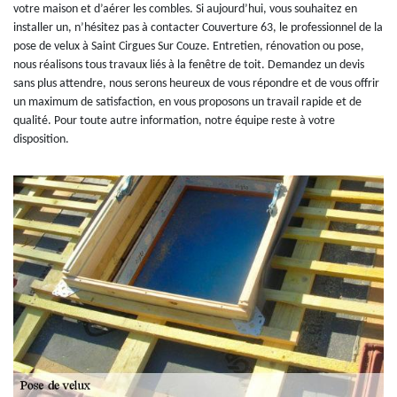
votre maison et d’aérer les combles. Si aujourd’hui, vous souhaitez en
installer un, n’hésitez pas à contacter Couverture 63, le professionnel de la
pose de velux à Saint Cirgues Sur Couze. Entretien, rénovation ou pose,
nous réalisons tous travaux liés à la fenêtre de toit. Demandez un devis
sans plus attendre, nous serons heureux de vous répondre et de vous offrir
un maximum de satisfaction, en vous proposons un travail rapide et de
qualité. Pour toute autre information, notre équipe reste à votre
disposition.