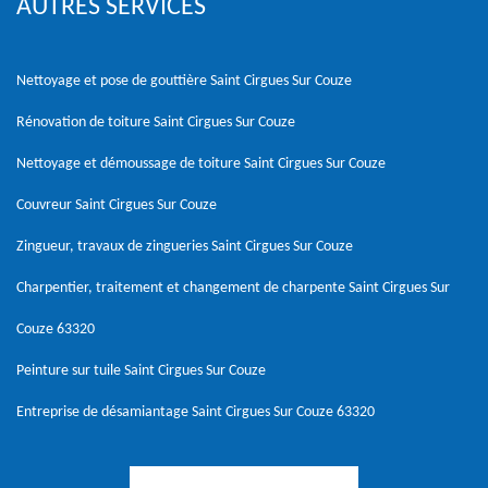
AUTRES SERVICES
Nettoyage et pose de gouttière Saint Cirgues Sur Couze
Rénovation de toiture Saint Cirgues Sur Couze
Nettoyage et démoussage de toiture Saint Cirgues Sur Couze
Couvreur Saint Cirgues Sur Couze
Zingueur, travaux de zingueries Saint Cirgues Sur Couze
Charpentier, traitement et changement de charpente Saint Cirgues Sur
Couze 63320
Peinture sur tuile Saint Cirgues Sur Couze
Entreprise de désamiantage Saint Cirgues Sur Couze 63320