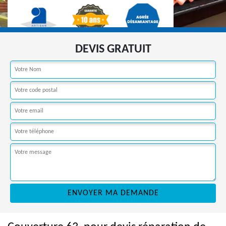
DEVIS GRATUIT