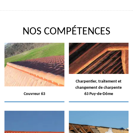
NOS COMPÉTENCES
Charpentier, traitement et
changement de charpente
Couvreur 63
63 Puy-de-Dôme