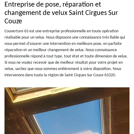
Entreprise de pose, réparation et
changement de velux Saint Cirgues Sur
Couze
Couverture 63 est une entreprise professionnelle en toute opération
réalisable pour un velux. Nous disposons une connaissance très fiable qui
nous permet d’assurer une intervention en meilleure pose, en parfaite
réparation et un meilleur changement de velux. Nous connaissance
professionnelle répond à tout type, tout état et toute dimension de velux.
Si vous ne voulez recevoir que de meilleur résultat pour votre projet en
velux, sachez que nous sommes entièrement à votre disposition. Nous
intervenons dans toute la région de Saint Cirgues Sur Couze 63320.