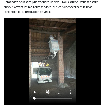
Demandez-nous sans plus attendre un devis. Nous saurons vous satisfaire
en vous offrant les meilleurs services, que ce soit concernant la pose,
l’entretien ou la réparation de velux.