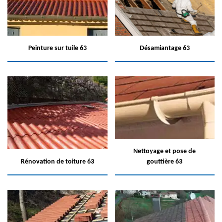
Peinture sur tuile 63
Désamiantage 63
Nettoyage et pose de
Rénovation de toiture 63
gouttière 63