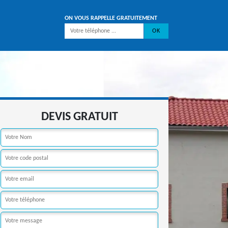
ON VOUS RAPPELLE GRATUITEMENT
DEVIS GRATUIT