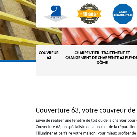
COUVREUR
CHARPENTIER, TRAITEMENT ET
63
CHANGEMENT DE CHARPENTE 63 PUY-DE
DÔME
Couverture 63, votre couvreur de 
Envie de réaliser une fenêtre de toit ou de la changer pour
Couverture 63, un spécialiste de la pose et de la réparatio
l’illuminer et parfaire votre maison. Pour mieux profiter de