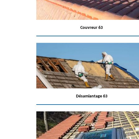
Couvreur 63
Désamiantage 63