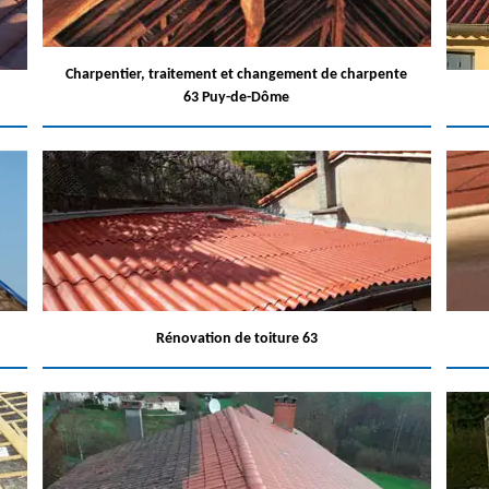
Charpentier, traitement et changement de charpente
63 Puy-de-Dôme
Rénovation de toiture 63