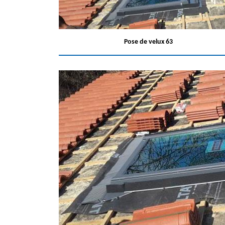
Pose de velux 63