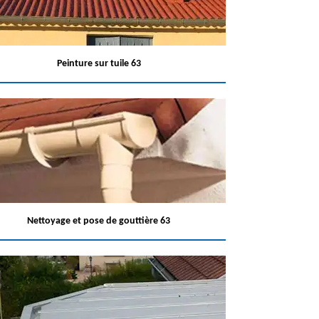
Peinture sur tuile 63
Nettoyage et pose de gouttière 63