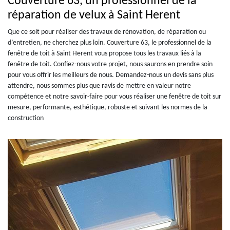
Couverture 63, un professionnel de la
réparation de velux à Saint Herent
Que ce soit pour réaliser des travaux de rénovation, de réparation ou
d’entretien, ne cherchez plus loin. Couverture 63, le professionnel de la
fenêtre de toit à Saint Herent vous propose tous les travaux liés à la
fenêtre de toit. Confiez-nous votre projet, nous saurons en prendre soin
pour vous offrir les meilleurs de nous. Demandez-nous un devis sans plus
attendre, nous sommes plus que ravis de mettre en valeur notre
compétence et notre savoir-faire pour vous réaliser une fenêtre de toit sur
mesure, performante, esthétique, robuste et suivant les normes de la
construction