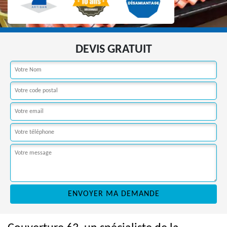
DEVIS GRATUIT