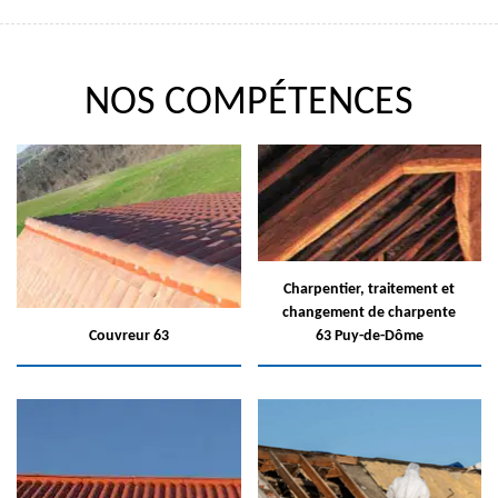
NOS COMPÉTENCES
Charpentier, traitement et
changement de charpente
Couvreur 63
63 Puy-de-Dôme