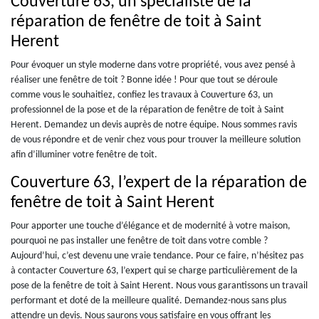
Couverture 63, un spécialiste de la
réparation de fenêtre de toit à Saint
Herent
Pour évoquer un style moderne dans votre propriété, vous avez pensé à
réaliser une fenêtre de toit ? Bonne idée ! Pour que tout se déroule
comme vous le souhaitiez, confiez les travaux à Couverture 63, un
professionnel de la pose et de la réparation de fenêtre de toit à Saint
Herent. Demandez un devis auprès de notre équipe. Nous sommes ravis
de vous répondre et de venir chez vous pour trouver la meilleure solution
afin d’illuminer votre fenêtre de toit.
Couverture 63, l’expert de la réparation de
fenêtre de toit à Saint Herent
Pour apporter une touche d’élégance et de modernité à votre maison,
pourquoi ne pas installer une fenêtre de toit dans votre comble ?
Aujourd’hui, c’est devenu une vraie tendance. Pour ce faire, n’hésitez pas
à contacter Couverture 63, l’expert qui se charge particulièrement de la
pose de la fenêtre de toit à Saint Herent. Nous vous garantissons un travail
performant et doté de la meilleure qualité. Demandez-nous sans plus
attendre un devis. Nous saurons vous satisfaire en vous offrant les