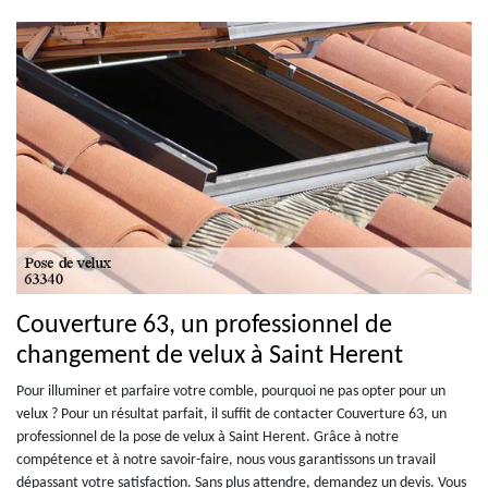
Couverture 63, un professionnel de
changement de velux à Saint Herent
Pour illuminer et parfaire votre comble, pourquoi ne pas opter pour un
velux ? Pour un résultat parfait, il suffit de contacter Couverture 63, un
professionnel de la pose de velux à Saint Herent. Grâce à notre
compétence et à notre savoir-faire, nous vous garantissons un travail
dépassant votre satisfaction. Sans plus attendre, demandez un devis. Vous