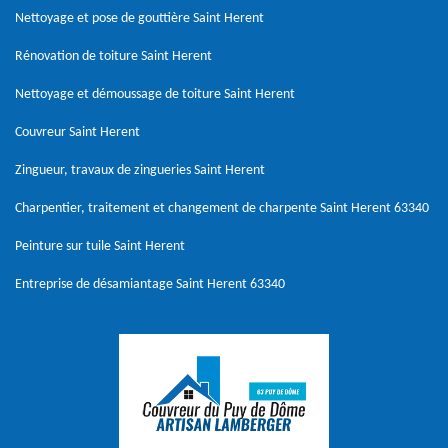
Nettoyage et pose de gouttière Saint Herent
Rénovation de toiture Saint Herent
Nettoyage et démoussage de toiture Saint Herent
Couvreur Saint Herent
Zingueur, travaux de zingueries Saint Herent
Charpentier, traitement et changement de charpente Saint Herent 63340
Peinture sur tuile Saint Herent
Entreprise de désamiantage Saint Herent 63340