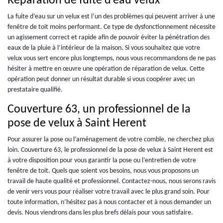
Réparation de fuite d’eau velux
La fuite d’eau sur un velux est l’un des problèmes qui peuvent arriver à une
fenêtre de toit moins performant. Ce type de dysfonctionnement nécessite
un agissement correct et rapide afin de pouvoir éviter la pénétration des
eaux de la pluie à l’intérieur de la maison. Si vous souhaitez que votre
velux vous sert encore plus longtemps, nous vous recommandons de ne pas
hésiter à mettre en œuvre une opération de réparation de velux. Cette
opération peut donner un résultat durable si vous coopérer avec un
prestataire qualifié.
Couverture 63, un professionnel de la
pose de velux à Saint Herent
Pour assurer la pose ou l’aménagement de votre comble, ne cherchez plus
loin. Couverture 63, le professionnel de la pose de velux à Saint Herent est
à votre disposition pour vous garantir la pose ou l’entretien de votre
fenêtre de toit. Quels que soient vos besoins, nous vous proposons un
travail de haute qualité et professionnel. Contactez-nous, nous serons ravis
de venir vers vous pour réaliser votre travail avec le plus grand soin. Pour
toute information, n’hésitez pas à nous contacter et à nous demander un
devis. Nous viendrons dans les plus brefs délais pour vous satisfaire.