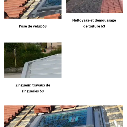
Nettoyage et démoussage
Pose de velux 63
de toiture 63
Zingueur, travaux de
zingueries 63