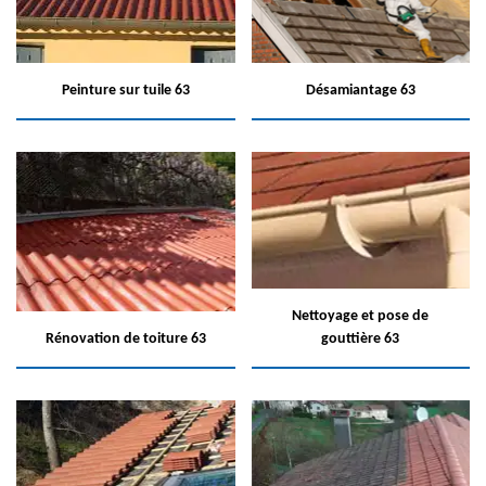
Peinture sur tuile 63
Désamiantage 63
Nettoyage et pose de
Rénovation de toiture 63
gouttière 63