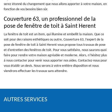
serez étonné du changement que nous allons apporter à votre maison, en
fonction de vos besoins bien sûr.
Couverture 63, un professionnel de la
pose de fenêtre de toit à Saint Herent
La fenêtre de toit est un item, qui illumine et embellit la maison. Que ce
soit pour des raisons esthétiques ou autre, Couverture 63, l’expert de la
pose de fenêtre de toit à Saint Herent vous propose tous travaux de pose
et d’entretien des fenêtres de toit. Pour vous satisfaire, nous saurons quoi
faire pour rendre votre maison agréable et moderne. Alors, n’hésitez plus
à nous contacter pour venir nous apporter nos aides. Contactez-nous pour
vous établir un devis. Nous serons à votre entière disposition et nous
viendrons effectuer les travaux sans attendre.
AUTRES SERVICES