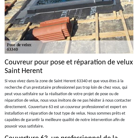
Couvreur pour pose et réparation de velux
Saint Herent
Si vous vivez dans la zone de Saint Herent 63340 et que vous êtes à la
recherche d’un prestataire professionnel pas trop loin de chez vous, qui
peut vous satisfaire sur la réalisation de votre projet de pose ou de
réparation de velux, nous vous invitons de ne pas hésiter à nous contacter
directement. Couverture 63 est un couvreur professionnel et expert en
installation et réparation de tout type de velux. Nous sommes prêts et
capables de garantir la meilleure qualité de notre intervention afin de
pouvoir vous satisfaire.