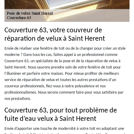
Couverture 63, votre couvreur de
réparation de velux à Saint Herent
Envie de réaliser une fenêtre de toit ou de la changer pour créer un style
moderne ? Dans tous les cas, faites appel à un professionnel comme
Couverture 63, un spécialiste de la pose et de la réparation de velux à
Saint Herent. Nous saurons prendre soin de votre fenêtre de toit pour
l’illuminer et parfaire votre maison. Pour mieux profiter de meilleurs
service de réparation de velux et toutes les autres prestations d’un
couvreur professionnels, fiez-vous à notre polyvalence et nos
professionnalismes. Nous serons comment faire pour vous satisfaire par
nos prestations.
Couverture 63, pour tout problème de
fuite d’eau velux à Saint Herent
Envie d’apporter une touche de modernité à votre toit en adoptant une