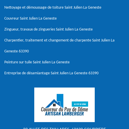
Nettoyage et démoussage de toiture Saint Julien La Geneste
Couvreur Saint Julien La Geneste
Zingueur, travaux de zingueries Saint Julien La Geneste
Charpentier, traitement et changement de charpente Saint Julien La
Geneste 63390
Peinture sur tuile Saint Julien La Geneste
Entreprise de désamiantage Saint Julien La Geneste 63390