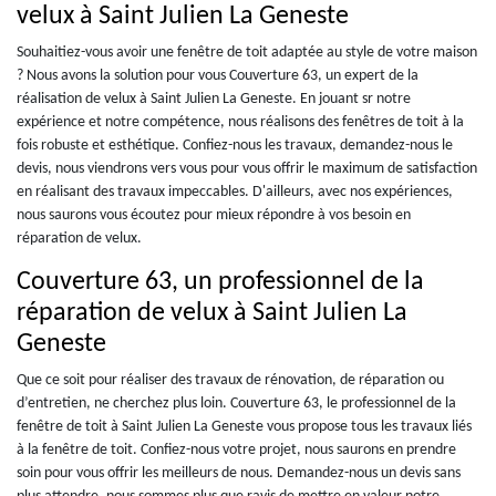
velux à Saint Julien La Geneste
Souhaitiez-vous avoir une fenêtre de toit adaptée au style de votre maison
? Nous avons la solution pour vous Couverture 63, un expert de la
réalisation de velux à Saint Julien La Geneste. En jouant sr notre
expérience et notre compétence, nous réalisons des fenêtres de toit à la
fois robuste et esthétique. Confiez-nous les travaux, demandez-nous le
devis, nous viendrons vers vous pour vous offrir le maximum de satisfaction
en réalisant des travaux impeccables. D'ailleurs, avec nos expériences,
nous saurons vous écoutez pour mieux répondre à vos besoin en
réparation de velux.
Couverture 63, un professionnel de la
réparation de velux à Saint Julien La
Geneste
Que ce soit pour réaliser des travaux de rénovation, de réparation ou
d’entretien, ne cherchez plus loin. Couverture 63, le professionnel de la
fenêtre de toit à Saint Julien La Geneste vous propose tous les travaux liés
à la fenêtre de toit. Confiez-nous votre projet, nous saurons en prendre
soin pour vous offrir les meilleurs de nous. Demandez-nous un devis sans