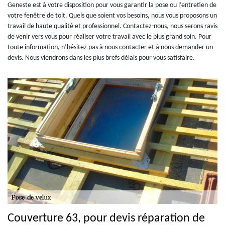
Geneste est à votre disposition pour vous garantir la pose ou l’entretien de
votre fenêtre de toit. Quels que soient vos besoins, nous vous proposons un
travail de haute qualité et professionnel. Contactez-nous, nous serons ravis
de venir vers vous pour réaliser votre travail avec le plus grand soin. Pour
toute information, n’hésitez pas à nous contacter et à nous demander un
devis. Nous viendrons dans les plus brefs délais pour vous satisfaire.
Couverture 63, pour devis réparation de