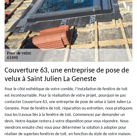
Couverture 63, une entreprise de pose de
velux à Saint Julien La Geneste
Pour le côté esthétique de votre comble, l’installation de fenêtre de toit
est incontournable. Pour la réalisation de votre projet, pourquoi ne pas
contacter Couverture 63, une entreprise de pose de velux à Saint Julien La
Geneste. Pose de fenêtre de toit, réparation ou entretien, nous pratiquons
tous les travaux liés à la fenêtre de toit. Commencez par demander un
devis. Notre équipe restera à votre disposition pour vous répondre. Nous
viendrons ensuite chez vous pour déterminer la solution à adopter pour
réaliser de superbes fenêtres de toit, en fonction du style de votre maison.