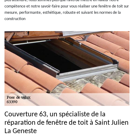
plus attendre, nous sommes plus que ravis de mettre en valeur notre
compétence et notre savoir-faire pour vous réaliser une fenêtre de toit sur
mesure, performante, esthétique, robuste et suivant les normes de la
construction
Couverture 63, un spécialiste de la
réparation de fenêtre de toit à Saint Julien
La Geneste