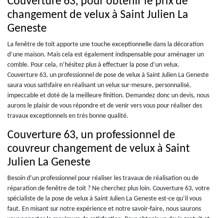
Couverture 63, pour obtenir le prix de
changement de velux à Saint Julien La
Geneste
La fenêtre de toit apporte une touche exceptionnelle dans la décoration
d’une maison. Mais cela est également indispensable pour aménager un
comble. Pour cela, n’hésitez plus à effectuer la pose d’un velux.
Couverture 63, un professionnel de pose de velux à Saint Julien La Geneste
saura vous satisfaire en réalisant un velux sur-mesure, personnalisé,
impeccable et doté de la meilleure finition. Demandez donc un devis, nous
aurons le plaisir de vous répondre et de venir vers vous pour réaliser des
travaux exceptionnels en très bonne qualité.
Couverture 63, un professionnel de
couvreur changement de velux à Saint
Julien La Geneste
Besoin d’un professionnel pour réaliser les travaux de réalisation ou de
réparation de fenêtre de toit ? Ne cherchez plus loin. Couverture 63, votre
spécialiste de la pose de velux à Saint Julien La Geneste est-ce qu’il vous
faut. En misant sur notre expérience et notre savoir-faire, nous saurons