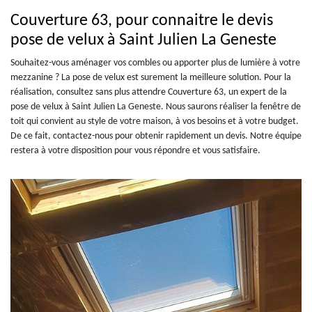
Couverture 63, pour connaitre le devis
pose de velux à Saint Julien La Geneste
Souhaitez-vous aménager vos combles ou apporter plus de lumière à votre
mezzanine ? La pose de velux est surement la meilleure solution. Pour la
réalisation, consultez sans plus attendre Couverture 63, un expert de la
pose de velux à Saint Julien La Geneste. Nous saurons réaliser la fenêtre de
toit qui convient au style de votre maison, à vos besoins et à votre budget.
De ce fait, contactez-nous pour obtenir rapidement un devis. Notre équipe
restera à votre disposition pour vous répondre et vous satisfaire.