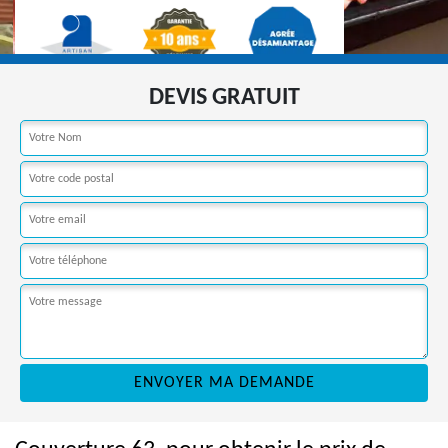
DEVIS GRATUIT