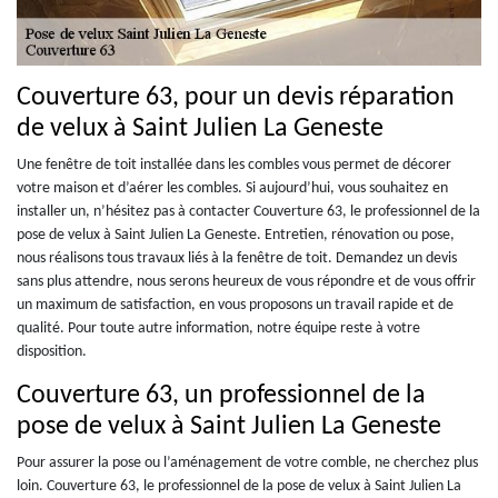
Couverture 63, pour un devis réparation
de velux à Saint Julien La Geneste
Une fenêtre de toit installée dans les combles vous permet de décorer
votre maison et d’aérer les combles. Si aujourd’hui, vous souhaitez en
installer un, n’hésitez pas à contacter Couverture 63, le professionnel de la
pose de velux à Saint Julien La Geneste. Entretien, rénovation ou pose,
nous réalisons tous travaux liés à la fenêtre de toit. Demandez un devis
sans plus attendre, nous serons heureux de vous répondre et de vous offrir
un maximum de satisfaction, en vous proposons un travail rapide et de
qualité. Pour toute autre information, notre équipe reste à votre
disposition.
Couverture 63, un professionnel de la
pose de velux à Saint Julien La Geneste
Pour assurer la pose ou l’aménagement de votre comble, ne cherchez plus
loin. Couverture 63, le professionnel de la pose de velux à Saint Julien La