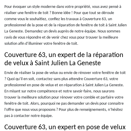
Pour évoquer un style moderne dans votre propriété, vous avez pensé à
réaliser une fenêtre de toit ? Bonne idée ! Pour que tout se déroule
comme vous le souhaitiez, confiez les travaux à Couverture 63, un
professionnel de la pose et de la réparation de fenêtre de toit à Saint Julien
La Geneste. Demandez un devis auprès de notre équipe. Nous sommes
ravis de vous répondre et de venir chez vous pour trouver la meilleure
solution afin d’illuminer votre fenêtre de toit.
Couverture 63, un expert de la réparation
de velux à Saint Julien La Geneste
Envie de réaliser la pose de velux ou envie de rénover votre fenêtre de toit
? Quoi qu’il en soit, contactez sans plus attendre Couverture 63, votre
professionnel en pose de velux et en réparation à Saint Julien La Geneste.
En misant sur notre compétence et notre savoir-faire, nous saurons
trouver la meilleure solution pour rénover votre comble et parfaire votre
fenêtre de toit. Alors, pourquoi ne pas demander un devis pour connaitre
l’offre que nous vous proposons ? Pour plus de renseignements, n’hésitez
pas à contacter notre équipe.
Couverture 63, un expert en pose de velux