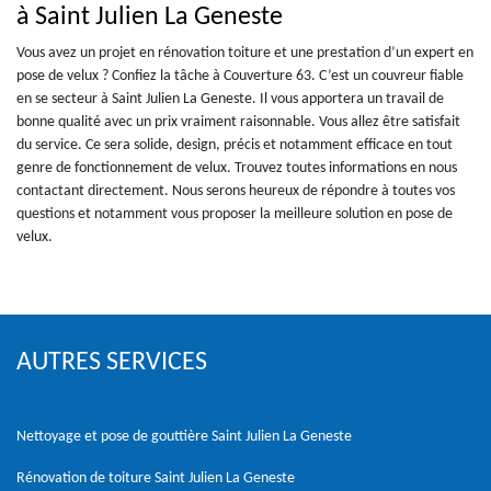
à Saint Julien La Geneste
Vous avez un projet en rénovation toiture et une prestation d’un expert en
pose de velux ? Confiez la tâche à Couverture 63. C’est un couvreur fiable
en se secteur à Saint Julien La Geneste. Il vous apportera un travail de
bonne qualité avec un prix vraiment raisonnable. Vous allez être satisfait
du service. Ce sera solide, design, précis et notamment efficace en tout
genre de fonctionnement de velux. Trouvez toutes informations en nous
contactant directement. Nous serons heureux de répondre à toutes vos
questions et notamment vous proposer la meilleure solution en pose de
velux.
AUTRES SERVICES
Nettoyage et pose de gouttière Saint Julien La Geneste
Rénovation de toiture Saint Julien La Geneste