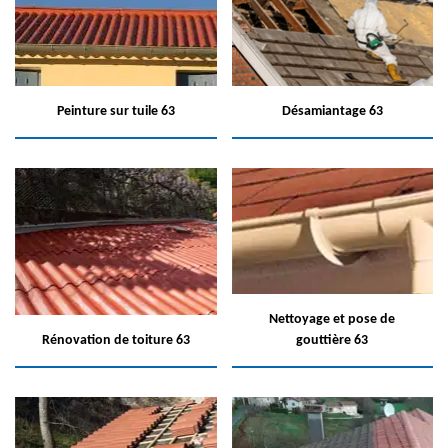
Peinture sur tuile 63
Désamiantage 63
Nettoyage et pose de
Rénovation de toiture 63
gouttière 63