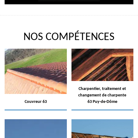
NOS COMPÉTENCES
Charpentier, traitement et
changement de charpente
Couvreur 63
63 Puy-de-Dôme