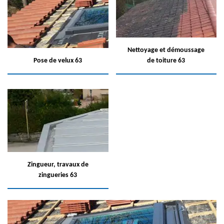
Nettoyage et démoussage
Pose de velux 63
de toiture 63
Zingueur, travaux de
zingueries 63