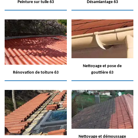
Peinture sur tuile 63
Désamiantage 63
Nettoyage et pose de
Rénovation de toiture 63
gouttière 63
Nettoyage et démoussage