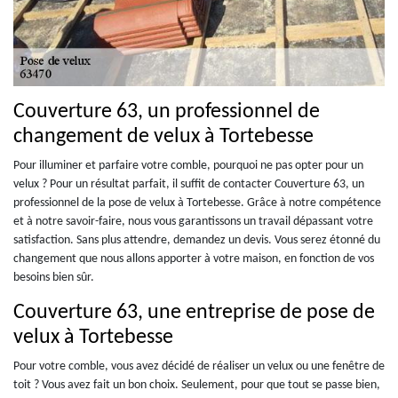
Couverture 63, un professionnel de
changement de velux à Tortebesse
Pour illuminer et parfaire votre comble, pourquoi ne pas opter pour un
velux ? Pour un résultat parfait, il suffit de contacter Couverture 63, un
professionnel de la pose de velux à Tortebesse. Grâce à notre compétence
et à notre savoir-faire, nous vous garantissons un travail dépassant votre
satisfaction. Sans plus attendre, demandez un devis. Vous serez étonné du
changement que nous allons apporter à votre maison, en fonction de vos
besoins bien sûr.
Couverture 63, une entreprise de pose de
velux à Tortebesse
Pour votre comble, vous avez décidé de réaliser un velux ou une fenêtre de
toit ? Vous avez fait un bon choix. Seulement, pour que tout se passe bien,