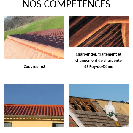
NOS COMPÉTENCES
Charpentier, traitement et
changement de charpente
Couvreur 63
63 Puy-de-Dôme