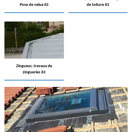
Pose de velux 63
de toiture 63
Zingueur, travaux de
zingueries 63