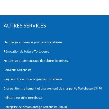
AUTRES SERVICES
Nettoyage et pose de gouttière Tortebesse
Rénovation de toiture Tortebesse
Nettoyage et démoussage de toiture Tortebesse
Couvreur Tortebesse
Zingueur, travaux de zingueries Tortebesse
Charpentier, traitement et changement de charpente Tortebesse 63470
Peinture sur tuile Tortebesse
Entreprise de désamiantage Tortebesse 63470