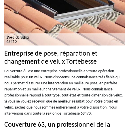
Entreprise de pose, réparation et
changement de velux Tortebesse
Couverture 63 est une entreprise professionnelle en toute opération
réalisable pour un velux. Nous disposons une connaissance très fiable qui
nous permet d’assurer une intervention en meilleure pose, en parfaite
réparation et un meilleur changement de velux. Nous connaissance
professionnelle répond à tout type, tout état et toute dimension de velux.
Si vous ne voulez recevoir que de meilleur résultat pour votre projet en
velux, sachez que nous sommes entièrement à votre disposition. Nous
intervenons dans toute la région de Tortebesse 63470.
Couverture 63, un professionnel de la