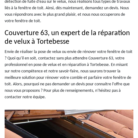
détection de fuite d’eau sur le velux, nous réalisons tous types de travaux
liés à la fenêtre de toit. Ainsi, dès maintenant, demandez un devis. Nous
vous répondrons avec le plus grand plaisir, et nous nous occuperons de
votre fenêtre de toit.
Couverture 63, un expert de la réparation
de velux à Tortebesse
Envie de réaliser la pose de velux ou envie de rénover votre fenêtre de toit
? Quoi qu’il en soit, contactez sans plus attendre Couverture 63, votre
professionnel en pose de velux et en réparation à Tortebesse. En misant
sur notre compétence et notre savoir-faire, nous saurons trouver la
meilleure solution pour rénover votre comble et parfaire votre fenêtre de
toit. Alors, pourquoi ne pas demander un devis pour connaitre l’offre que
nous vous proposons ? Pour plus de renseignements, n’hésitez pas à
contacter notre équipe.