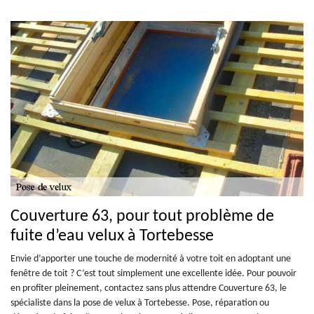
Couverture 63, pour tout problème de
fuite d’eau velux à Tortebesse
Envie d’apporter une touche de modernité à votre toit en adoptant une
fenêtre de toit ? C’est tout simplement une excellente idée. Pour pouvoir
en profiter pleinement, contactez sans plus attendre Couverture 63, le
spécialiste dans la pose de velux à Tortebesse. Pose, réparation ou