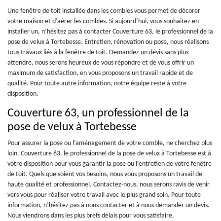
Une fenêtre de toit installée dans les combles vous permet de décorer
votre maison et d’aérer les combles. Si aujourd’hui, vous souhaitez en
installer un, n’hésitez pas à contacter Couverture 63, le professionnel de la
pose de velux à Tortebesse. Entretien, rénovation ou pose, nous réalisons
tous travaux liés à la fenêtre de toit. Demandez un devis sans plus
attendre, nous serons heureux de vous répondre et de vous offrir un
maximum de satisfaction, en vous proposons un travail rapide et de
qualité. Pour toute autre information, notre équipe reste à votre
disposition.
Couverture 63, un professionnel de la
pose de velux à Tortebesse
Pour assurer la pose ou l’aménagement de votre comble, ne cherchez plus
loin. Couverture 63, le professionnel de la pose de velux à Tortebesse est à
votre disposition pour vous garantir la pose ou l’entretien de votre fenêtre
de toit. Quels que soient vos besoins, nous vous proposons un travail de
haute qualité et professionnel. Contactez-nous, nous serons ravis de venir
vers vous pour réaliser votre travail avec le plus grand soin. Pour toute
information, n’hésitez pas à nous contacter et à nous demander un devis.
Nous viendrons dans les plus brefs délais pour vous satisfaire.