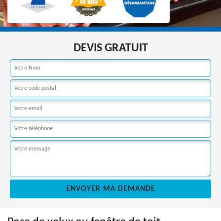
DEVIS GRATUIT