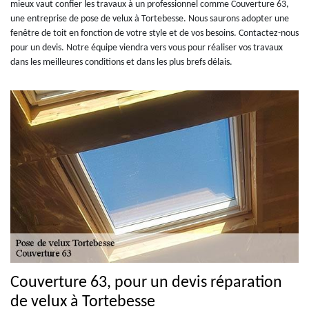
mieux vaut confier les travaux à un professionnel comme Couverture 63,
une entreprise de pose de velux à Tortebesse. Nous saurons adopter une
fenêtre de toit en fonction de votre style et de vos besoins. Contactez-nous
pour un devis. Notre équipe viendra vers vous pour réaliser vos travaux
dans les meilleures conditions et dans les plus brefs délais.
Couverture 63, pour un devis réparation
de velux à Tortebesse