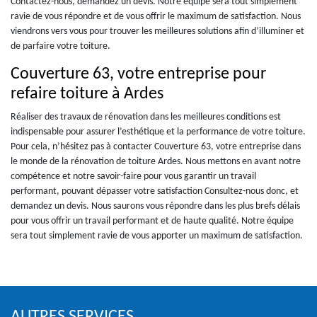
Contactez-nous, demandez un devis. Notre équipe sera tout simplement
ravie de vous répondre et de vous offrir le maximum de satisfaction. Nous
viendrons vers vous pour trouver les meilleures solutions afin d’illuminer et
de parfaire votre toiture.
Couverture 63, votre entreprise pour
refaire toiture à Ardes
Réaliser des travaux de rénovation dans les meilleures conditions est
indispensable pour assurer l’esthétique et la performance de votre toiture.
Pour cela, n’hésitez pas à contacter Couverture 63, votre entreprise dans
le monde de la rénovation de toiture Ardes. Nous mettons en avant notre
compétence et notre savoir-faire pour vous garantir un travail
performant, pouvant dépasser votre satisfaction Consultez-nous donc, et
demandez un devis. Nous saurons vous répondre dans les plus brefs délais
pour vous offrir un travail performant et de haute qualité. Notre équipe
sera tout simplement ravie de vous apporter un maximum de satisfaction.
AUTRES SERVICES