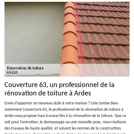
Couverture 63, un professionnel de la
rénovation de toiture à Ardes
Envie d’apporter un nouveau style à votre maison ? Cela tombe bien.
Justement Couverture 63, le professionnel de la rénovation de toiture à
Ardes vous propose tous travaux liés à la rénovation de la toiture. Que ce
soit pour l’entretien, le demoussage ou une nouvelle pose, nous réalisons
des travaux de haute qualité, et suivant les normes de la construction.