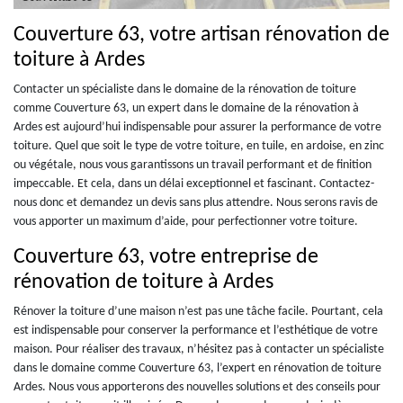
Couverture 63, votre artisan rénovation de
toiture à Ardes
Contacter un spécialiste dans le domaine de la rénovation de toiture
comme Couverture 63, un expert dans le domaine de la rénovation à
Ardes est aujourd’hui indispensable pour assurer la performance de votre
toiture. Quel que soit le type de votre toiture, en tuile, en ardoise, en zinc
ou végétale, nous vous garantissons un travail performant et de finition
impeccable. Et cela, dans un délai exceptionnel et fascinant. Contactez-
nous donc et demandez un devis sans plus attendre. Nous serons ravis de
vous apporter un maximum d’aide, pour perfectionner votre toiture.
Couverture 63, votre entreprise de
rénovation de toiture à Ardes
Rénover la toiture d’une maison n’est pas une tâche facile. Pourtant, cela
est indispensable pour conserver la performance et l’esthétique de votre
maison. Pour réaliser des travaux, n’hésitez pas à contacter un spécialiste
dans le domaine comme Couverture 63, l’expert en rénovation de toiture
Ardes. Nous vous apporterons des nouvelles solutions et des conseils pour