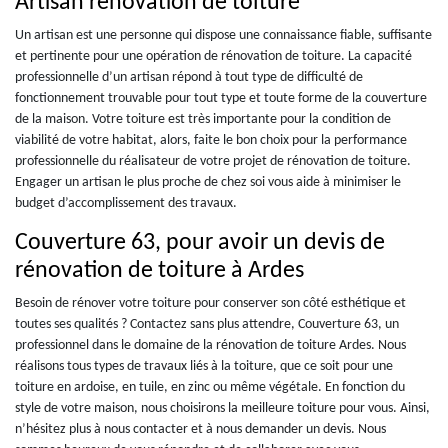
Artisan rénovation de toiture
Un artisan est une personne qui dispose une connaissance fiable, suffisante
et pertinente pour une opération de rénovation de toiture. La capacité
professionnelle d’un artisan répond à tout type de difficulté de
fonctionnement trouvable pour tout type et toute forme de la couverture
de la maison. Votre toiture est très importante pour la condition de
viabilité de votre habitat, alors, faite le bon choix pour la performance
professionnelle du réalisateur de votre projet de rénovation de toiture.
Engager un artisan le plus proche de chez soi vous aide à minimiser le
budget d’accomplissement des travaux.
Couverture 63, pour avoir un devis de
rénovation de toiture à Ardes
Besoin de rénover votre toiture pour conserver son côté esthétique et
toutes ses qualités ? Contactez sans plus attendre, Couverture 63, un
professionnel dans le domaine de la rénovation de toiture Ardes. Nous
réalisons tous types de travaux liés à la toiture, que ce soit pour une
toiture en ardoise, en tuile, en zinc ou même végétale. En fonction du
style de votre maison, nous choisirons la meilleure toiture pour vous. Ainsi,
n’hésitez plus à nous contacter et à nous demander un devis. Nous