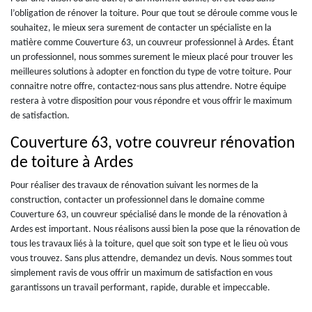
l’obligation de rénover la toiture. Pour que tout se déroule comme vous le
souhaitez, le mieux sera surement de contacter un spécialiste en la
matière comme Couverture 63, un couvreur professionnel à Ardes. Étant
un professionnel, nous sommes surement le mieux placé pour trouver les
meilleures solutions à adopter en fonction du type de votre toiture. Pour
connaitre notre offre, contactez-nous sans plus attendre. Notre équipe
restera à votre disposition pour vous répondre et vous offrir le maximum
de satisfaction.
Couverture 63, votre couvreur rénovation
de toiture à Ardes
Pour réaliser des travaux de rénovation suivant les normes de la
construction, contacter un professionnel dans le domaine comme
Couverture 63, un couvreur spécialisé dans le monde de la rénovation à
Ardes est important. Nous réalisons aussi bien la pose que la rénovation de
tous les travaux liés à la toiture, quel que soit son type et le lieu où vous
vous trouvez. Sans plus attendre, demandez un devis. Nous sommes tout
simplement ravis de vous offrir un maximum de satisfaction en vous
garantissons un travail performant, rapide, durable et impeccable.