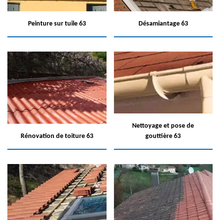
Peinture sur tuile 63
Désamiantage 63
Nettoyage et pose de
Rénovation de toiture 63
gouttière 63