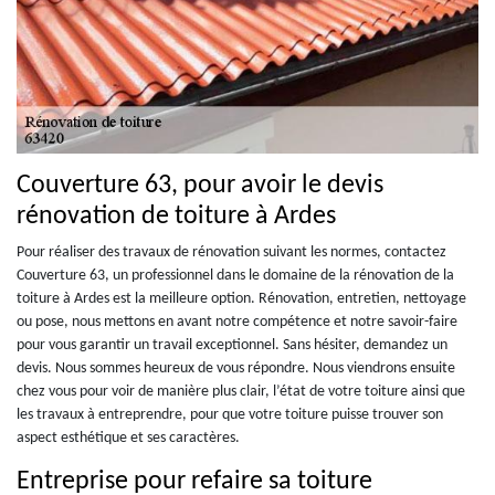
Couverture 63, pour avoir le devis
rénovation de toiture à Ardes
Pour réaliser des travaux de rénovation suivant les normes, contactez
Couverture 63, un professionnel dans le domaine de la rénovation de la
toiture à Ardes est la meilleure option. Rénovation, entretien, nettoyage
ou pose, nous mettons en avant notre compétence et notre savoir-faire
pour vous garantir un travail exceptionnel. Sans hésiter, demandez un
devis. Nous sommes heureux de vous répondre. Nous viendrons ensuite
chez vous pour voir de manière plus clair, l’état de votre toiture ainsi que
les travaux à entreprendre, pour que votre toiture puisse trouver son
aspect esthétique et ses caractères.
Entreprise pour refaire sa toiture