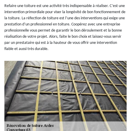
Refaire une toiture est une activité très indispensable à réaliser. C’est une
intervention primordiale pour viser la longévité de bon fonctionnement de
la toiture. La réfection de toiture est l’une des interventions qui exige une
prestation d’un professionnel en toiture. Coopérez avec une entreprise
professionnelle vous permet de garantir le bon déroulement et la bonne
réalisation de votre projet. Alors, faite le bon choix et laissez-vous servir
par un prestataire qui est à la hauteur de vous offrir une intervention
fiable et aussi très durable.