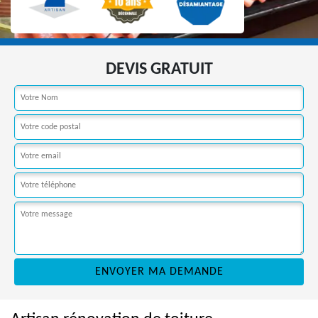
DEVIS GRATUIT