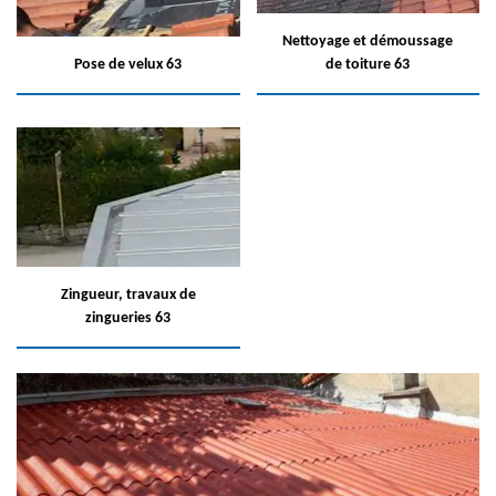
Nettoyage et démoussage
Pose de velux 63
de toiture 63
Zingueur, travaux de
zingueries 63