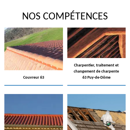
NOS COMPÉTENCES
Charpentier, traitement et
changement de charpente
Couvreur 63
63 Puy-de-Dôme