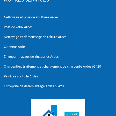
Nettoyage et pose de gouttière Ardes
Pose de velux Ardes
Nettoyage et démoussage de toiture Ardes
Couvreur Ardes
Zingueur, travaux de zingueries Ardes
Charpentier, traitement et changement de charpente Ardes 63420
Peinture sur tuile Ardes
Entreprise de désamiantage Ardes 63420