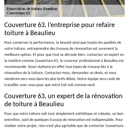
Couverture 63, l’entreprise pour refaire
toiture à Beaulieu
Pour conserver la performance, la beauté ainsi que toutes les qualités de
votre toiture, entreprendre des travaux de rénovation est surement la
meilleure option. Et pour que tout se déroule bien, contactez un expert en
la matière comme Couverture 63, le couvreur professionnel à Beaulieu est
recommandé. Nous réalisons en effet tous types de travaux liés à la
rénovation de la toiture. Contactez-nous, demandez un devis, et nous
viendrons vers vous dans les plus brefs délais. Notre équipe sera ravie de
travailler avec vous pour que votre toit soit comme neuf.
Couverture 63, un expert de la rénovation
de toiture à Beaulieu
Pour que votre toiture soit tout simplement esthétique et robuste, un bon
entretien, suivi de quelques travaux de rénovation est indispensable. Pour
réaliser votre projet, rien n’est plus agréable que de contacter Couverture