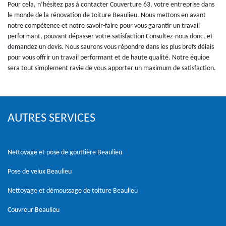
Pour cela, n’hésitez pas à contacter Couverture 63, votre entreprise dans
le monde de la rénovation de toiture Beaulieu. Nous mettons en avant
notre compétence et notre savoir-faire pour vous garantir un travail
performant, pouvant dépasser votre satisfaction Consultez-nous donc, et
demandez un devis. Nous saurons vous répondre dans les plus brefs délais
pour vous offrir un travail performant et de haute qualité. Notre équipe
sera tout simplement ravie de vous apporter un maximum de satisfaction.
AUTRES SERVICES
Nettoyage et pose de gouttière Beaulieu
Pose de velux Beaulieu
Nettoyage et démoussage de toiture Beaulieu
Couvreur Beaulieu