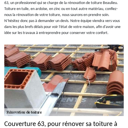
63, un professionnel qui se charge de la rénovation de toiture Beaulieu.
Toiture en tuile, en ardoise, en zinc ou en tout autre matériau, confiez-
nous la rénovation de votre toiture, nous saurons en prendre soin.
N’hésitez donc pas à demander un devis. Notre équipe viendra vers vous
dans les plus brefs délais pour voir l’état de votre maison, afin d’avoir une
idée sur les travaux à entreprendre pour conserver votre confort.
Couverture 63, pour rénover sa toiture à