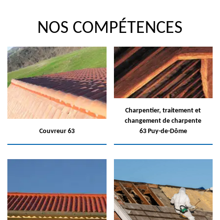
NOS COMPÉTENCES
Charpentier, traitement et
changement de charpente
Couvreur 63
63 Puy-de-Dôme