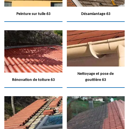
Peinture sur tuile 63
Désamiantage 63
Nettoyage et pose de
Rénovation de toiture 63
gouttière 63