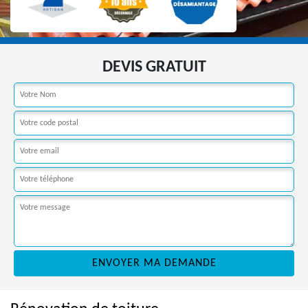
DEVIS GRATUIT