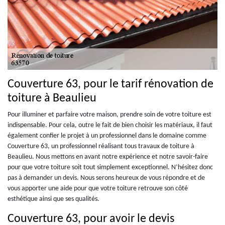
Couverture 63, pour le tarif rénovation de
toiture à Beaulieu
Pour illuminer et parfaire votre maison, prendre soin de votre toiture est
indispensable. Pour cela, outre le fait de bien choisir les matériaux, il faut
également confier le projet à un professionnel dans le domaine comme
Couverture 63, un professionnel réalisant tous travaux de toiture à
Beaulieu. Nous mettons en avant notre expérience et notre savoir-faire
pour que votre toiture soit tout simplement exceptionnel. N’hésitez donc
pas à demander un devis. Nous serons heureux de vous répondre et de
vous apporter une aide pour que votre toiture retrouve son côté
esthétique ainsi que ses qualités.
Couverture 63, pour avoir le devis