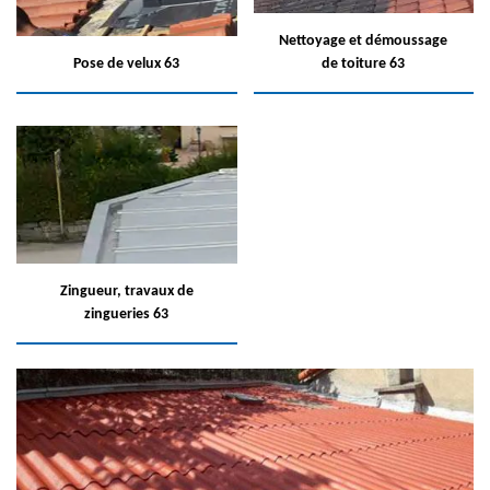
Nettoyage et démoussage
Pose de velux 63
de toiture 63
Zingueur, travaux de
zingueries 63