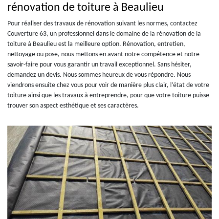
rénovation de toiture à Beaulieu
Pour réaliser des travaux de rénovation suivant les normes, contactez
Couverture 63, un professionnel dans le domaine de la rénovation de la
toiture à Beaulieu est la meilleure option. Rénovation, entretien,
nettoyage ou pose, nous mettons en avant notre compétence et notre
savoir-faire pour vous garantir un travail exceptionnel. Sans hésiter,
demandez un devis. Nous sommes heureux de vous répondre. Nous
viendrons ensuite chez vous pour voir de manière plus clair, l’état de votre
toiture ainsi que les travaux à entreprendre, pour que votre toiture puisse
trouver son aspect esthétique et ses caractères.