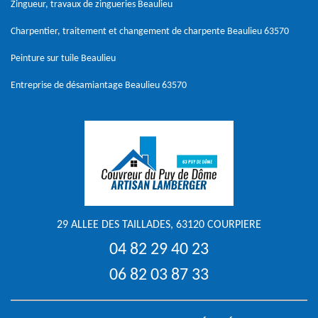
Zingueur, travaux de zingueries Beaulieu
Charpentier, traitement et changement de charpente Beaulieu 63570
Peinture sur tuile Beaulieu
Entreprise de désamiantage Beaulieu 63570
29 ALLEE DES TAILLADES, 63120 COURPIERE
04 82 29 40 23
06 82 03 87 33