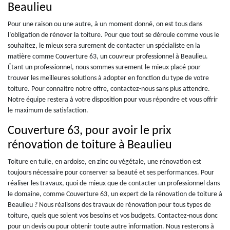
Beaulieu
Pour une raison ou une autre, à un moment donné, on est tous dans
l’obligation de rénover la toiture. Pour que tout se déroule comme vous le
souhaitez, le mieux sera surement de contacter un spécialiste en la
matière comme Couverture 63, un couvreur professionnel à Beaulieu.
Étant un professionnel, nous sommes surement le mieux placé pour
trouver les meilleures solutions à adopter en fonction du type de votre
toiture. Pour connaitre notre offre, contactez-nous sans plus attendre.
Notre équipe restera à votre disposition pour vous répondre et vous offrir
le maximum de satisfaction.
Couverture 63, pour avoir le prix
rénovation de toiture à Beaulieu
Toiture en tuile, en ardoise, en zinc ou végétale, une rénovation est
toujours nécessaire pour conserver sa beauté et ses performances. Pour
réaliser les travaux, quoi de mieux que de contacter un professionnel dans
le domaine, comme Couverture 63, un expert de la rénovation de toiture à
Beaulieu ? Nous réalisons des travaux de rénovation pour tous types de
toiture, quels que soient vos besoins et vos budgets. Contactez-nous donc
pour un devis ou pour obtenir toute autre information. Nous resterons à