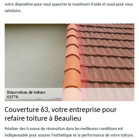
votre disposition pour vous apporter le maximum d’aide et aussi pour vous
satisfaire.
Couverture 63, votre entreprise pour
refaire toiture à Beaulieu
Réaliser des travaux de rénovation dans les meilleures conditions est
indispensable pour assurer l’esthétique et la performance de votre toiture.