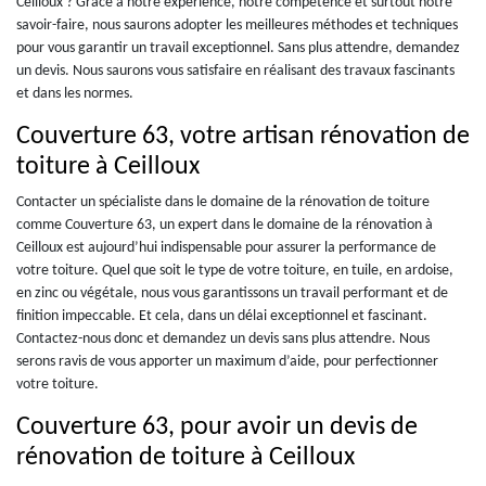
Ceilloux ? Grâce à notre expérience, notre compétence et surtout notre
savoir-faire, nous saurons adopter les meilleures méthodes et techniques
pour vous garantir un travail exceptionnel. Sans plus attendre, demandez
un devis. Nous saurons vous satisfaire en réalisant des travaux fascinants
et dans les normes.
Couverture 63, votre artisan rénovation de
toiture à Ceilloux
Contacter un spécialiste dans le domaine de la rénovation de toiture
comme Couverture 63, un expert dans le domaine de la rénovation à
Ceilloux est aujourd’hui indispensable pour assurer la performance de
votre toiture. Quel que soit le type de votre toiture, en tuile, en ardoise,
en zinc ou végétale, nous vous garantissons un travail performant et de
finition impeccable. Et cela, dans un délai exceptionnel et fascinant.
Contactez-nous donc et demandez un devis sans plus attendre. Nous
serons ravis de vous apporter un maximum d’aide, pour perfectionner
votre toiture.
Couverture 63, pour avoir un devis de
rénovation de toiture à Ceilloux