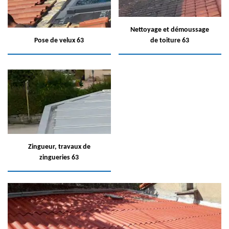
Nettoyage et démoussage
Pose de velux 63
de toiture 63
Zingueur, travaux de
zingueries 63