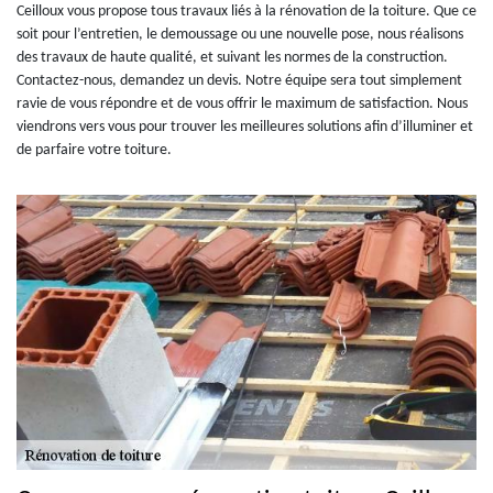
Ceilloux vous propose tous travaux liés à la rénovation de la toiture. Que ce
soit pour l’entretien, le demoussage ou une nouvelle pose, nous réalisons
des travaux de haute qualité, et suivant les normes de la construction.
Contactez-nous, demandez un devis. Notre équipe sera tout simplement
ravie de vous répondre et de vous offrir le maximum de satisfaction. Nous
viendrons vers vous pour trouver les meilleures solutions afin d’illuminer et
de parfaire votre toiture.