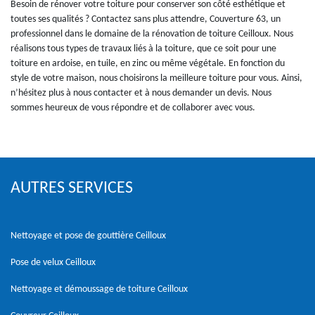
Besoin de rénover votre toiture pour conserver son côté esthétique et
toutes ses qualités ? Contactez sans plus attendre, Couverture 63, un
professionnel dans le domaine de la rénovation de toiture Ceilloux. Nous
réalisons tous types de travaux liés à la toiture, que ce soit pour une
toiture en ardoise, en tuile, en zinc ou même végétale. En fonction du
style de votre maison, nous choisirons la meilleure toiture pour vous. Ainsi,
n’hésitez plus à nous contacter et à nous demander un devis. Nous
sommes heureux de vous répondre et de collaborer avec vous.
AUTRES SERVICES
Nettoyage et pose de gouttière Ceilloux
Pose de velux Ceilloux
Nettoyage et démoussage de toiture Ceilloux