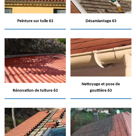
Peinture sur tuile 63
Désamiantage 63
Nettoyage et pose de
Rénovation de toiture 63
gouttière 63