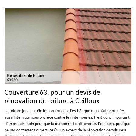
Couverture 63, pour un devis de
rénovation de toiture à Ceilloux
La toiture joue un rôle important dans l’esthétique d’un bâtiment. C’est
aussi l’item qui nous protège contre les intempéries. Il est donc important
d’en prendre soin pour que la maison reste attrayante. Pour cela, pourquoi
ne pas contacter Couverture 63, un expert de la rénovation de toiture à