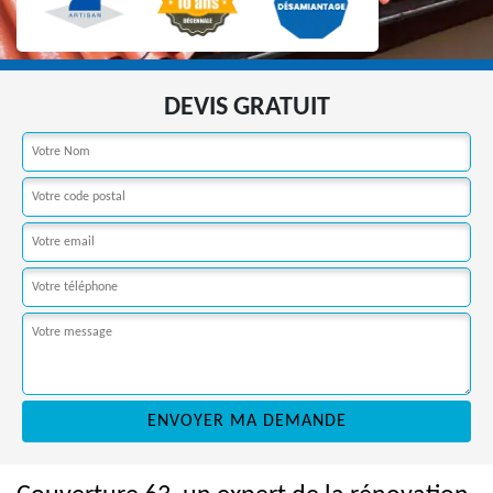
DEVIS GRATUIT