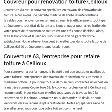
Couvreur pour rénovation toiture Ceilloux
Couverture 63 est un couvreur spécialiste en travaux de rénovation de
toiture. Nous avons une parfaite maitrise de toute les interventions
faisables pour rénover correctement et aussi très efficacement tout type
et également tout état de la toiture. Nous engager pour la réalisation de
votre projet de rénovation de toiture est une très bonne décision. Alors,
faite le bon choix et laissez-nous vous servir afin de garantir votre
satisfaction. Notre intervention peut être effectuer dans toute la zone de
Ceilloux 63520 et également dans les alentours.
Couverture 63, l’entreprise pour refaire
toiture à Ceilloux
Pour conserver la performance, la beauté ainsi que toutes les qualités de
votre toiture, entreprendre des travaux de rénovation est surement la
meilleure option. Et pour que tout se déroule bien, contactez un expert en
la matière comme Couverture 63, le couvreur professionnel à Ceilloux est
recommandé. Nous réalisons en effet tous types de travaux liés à la
rénovation de la toiture. Contactez-nous, demandez un devis, et nous
viendrons vers vous dans les plus brefs délais. Notre équipe sera ravie de
travailler avec vous pour que votre toit soit comme neuf.