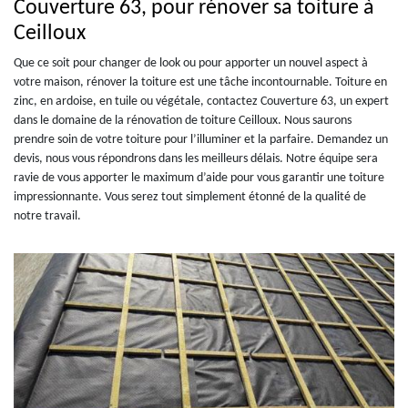
Couverture 63, pour rénover sa toiture à
Ceilloux
Que ce soit pour changer de look ou pour apporter un nouvel aspect à
votre maison, rénover la toiture est une tâche incontournable. Toiture en
zinc, en ardoise, en tuile ou végétale, contactez Couverture 63, un expert
dans le domaine de la rénovation de toiture Ceilloux. Nous saurons
prendre soin de votre toiture pour l’illuminer et la parfaire. Demandez un
devis, nous vous répondrons dans les meilleurs délais. Notre équipe sera
ravie de vous apporter le maximum d’aide pour vous garantir une toiture
impressionnante. Vous serez tout simplement étonné de la qualité de
notre travail.