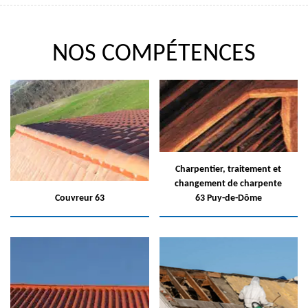
NOS COMPÉTENCES
Charpentier, traitement et
changement de charpente
Couvreur 63
63 Puy-de-Dôme