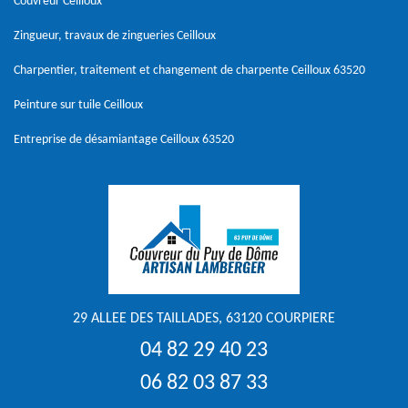
Couvreur Ceilloux
Zingueur, travaux de zingueries Ceilloux
Charpentier, traitement et changement de charpente Ceilloux 63520
Peinture sur tuile Ceilloux
Entreprise de désamiantage Ceilloux 63520
29 ALLEE DES TAILLADES, 63120 COURPIERE
04 82 29 40 23
06 82 03 87 33