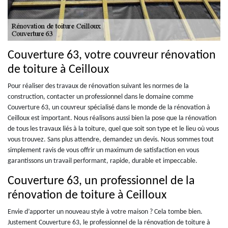
Couverture 63, votre couvreur rénovation
de toiture à Ceilloux
Pour réaliser des travaux de rénovation suivant les normes de la
construction, contacter un professionnel dans le domaine comme
Couverture 63, un couvreur spécialisé dans le monde de la rénovation à
Ceilloux est important. Nous réalisons aussi bien la pose que la rénovation
de tous les travaux liés à la toiture, quel que soit son type et le lieu où vous
vous trouvez. Sans plus attendre, demandez un devis. Nous sommes tout
simplement ravis de vous offrir un maximum de satisfaction en vous
garantissons un travail performant, rapide, durable et impeccable.
Couverture 63, un professionnel de la
rénovation de toiture à Ceilloux
Envie d’apporter un nouveau style à votre maison ? Cela tombe bien.
Justement Couverture 63, le professionnel de la rénovation de toiture à