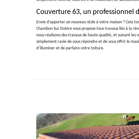
Couverture 63, un professionnel 
Envie d’apporter un nouveau style à votre maison ? Cela to
Chambon Sur Dolore vous propose tous travaux liés à la réno
nous réalisons des travaux de haute qualité, et suivant le
simplement ravie de vous répondre et de vous offrir le maxi
d’illuminer et de parfaire votre toiture.