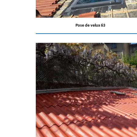
Pose de velux 63