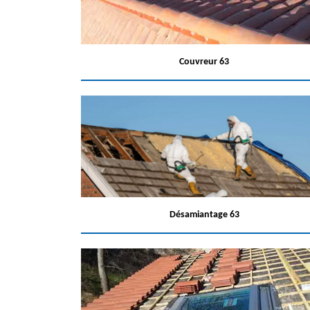
Couvreur 63
Désamiantage 63