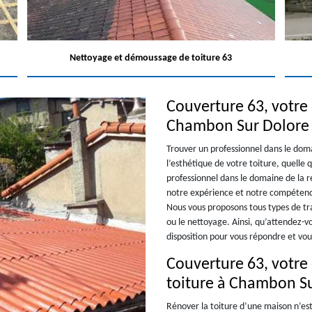
Nettoyage et démoussage de toiture 63
Couverture 63, votre 
Chambon Sur Dolore
Trouver un professionnel dans le dom
l’esthétique de votre toiture, quelle 
professionnel dans le domaine de la 
notre expérience et notre compétence,
Nous vous proposons tous types de trav
ou le nettoyage. Ainsi, qu’attendez-
disposition pour vous répondre et vou
Couverture 63, votre
toiture à Chambon S
Rénover la toiture d’une maison n’est