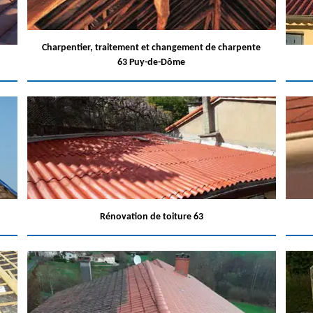
Charpentier, traitement et changement de charpente
63 Puy-de-Dôme
Rénovation de toiture 63