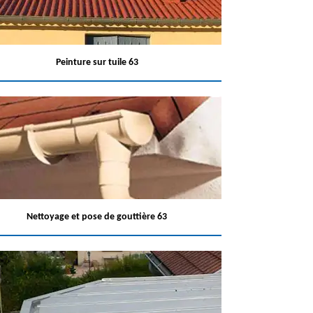
Peinture sur tuile 63
Nettoyage et pose de gouttière 63