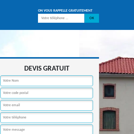
ON VOUS RAPPELLE GRATUITEMENT
DEVIS GRATUIT