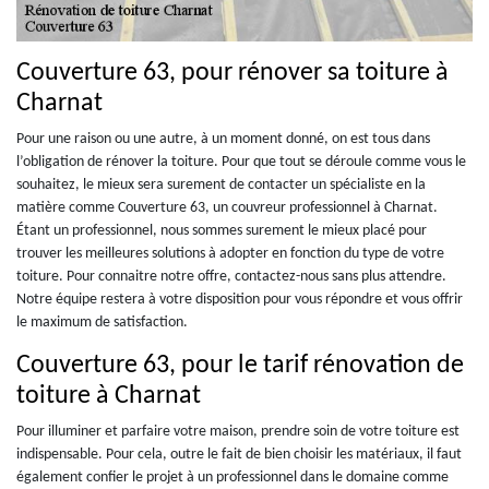
Couverture 63, pour rénover sa toiture à
Charnat
Pour une raison ou une autre, à un moment donné, on est tous dans
l’obligation de rénover la toiture. Pour que tout se déroule comme vous le
souhaitez, le mieux sera surement de contacter un spécialiste en la
matière comme Couverture 63, un couvreur professionnel à Charnat.
Étant un professionnel, nous sommes surement le mieux placé pour
trouver les meilleures solutions à adopter en fonction du type de votre
toiture. Pour connaitre notre offre, contactez-nous sans plus attendre.
Notre équipe restera à votre disposition pour vous répondre et vous offrir
le maximum de satisfaction.
Couverture 63, pour le tarif rénovation de
toiture à Charnat
Pour illuminer et parfaire votre maison, prendre soin de votre toiture est
indispensable. Pour cela, outre le fait de bien choisir les matériaux, il faut
également confier le projet à un professionnel dans le domaine comme