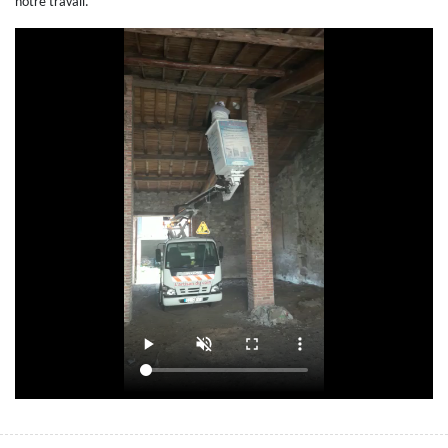
notre travail.