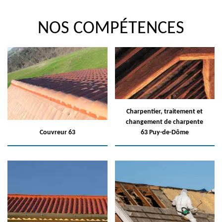
NOS COMPÉTENCES
Charpentier, traitement et
changement de charpente
Couvreur 63
63 Puy-de-Dôme