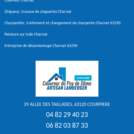
Couvreur Charnat
Zingueur, travaux de zingueries Charnat
Charpentier, traitement et changement de charpente Charnat 63290
Peinture sur tuile Charnat
Entreprise de désamiantage Charnat 63290
29 ALLEE DES TAILLADES, 63120 COURPIERE
04 82 29 40 23
06 82 03 87 33