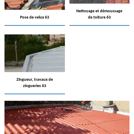
Nettoyage et démoussage
Pose de velux 63
de toiture 63
Zingueur, travaux de
zingueries 63