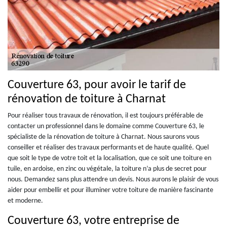
Couverture 63, pour avoir le tarif de
rénovation de toiture à Charnat
Pour réaliser tous travaux de rénovation, il est toujours préférable de
contacter un professionnel dans le domaine comme Couverture 63, le
spécialiste de la rénovation de toiture à Charnat. Nous saurons vous
conseiller et réaliser des travaux performants et de haute qualité. Quel
que soit le type de votre toit et la localisation, que ce soit une toiture en
tuile, en ardoise, en zinc ou végétale, la toiture n’a plus de secret pour
nous. Demandez sans plus attendre un devis. Nous aurons le plaisir de vous
aider pour embellir et pour illuminer votre toiture de manière fascinante
et moderne.
Couverture 63, votre entreprise de