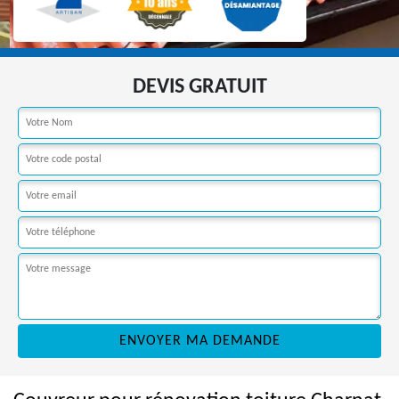
DEVIS GRATUIT