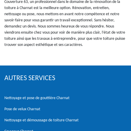
Couverture 63, un professionnel dans le domaine de la rénovation de la
toiture à Charnat est la meilleure option. Rénovation, entretien,
nettoyage ou pose, nous mettons en avant notre compétence et notre
savoir-faire pour vous garantir un travail exceptionnel. Sans hésiter,
demandez un devis. Nous sommes heureux de vous répondre. Nous
viendrons ensuite chez vous pour voir de manière plus clair, l’état de votre
toiture ainsi que les travaux à entreprendre, pour que votre toiture puisse
trouver son aspect esthétique et ses caractères.
AUTRES SERVICES
Nettoyage et pose de gouttière Charnat
Pose de velux Charnat
Nettoyage et démoussage de toiture Charnat