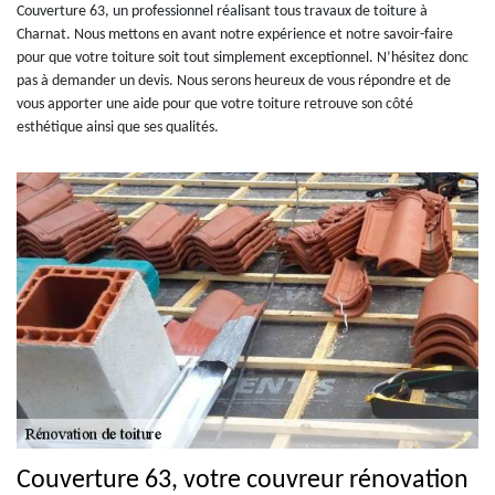
Couverture 63, un professionnel réalisant tous travaux de toiture à
Charnat. Nous mettons en avant notre expérience et notre savoir-faire
pour que votre toiture soit tout simplement exceptionnel. N’hésitez donc
pas à demander un devis. Nous serons heureux de vous répondre et de
vous apporter une aide pour que votre toiture retrouve son côté
esthétique ainsi que ses qualités.
Couverture 63, votre couvreur rénovation