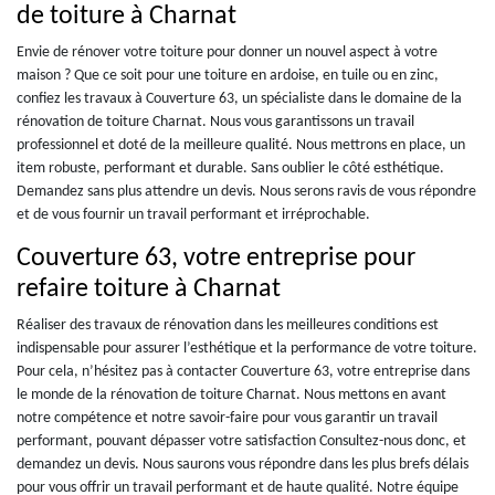
de toiture à Charnat
Envie de rénover votre toiture pour donner un nouvel aspect à votre
maison ? Que ce soit pour une toiture en ardoise, en tuile ou en zinc,
confiez les travaux à Couverture 63, un spécialiste dans le domaine de la
rénovation de toiture Charnat. Nous vous garantissons un travail
professionnel et doté de la meilleure qualité. Nous mettrons en place, un
item robuste, performant et durable. Sans oublier le côté esthétique.
Demandez sans plus attendre un devis. Nous serons ravis de vous répondre
et de vous fournir un travail performant et irréprochable.
Couverture 63, votre entreprise pour
refaire toiture à Charnat
Réaliser des travaux de rénovation dans les meilleures conditions est
indispensable pour assurer l’esthétique et la performance de votre toiture.
Pour cela, n’hésitez pas à contacter Couverture 63, votre entreprise dans
le monde de la rénovation de toiture Charnat. Nous mettons en avant
notre compétence et notre savoir-faire pour vous garantir un travail
performant, pouvant dépasser votre satisfaction Consultez-nous donc, et
demandez un devis. Nous saurons vous répondre dans les plus brefs délais
pour vous offrir un travail performant et de haute qualité. Notre équipe