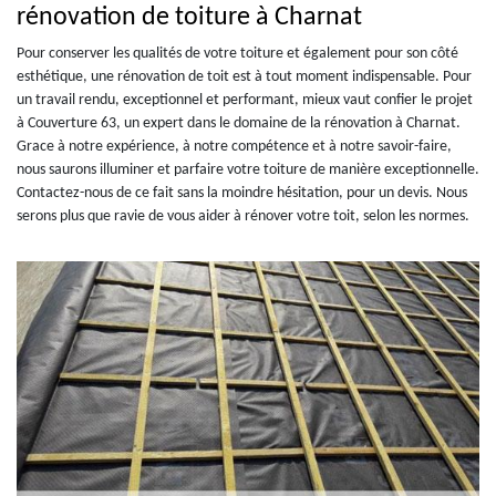
rénovation de toiture à Charnat
Pour conserver les qualités de votre toiture et également pour son côté
esthétique, une rénovation de toit est à tout moment indispensable. Pour
un travail rendu, exceptionnel et performant, mieux vaut confier le projet
à Couverture 63, un expert dans le domaine de la rénovation à Charnat.
Grace à notre expérience, à notre compétence et à notre savoir-faire,
nous saurons illuminer et parfaire votre toiture de manière exceptionnelle.
Contactez-nous de ce fait sans la moindre hésitation, pour un devis. Nous
serons plus que ravie de vous aider à rénover votre toit, selon les normes.