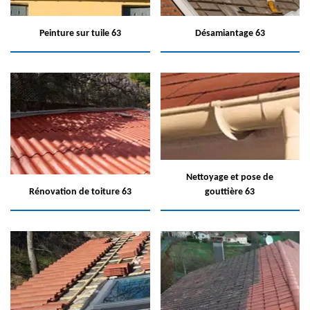
Peinture sur tuile 63
Désamiantage 63
Nettoyage et pose de
Rénovation de toiture 63
gouttière 63