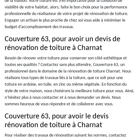
de la maison. Votre toiture est très importante pour la condition de
viabilité de votre habitat, alors, faite le bon choix pour la performance
professionnelle du réalisateur de votre projet de rénovation de toiture.
Engager un artisan le plus proche de chez soi vous aide à minimiser le
budget d’accomplissement des travaux.
Couverture 63, pour avoir un devis de
rénovation de toiture à Charnat
Besoin de rénover votre toiture pour conserver son côté esthétique et
toutes ses qualités ? Contactez sans plus attendre, Couverture 63, un
professionnel dans le domaine de la rénovation de toiture Charnat. Nous
réalisons tous types de travaux liés à la toiture, que ce soit pour une
toiture en ardoise, en tuile, en zinc ou même végétale. En fonction du
style de votre maison, nous choisirons la meilleure toiture pour vous. Ainsi,
n’hésitez plus à nous contacter et à nous demander un devis. Nous
sommes heureux de vous répondre et de collaborer avec vous.
Couverture 63, pour avoir le devis
rénovation de toiture à Charnat
Pour réaliser des travaux de rénovation suivant les normes, contactez