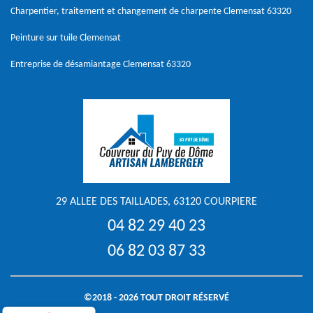
Charpentier, traitement et changement de charpente Clemensat 63320
Peinture sur tuile Clemensat
Entreprise de désamiantage Clemensat 63320
29 ALLEE DES TAILLADES, 63120 COURPIERE
04 82 29 40 23
06 82 03 87 33
©2018 - 2026 TOUT DROIT RÉSERVÉ