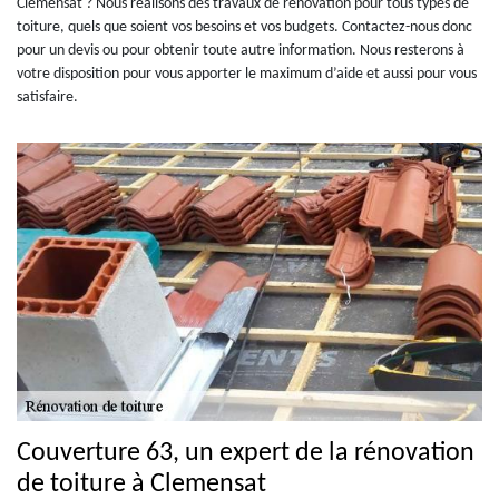
Clemensat ? Nous réalisons des travaux de rénovation pour tous types de
toiture, quels que soient vos besoins et vos budgets. Contactez-nous donc
pour un devis ou pour obtenir toute autre information. Nous resterons à
votre disposition pour vous apporter le maximum d’aide et aussi pour vous
satisfaire.
Couverture 63, un expert de la rénovation
de toiture à Clemensat