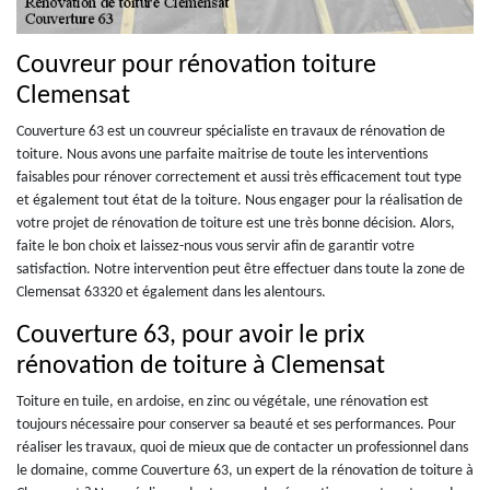
Couvreur pour rénovation toiture
Clemensat
Couverture 63 est un couvreur spécialiste en travaux de rénovation de
toiture. Nous avons une parfaite maitrise de toute les interventions
faisables pour rénover correctement et aussi très efficacement tout type
et également tout état de la toiture. Nous engager pour la réalisation de
votre projet de rénovation de toiture est une très bonne décision. Alors,
faite le bon choix et laissez-nous vous servir afin de garantir votre
satisfaction. Notre intervention peut être effectuer dans toute la zone de
Clemensat 63320 et également dans les alentours.
Couverture 63, pour avoir le prix
rénovation de toiture à Clemensat
Toiture en tuile, en ardoise, en zinc ou végétale, une rénovation est
toujours nécessaire pour conserver sa beauté et ses performances. Pour
réaliser les travaux, quoi de mieux que de contacter un professionnel dans
le domaine, comme Couverture 63, un expert de la rénovation de toiture à