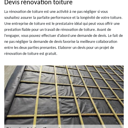
Devis rénovation toiture
La rénovation de toiture est une activité à ne pas négliger si vous
souhaitez assurer la parfaite performance et la longévité de votre toiture.
Une entreprise de toiture est le prestataire idéal qui peut vous offrir une
prestation fiable pour un travail de rénovation de toiture. Avant de
l’engager, vous pouvez effectuer d’abord une demande de devis. Le fait de
ne pas négliger la demande de devis favorise la meilleure collaboration
entre les deux parties prenantes. Elaborer un devis pour un projet de
rénovation de toiture est gratuit.