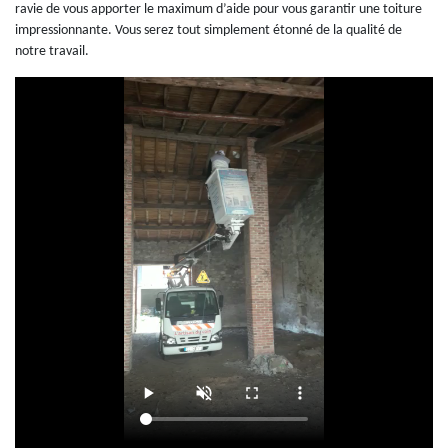
ravie de vous apporter le maximum d’aide pour vous garantir une toiture
impressionnante. Vous serez tout simplement étonné de la qualité de
notre travail.