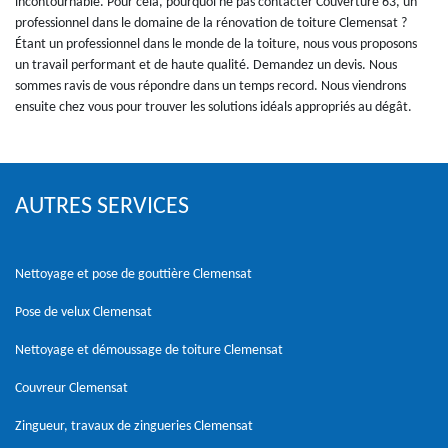
incontournable. Pour cela, pourquoi ne pas contacter Couverture 63, un
professionnel dans le domaine de la rénovation de toiture Clemensat ?
Étant un professionnel dans le monde de la toiture, nous vous proposons
un travail performant et de haute qualité. Demandez un devis. Nous
sommes ravis de vous répondre dans un temps record. Nous viendrons
ensuite chez vous pour trouver les solutions idéals appropriés au dégât.
AUTRES SERVICES
Nettoyage et pose de gouttière Clemensat
Pose de velux Clemensat
Nettoyage et démoussage de toiture Clemensat
Couvreur Clemensat
Zingueur, travaux de zingueries Clemensat