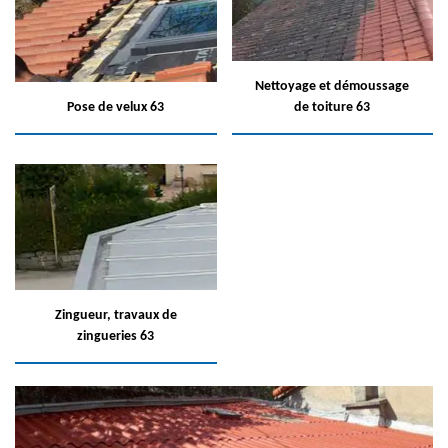
Nettoyage et démoussage
Pose de velux 63
de toiture 63
Zingueur, travaux de
zingueries 63