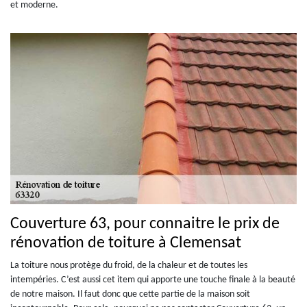
et moderne.
Couverture 63, pour connaitre le prix de
rénovation de toiture à Clemensat
La toiture nous protège du froid, de la chaleur et de toutes les
intempéries. C’est aussi cet item qui apporte une touche finale à la beauté
de notre maison. Il faut donc que cette partie de la maison soit