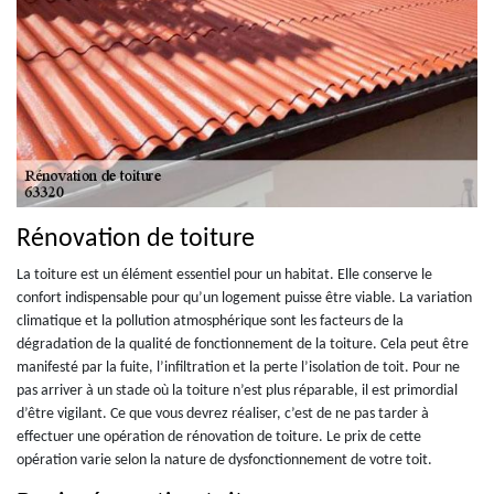
Rénovation de toiture
La toiture est un élément essentiel pour un habitat. Elle conserve le
confort indispensable pour qu’un logement puisse être viable. La variation
climatique et la pollution atmosphérique sont les facteurs de la
dégradation de la qualité de fonctionnement de la toiture. Cela peut être
manifesté par la fuite, l’infiltration et la perte l’isolation de toit. Pour ne
pas arriver à un stade où la toiture n’est plus réparable, il est primordial
d’être vigilant. Ce que vous devrez réaliser, c’est de ne pas tarder à
effectuer une opération de rénovation de toiture. Le prix de cette
opération varie selon la nature de dysfonctionnement de votre toit.