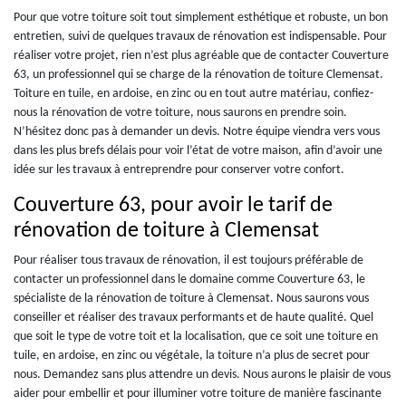
Pour que votre toiture soit tout simplement esthétique et robuste, un bon
entretien, suivi de quelques travaux de rénovation est indispensable. Pour
réaliser votre projet, rien n’est plus agréable que de contacter Couverture
63, un professionnel qui se charge de la rénovation de toiture Clemensat.
Toiture en tuile, en ardoise, en zinc ou en tout autre matériau, confiez-
nous la rénovation de votre toiture, nous saurons en prendre soin.
N’hésitez donc pas à demander un devis. Notre équipe viendra vers vous
dans les plus brefs délais pour voir l’état de votre maison, afin d’avoir une
idée sur les travaux à entreprendre pour conserver votre confort.
Couverture 63, pour avoir le tarif de
rénovation de toiture à Clemensat
Pour réaliser tous travaux de rénovation, il est toujours préférable de
contacter un professionnel dans le domaine comme Couverture 63, le
spécialiste de la rénovation de toiture à Clemensat. Nous saurons vous
conseiller et réaliser des travaux performants et de haute qualité. Quel
que soit le type de votre toit et la localisation, que ce soit une toiture en
tuile, en ardoise, en zinc ou végétale, la toiture n’a plus de secret pour
nous. Demandez sans plus attendre un devis. Nous aurons le plaisir de vous
aider pour embellir et pour illuminer votre toiture de manière fascinante