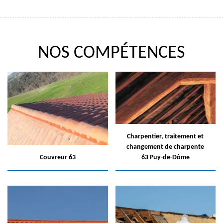
NOS COMPÉTENCES
Charpentier, traitement et
changement de charpente
Couvreur 63
63 Puy-de-Dôme