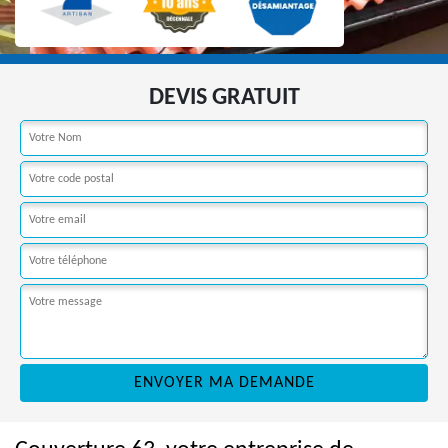
DEVIS GRATUIT