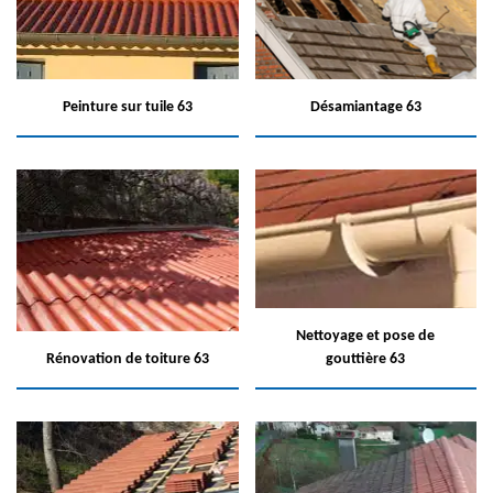
Peinture sur tuile 63
Désamiantage 63
Nettoyage et pose de
Rénovation de toiture 63
gouttière 63