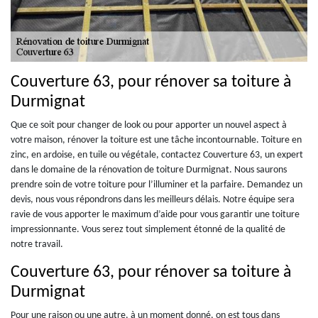
Couverture 63, pour rénover sa toiture à
Durmignat
Que ce soit pour changer de look ou pour apporter un nouvel aspect à
votre maison, rénover la toiture est une tâche incontournable. Toiture en
zinc, en ardoise, en tuile ou végétale, contactez Couverture 63, un expert
dans le domaine de la rénovation de toiture Durmignat. Nous saurons
prendre soin de votre toiture pour l’illuminer et la parfaire. Demandez un
devis, nous vous répondrons dans les meilleurs délais. Notre équipe sera
ravie de vous apporter le maximum d’aide pour vous garantir une toiture
impressionnante. Vous serez tout simplement étonné de la qualité de
notre travail.
Couverture 63, pour rénover sa toiture à
Durmignat
Pour une raison ou une autre, à un moment donné, on est tous dans