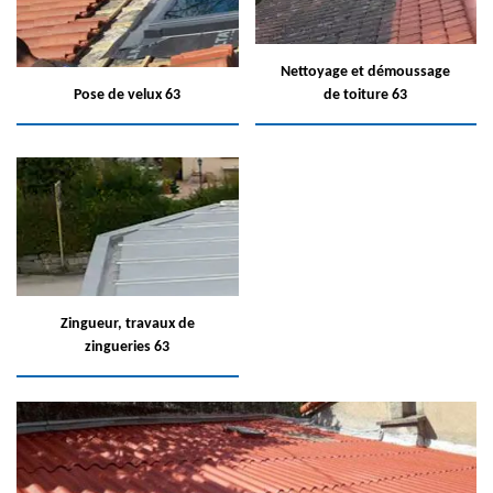
Nettoyage et démoussage
Pose de velux 63
de toiture 63
Zingueur, travaux de
zingueries 63