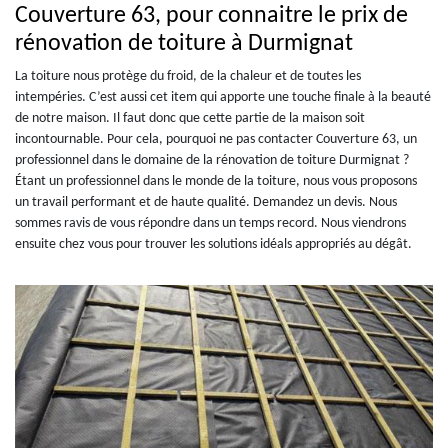
Couverture 63, pour connaitre le prix de
rénovation de toiture à Durmignat
La toiture nous protège du froid, de la chaleur et de toutes les
intempéries. C’est aussi cet item qui apporte une touche finale à la beauté
de notre maison. Il faut donc que cette partie de la maison soit
incontournable. Pour cela, pourquoi ne pas contacter Couverture 63, un
professionnel dans le domaine de la rénovation de toiture Durmignat ?
Étant un professionnel dans le monde de la toiture, nous vous proposons
un travail performant et de haute qualité. Demandez un devis. Nous
sommes ravis de vous répondre dans un temps record. Nous viendrons
ensuite chez vous pour trouver les solutions idéals appropriés au dégât.