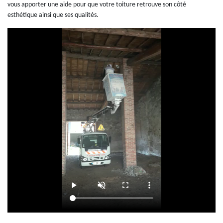
vous apporter une aide pour que votre toiture retrouve son côté
esthétique ainsi que ses qualités.