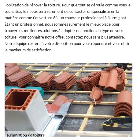
l’obligation de rénover la toiture. Pour que tout se déroule comme vous le
souhaitez, le mieux sera surement de contacter un spécialiste en la
matière comme Couverture 63, un couvreur professionnel à Durmignat.
Étant un professionnel, nous sommes surement le mieux placé pour
trouver les meilleures solutions à adopter en fonction du type de votre
toiture. Pour connaitre notre offre, contactez-nous sans plus attendre.
Notre équipe restera à votre disposition pour vous répondre et vous offrir
le maximum de satisfaction.