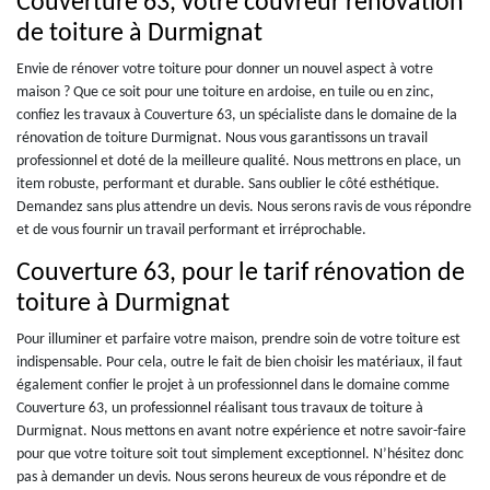
Couverture 63, votre couvreur rénovation
de toiture à Durmignat
Envie de rénover votre toiture pour donner un nouvel aspect à votre
maison ? Que ce soit pour une toiture en ardoise, en tuile ou en zinc,
confiez les travaux à Couverture 63, un spécialiste dans le domaine de la
rénovation de toiture Durmignat. Nous vous garantissons un travail
professionnel et doté de la meilleure qualité. Nous mettrons en place, un
item robuste, performant et durable. Sans oublier le côté esthétique.
Demandez sans plus attendre un devis. Nous serons ravis de vous répondre
et de vous fournir un travail performant et irréprochable.
Couverture 63, pour le tarif rénovation de
toiture à Durmignat
Pour illuminer et parfaire votre maison, prendre soin de votre toiture est
indispensable. Pour cela, outre le fait de bien choisir les matériaux, il faut
également confier le projet à un professionnel dans le domaine comme
Couverture 63, un professionnel réalisant tous travaux de toiture à
Durmignat. Nous mettons en avant notre expérience et notre savoir-faire
pour que votre toiture soit tout simplement exceptionnel. N’hésitez donc
pas à demander un devis. Nous serons heureux de vous répondre et de