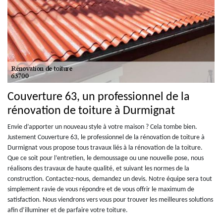
Couverture 63, un professionnel de la
rénovation de toiture à Durmignat
Envie d’apporter un nouveau style à votre maison ? Cela tombe bien.
Justement Couverture 63, le professionnel de la rénovation de toiture à
Durmignat vous propose tous travaux liés à la rénovation de la toiture.
Que ce soit pour l’entretien, le demoussage ou une nouvelle pose, nous
réalisons des travaux de haute qualité, et suivant les normes de la
construction. Contactez-nous, demandez un devis. Notre équipe sera tout
simplement ravie de vous répondre et de vous offrir le maximum de
satisfaction. Nous viendrons vers vous pour trouver les meilleures solutions
afin d’illuminer et de parfaire votre toiture.