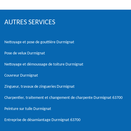
AUTRES SERVICES
Nettoyage et pose de gouttière Durmignat
Pose de velux Durmignat
Nettoyage et démoussage de toiture Durmignat
Couvreur Durmignat
Zingueur, travaux de zingueries Durmignat
Charpentier, traitement et changement de charpente Durmignat 63700
Peinture sur tuile Durmignat
Entreprise de désamiantage Durmignat 63700