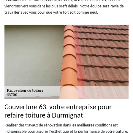
rénovation de la toiture. Contactez-nous, demandez un devis, et nous
viendrons vers vous dans les plus brefs délais. Notre équipe sera ravie de
travailler avec vous pour que votre toit soit comme neuf.
Couverture 63, votre entreprise pour
refaire toiture à Durmignat
Réaliser des travaux de rénovation dans les meilleures conditions est
indispensable pour assurer l’esthétique et la performance de votre toiture.