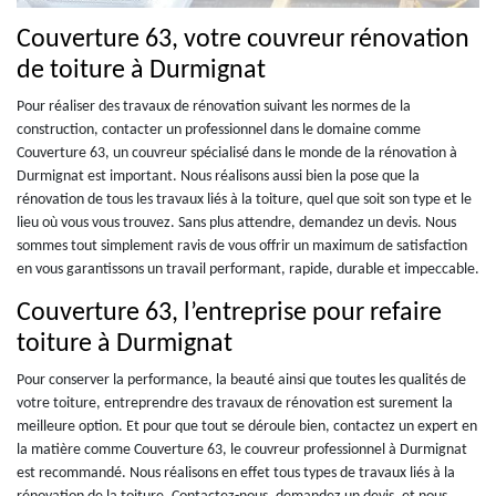
Couverture 63, votre couvreur rénovation
de toiture à Durmignat
Pour réaliser des travaux de rénovation suivant les normes de la
construction, contacter un professionnel dans le domaine comme
Couverture 63, un couvreur spécialisé dans le monde de la rénovation à
Durmignat est important. Nous réalisons aussi bien la pose que la
rénovation de tous les travaux liés à la toiture, quel que soit son type et le
lieu où vous vous trouvez. Sans plus attendre, demandez un devis. Nous
sommes tout simplement ravis de vous offrir un maximum de satisfaction
en vous garantissons un travail performant, rapide, durable et impeccable.
Couverture 63, l’entreprise pour refaire
toiture à Durmignat
Pour conserver la performance, la beauté ainsi que toutes les qualités de
votre toiture, entreprendre des travaux de rénovation est surement la
meilleure option. Et pour que tout se déroule bien, contactez un expert en
la matière comme Couverture 63, le couvreur professionnel à Durmignat
est recommandé. Nous réalisons en effet tous types de travaux liés à la