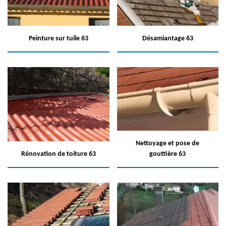
Peinture sur tuile 63
Désamiantage 63
Nettoyage et pose de
Rénovation de toiture 63
gouttière 63