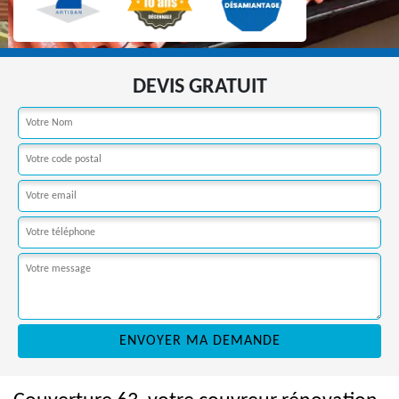
DEVIS GRATUIT