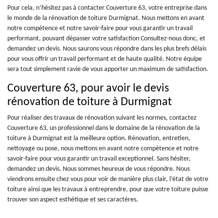
Pour cela, n’hésitez pas à contacter Couverture 63, votre entreprise dans
le monde de la rénovation de toiture Durmignat. Nous mettons en avant
notre compétence et notre savoir-faire pour vous garantir un travail
performant, pouvant dépasser votre satisfaction Consultez-nous donc, et
demandez un devis. Nous saurons vous répondre dans les plus brefs délais
pour vous offrir un travail performant et de haute qualité. Notre équipe
sera tout simplement ravie de vous apporter un maximum de satisfaction.
Couverture 63, pour avoir le devis
rénovation de toiture à Durmignat
Pour réaliser des travaux de rénovation suivant les normes, contactez
Couverture 63, un professionnel dans le domaine de la rénovation de la
toiture à Durmignat est la meilleure option. Rénovation, entretien,
nettoyage ou pose, nous mettons en avant notre compétence et notre
savoir-faire pour vous garantir un travail exceptionnel. Sans hésiter,
demandez un devis. Nous sommes heureux de vous répondre. Nous
viendrons ensuite chez vous pour voir de manière plus clair, l’état de votre
toiture ainsi que les travaux à entreprendre, pour que votre toiture puisse
trouver son aspect esthétique et ses caractères.