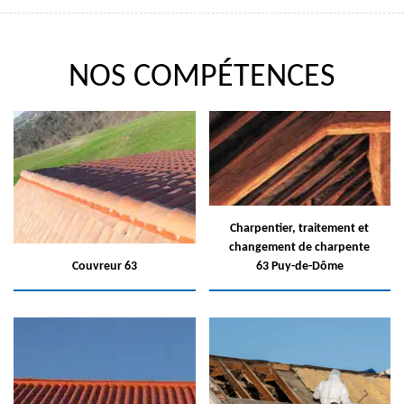
NOS COMPÉTENCES
Charpentier, traitement et
changement de charpente
Couvreur 63
63 Puy-de-Dôme