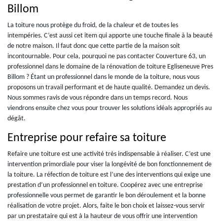
Billom
La toiture nous protège du froid, de la chaleur et de toutes les
intempéries. C’est aussi cet item qui apporte une touche finale à la beauté
de notre maison. Il faut donc que cette partie de la maison soit
incontournable. Pour cela, pourquoi ne pas contacter Couverture 63, un
professionnel dans le domaine de la rénovation de toiture Egliseneuve Pres
Billom ? Étant un professionnel dans le monde de la toiture, nous vous
proposons un travail performant et de haute qualité. Demandez un devis.
Nous sommes ravis de vous répondre dans un temps record. Nous
viendrons ensuite chez vous pour trouver les solutions idéals appropriés au
dégât.
Entreprise pour refaire sa toiture
Refaire une toiture est une activité très indispensable à réaliser. C’est une
intervention primordiale pour viser la longévité de bon fonctionnement de
la toiture. La réfection de toiture est l’une des interventions qui exige une
prestation d’un professionnel en toiture. Coopérez avec une entreprise
professionnelle vous permet de garantir le bon déroulement et la bonne
réalisation de votre projet. Alors, faite le bon choix et laissez-vous servir
par un prestataire qui est à la hauteur de vous offrir une intervention