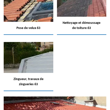
Nettoyage et démoussage
Pose de velux 63
de toiture 63
Zingueur, travaux de
zingueries 63