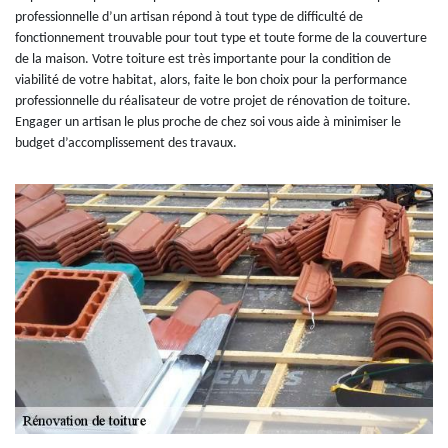
professionnelle d’un artisan répond à tout type de difficulté de
fonctionnement trouvable pour tout type et toute forme de la couverture
de la maison. Votre toiture est très importante pour la condition de
viabilité de votre habitat, alors, faite le bon choix pour la performance
professionnelle du réalisateur de votre projet de rénovation de toiture.
Engager un artisan le plus proche de chez soi vous aide à minimiser le
budget d’accomplissement des travaux.