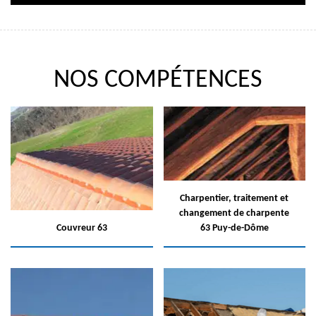
NOS COMPÉTENCES
Charpentier, traitement et
changement de charpente
Couvreur 63
63 Puy-de-Dôme