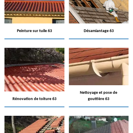
Peinture sur tuile 63
Désamiantage 63
Nettoyage et pose de
Rénovation de toiture 63
gouttière 63