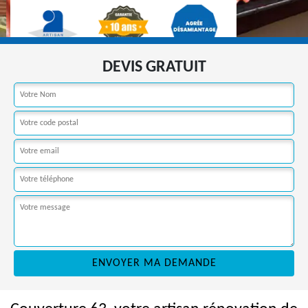
DEVIS GRATUIT