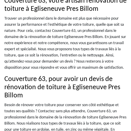
Couverture 63, votre artisan rénovation de
toiture à Egliseneuve Pres Billom
Trouver un professionnel dans le domaine est plus que nécessaire pour
assurer la performance et l’esthétique de votre toiture, quelle que soit sa
nature. Pour cela, contactez Couverture 63, un professionnel dans le
domaine de la rénovation de toiture Egliseneuve Pres Billom. En jouant sur
notre expérience et notre compétence, nous vous garantissons un travail
expert et spécialisé. Nous vous proposons tous types de travaux liés à la
toiture, que ce soit la rénovation, l’entretien ou le nettoyage. Ainsi,
qu’attendez-vous pour demander un devis ? Nous resterons à votre
disposition pour vous répondre et vous offrir un maximum de satisfaction.
Couverture 63, pour avoir un devis de
rénovation de toiture à Egliseneuve Pres
Billom
Besoin de rénover votre toiture pour conserver son côté esthétique et
toutes ses qualités ? Contactez sans plus attendre, Couverture 63, un
professionnel dans le domaine de la rénovation de toiture Egliseneuve Pres
Billom. Nous réalisons tous types de travaux liés à la toiture, que ce soit
pour une toiture en ardoise, en tuile, en zinc ou même végétale. En