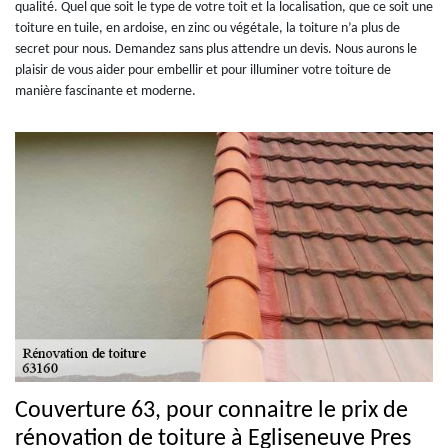
qualité. Quel que soit le type de votre toit et la localisation, que ce soit une
toiture en tuile, en ardoise, en zinc ou végétale, la toiture n’a plus de
secret pour nous. Demandez sans plus attendre un devis. Nous aurons le
plaisir de vous aider pour embellir et pour illuminer votre toiture de
manière fascinante et moderne.
Couverture 63, pour connaitre le prix de
rénovation de toiture à Egliseneuve Pres