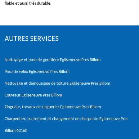
fiable et aussi très durable.
AUTRES SERVICES
Nettoyage et pose de gouttière Egliseneuve Pres Billom
Pose de velux Egliseneuve Pres Billom
Nettoyage et démoussage de toiture Egliseneuve Pres Billom
Couvreur Egliseneuve Pres Billom
Zingueur, travaux de zingueries Egliseneuve Pres Billom
Charpentier, traitement et changement de charpente Egliseneuve Pres
Billom 63160