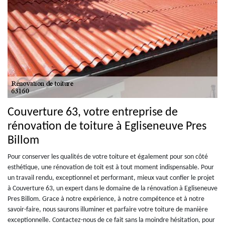
Couverture 63, votre entreprise de
rénovation de toiture à Egliseneuve Pres
Billom
Pour conserver les qualités de votre toiture et également pour son côté
esthétique, une rénovation de toit est à tout moment indispensable. Pour
un travail rendu, exceptionnel et performant, mieux vaut confier le projet
à Couverture 63, un expert dans le domaine de la rénovation à Egliseneuve
Pres Billom. Grace à notre expérience, à notre compétence et à notre
savoir-faire, nous saurons illuminer et parfaire votre toiture de manière
exceptionnelle. Contactez-nous de ce fait sans la moindre hésitation, pour