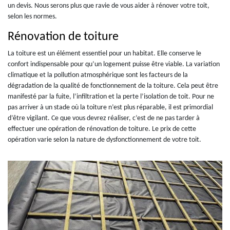
un devis. Nous serons plus que ravie de vous aider à rénover votre toit,
selon les normes.
Rénovation de toiture
La toiture est un élément essentiel pour un habitat. Elle conserve le
confort indispensable pour qu’un logement puisse être viable. La variation
climatique et la pollution atmosphérique sont les facteurs de la
dégradation de la qualité de fonctionnement de la toiture. Cela peut être
manifesté par la fuite, l’infiltration et la perte l’isolation de toit. Pour ne
pas arriver à un stade où la toiture n’est plus réparable, il est primordial
d’être vigilant. Ce que vous devrez réaliser, c’est de ne pas tarder à
effectuer une opération de rénovation de toiture. Le prix de cette
opération varie selon la nature de dysfonctionnement de votre toit.