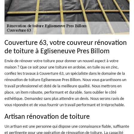
Couverture 63, votre couvreur rénovation
de toiture à Egliseneuve Pres Billom
Envie de rénover votre toiture pour donner un nouvel aspect à votre
maison ? Que ce soit pour une toiture en ardoise, en tuile ou en zinc,
confiez les travaux à Couverture 63, un spécialiste dans le domaine de la
rénovation de toiture Egliseneuve Pres Billom. Nous vous garantissons un
travail professionnel et doté de la meilleure qualité. Nous mettrons en
place, un item robuste, performant et durable. Sans oublier le côté
esthétique. Demandez sans plus attendre un devis. Nous serons ravis de
vous répondre et de vous fournir un travail performant et irréprochable.
Artisan rénovation de toiture
Un artisan est une personne qui dispose une connaissance fiable, suffisante
et pertinente pour une opération de rénovation de toiture. La capacité