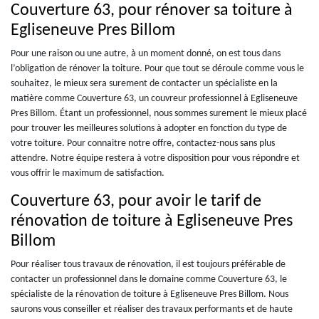
Couverture 63, pour rénover sa toiture à
Egliseneuve Pres Billom
Pour une raison ou une autre, à un moment donné, on est tous dans
l’obligation de rénover la toiture. Pour que tout se déroule comme vous le
souhaitez, le mieux sera surement de contacter un spécialiste en la
matière comme Couverture 63, un couvreur professionnel à Egliseneuve
Pres Billom. Étant un professionnel, nous sommes surement le mieux placé
pour trouver les meilleures solutions à adopter en fonction du type de
votre toiture. Pour connaitre notre offre, contactez-nous sans plus
attendre. Notre équipe restera à votre disposition pour vous répondre et
vous offrir le maximum de satisfaction.
Couverture 63, pour avoir le tarif de
rénovation de toiture à Egliseneuve Pres
Billom
Pour réaliser tous travaux de rénovation, il est toujours préférable de
contacter un professionnel dans le domaine comme Couverture 63, le
spécialiste de la rénovation de toiture à Egliseneuve Pres Billom. Nous
saurons vous conseiller et réaliser des travaux performants et de haute