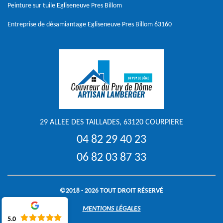
Peinture sur tuile Egliseneuve Pres Billom
Entreprise de désamiantage Egliseneuve Pres Billom 63160
29 ALLEE DES TAILLADES, 63120 COURPIERE
04 82 29 40 23
06 82 03 87 33
©2018 - 2026 TOUT DROIT RÉSERVÉ
MENTIONS LÉGALES
5.0