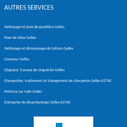
AUTRES SERVICES
Nettoyage et pose de gouttière Gelles
Pose de velux Gelles
Nettoyage et démoussage de toiture Gelles
Couvreur Gelles
Zingueur, travaux de zingueries Gelles
Charpentier, traitement et changement de charpente Gelles 63740
Peinture sur tuile Gelles
Entreprise de désamiantage Gelles 63740