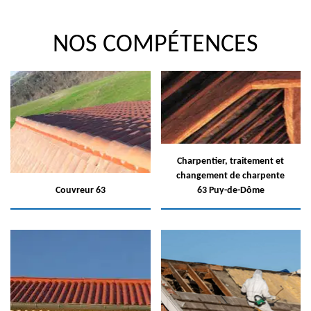
NOS COMPÉTENCES
Charpentier, traitement et
changement de charpente
Couvreur 63
63 Puy-de-Dôme