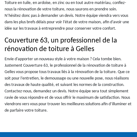
Toiture en tuile, en ardoise, en zinc ou en tout autre matériau, confiez-
nous la rénovation de votre toiture, nous saurons en prendre soin.
N’hésitez donc pas à demander un devis. Notre équipe viendra vers vous
dans les plus brefs délais pour voir l’état de votre maison, afin d’avoir une
idée sur les travaux à entreprendre pour conserver votre confort.
Couverture 63, un professionnel de la
rénovation de toiture à Gelles
Envie d’apporter un nouveau style à votre maison ? Cela tombe bien.
Justement Couverture 63, le professionnel de la rénovation de toiture à
Gelles vous propose tous travaux liés à la rénovation de la toiture. Que ce
soit pour l’entretien, le demoussage ou une nouvelle pose, nous réalisons
des travaux de haute qualité, et suivant les normes de la construction.
Contactez-nous, demandez un devis. Notre équipe sera tout simplement
ravie de vous répondre et de vous offrir le maximum de satisfaction. Nous
viendrons vers vous pour trouver les meilleures solutions afin d’illuminer et
de parfaire votre toiture.