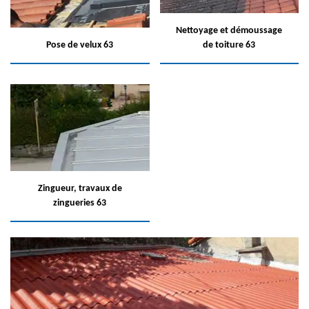
Nettoyage et démoussage
Pose de velux 63
de toiture 63
Zingueur, travaux de
zingueries 63