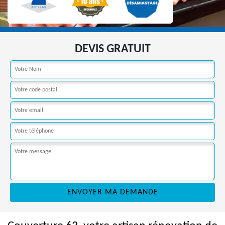
DEVIS GRATUIT