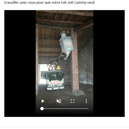
travailler avec vous pour que votre toit soit comme neuf.