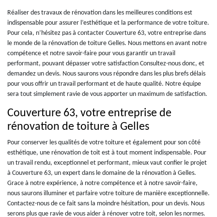
Réaliser des travaux de rénovation dans les meilleures conditions est
indispensable pour assurer l’esthétique et la performance de votre toiture.
Pour cela, n’hésitez pas à contacter Couverture 63, votre entreprise dans
le monde de la rénovation de toiture Gelles. Nous mettons en avant notre
compétence et notre savoir-faire pour vous garantir un travail
performant, pouvant dépasser votre satisfaction Consultez-nous donc, et
demandez un devis. Nous saurons vous répondre dans les plus brefs délais
pour vous offrir un travail performant et de haute qualité. Notre équipe
sera tout simplement ravie de vous apporter un maximum de satisfaction.
Couverture 63, votre entreprise de
rénovation de toiture à Gelles
Pour conserver les qualités de votre toiture et également pour son côté
esthétique, une rénovation de toit est à tout moment indispensable. Pour
un travail rendu, exceptionnel et performant, mieux vaut confier le projet
à Couverture 63, un expert dans le domaine de la rénovation à Gelles.
Grace à notre expérience, à notre compétence et à notre savoir-faire,
nous saurons illuminer et parfaire votre toiture de manière exceptionnelle.
Contactez-nous de ce fait sans la moindre hésitation, pour un devis. Nous
serons plus que ravie de vous aider à rénover votre toit, selon les normes.