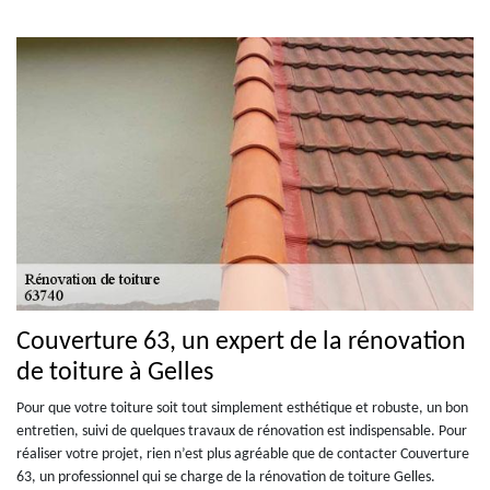
Couverture 63, un expert de la rénovation
de toiture à Gelles
Pour que votre toiture soit tout simplement esthétique et robuste, un bon
entretien, suivi de quelques travaux de rénovation est indispensable. Pour
réaliser votre projet, rien n’est plus agréable que de contacter Couverture
63, un professionnel qui se charge de la rénovation de toiture Gelles.