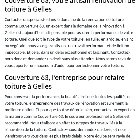
Couverture 63, votre artisan rénovation de
toiture à Gelles
Contacter un spécialiste dans le domaine de la rénovation de toiture
comme Couverture 63, un expert dans le domaine de la rénovation à
Gelles est aujourd’hui indispensable pour assurer la performance de votre
toiture. Quel que soit le type de votre toiture, en tuile, en ardoise, en zinc
ou végétale, nous vous garantissons un travail performant et de finition
impeccable. Et cela, dans un délai exceptionnel et fascinant. Contactez-
nous donc et demandez un devis sans plus attendre. Nous serons ravis de
vous apporter un maximum d’aide, pour perfectionner votre toiture.
Couverture 63, l’entreprise pour refaire
toiture à Gelles
Pour conserver la performance, la beauté ainsi que toutes les qualités de
votre toiture, entreprendre des travaux de rénovation est surement la
meilleure option. Et pour que tout se déroule bien, contactez un expert en
la matière comme Couverture 63, le couvreur professionnel à Gelles est
recommandé. Nous réalisons en effet tous types de travaux liés à la
rénovation de la toiture. Contactez-nous, demandez un devis, et nous
viendrons vers vous dans les plus brefs délais. Notre équipe sera ravie de