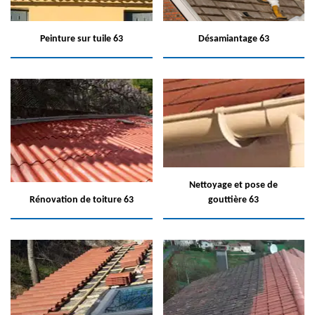
Peinture sur tuile 63
Désamiantage 63
Nettoyage et pose de
Rénovation de toiture 63
gouttière 63