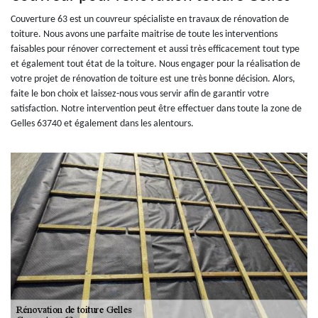
Couverture 63 est un couvreur spécialiste en travaux de rénovation de
toiture. Nous avons une parfaite maitrise de toute les interventions
faisables pour rénover correctement et aussi très efficacement tout type
et également tout état de la toiture. Nous engager pour la réalisation de
votre projet de rénovation de toiture est une très bonne décision. Alors,
faite le bon choix et laissez-nous vous servir afin de garantir votre
satisfaction. Notre intervention peut être effectuer dans toute la zone de
Gelles 63740 et également dans les alentours.