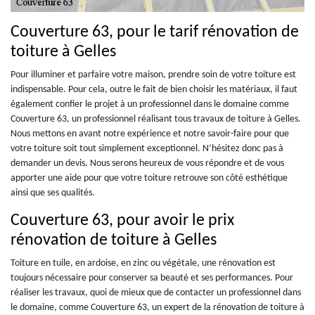
Couverture 63, pour le tarif rénovation de
toiture à Gelles
Pour illuminer et parfaire votre maison, prendre soin de votre toiture est
indispensable. Pour cela, outre le fait de bien choisir les matériaux, il faut
également confier le projet à un professionnel dans le domaine comme
Couverture 63, un professionnel réalisant tous travaux de toiture à Gelles.
Nous mettons en avant notre expérience et notre savoir-faire pour que
votre toiture soit tout simplement exceptionnel. N’hésitez donc pas à
demander un devis. Nous serons heureux de vous répondre et de vous
apporter une aide pour que votre toiture retrouve son côté esthétique
ainsi que ses qualités.
Couverture 63, pour avoir le prix
rénovation de toiture à Gelles
Toiture en tuile, en ardoise, en zinc ou végétale, une rénovation est
toujours nécessaire pour conserver sa beauté et ses performances. Pour
réaliser les travaux, quoi de mieux que de contacter un professionnel dans
le domaine, comme Couverture 63, un expert de la rénovation de toiture à