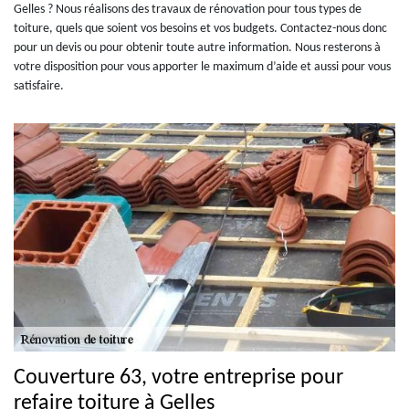
Gelles ? Nous réalisons des travaux de rénovation pour tous types de
toiture, quels que soient vos besoins et vos budgets. Contactez-nous donc
pour un devis ou pour obtenir toute autre information. Nous resterons à
votre disposition pour vous apporter le maximum d’aide et aussi pour vous
satisfaire.
Couverture 63, votre entreprise pour
refaire toiture à Gelles