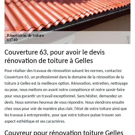
Couverture 63, pour avoir le devis
rénovation de toiture à Gelles
Pour réaliser des travaux de rénovation suivant les normes, contactez
Couverture 63, un professionnel dans le domaine de la rénovation de la
toiture à Gelles est la meilleure option. Rénovation, entretien, nettoyage
ou pose, nous mettons en avant notre compétence et notre savoir-faire
pour vous garantir un travail exceptionnel. Sans hésiter, demandez un
devis. Nous sommes heureux de vous répondre. Nous viendrons ensuite
chez vous pour voir de manière plus clair, l’état de votre toiture ainsi que
les travaux à entreprendre, pour que votre toiture puisse trouver son
aspect esthétique et ses caractères.
Couvreur pour rénovation toiture Gelles