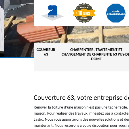
COUVREUR
CHARPENTIER, TRAITEMENT ET
63
CHANGEMENT DE CHARPENTE 63 PUY-DE
DÔME
Couverture 63, votre entreprise de
Rénover la toiture d’une maison n’est pas une tâche facile.
maison. Pour réaliser des travaux, n’hésitez pas à contact
Lastic. Nous vous apporterons des nouvelles solutions et de
maintenant. Nous resterons à votre disposition pour vous re