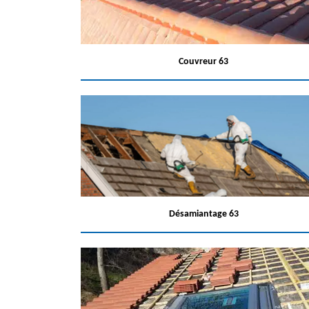
Couvreur 63
Désamiantage 63