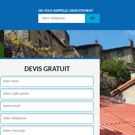
ON VOUS RAPPELLE GRATUITEMENT
DEVIS GRATUIT