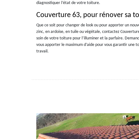
diagnostiquer l’état de votre toiture.
Couverture 63, pour rénover sa toi
Que ce soit pour changer de look ou pour apporter un nouve
zinc, en ardoise, en tuile ou végétale, contactez Couvertur
soin de votre toiture pour l’illuminer et la parfaire. Deman
vous apporter le maximum d’aide pour vous garantir une to
travail.