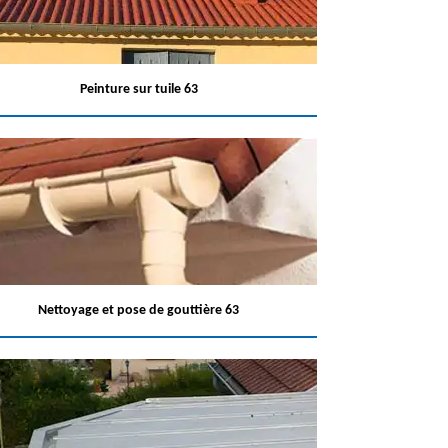
Peinture sur tuile 63
Nettoyage et pose de gouttière 63