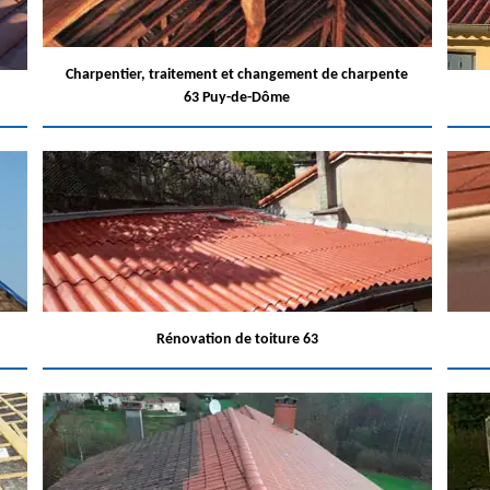
Charpentier, traitement et changement de charpente
63 Puy-de-Dôme
Rénovation de toiture 63