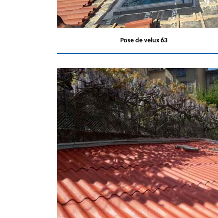
Pose de velux 63