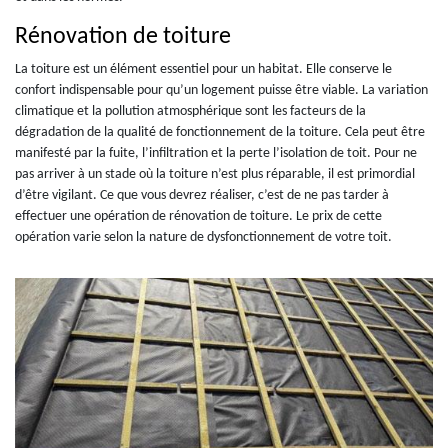
Rénovation de toiture
La toiture est un élément essentiel pour un habitat. Elle conserve le
confort indispensable pour qu’un logement puisse être viable. La variation
climatique et la pollution atmosphérique sont les facteurs de la
dégradation de la qualité de fonctionnement de la toiture. Cela peut être
manifesté par la fuite, l’infiltration et la perte l’isolation de toit. Pour ne
pas arriver à un stade où la toiture n’est plus réparable, il est primordial
d’être vigilant. Ce que vous devrez réaliser, c’est de ne pas tarder à
effectuer une opération de rénovation de toiture. Le prix de cette
opération varie selon la nature de dysfonctionnement de votre toit.