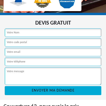
DEVIS GRATUIT