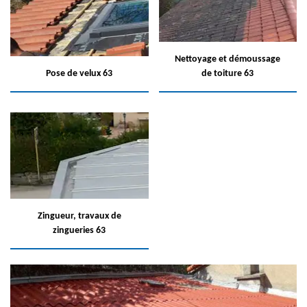
Nettoyage et démoussage
Pose de velux 63
de toiture 63
Zingueur, travaux de
zingueries 63