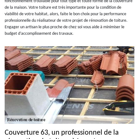
fonctionnement trouvable pour tout type et toute forme de la couverture
de la maison. Votre toiture est très importante pour la condition de
viabilité de votre habitat, alors, faite le bon choix pour la performance
professionnelle du réalisateur de votre projet de rénovation de toiture.
Engager un artisan le plus proche de chez soi vous aide à minimiser le
budget d’accomplissement des travaux.
Couverture 63, un professionnel de la