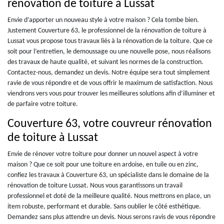
rénovation de toiture à Lussat
Envie d’apporter un nouveau style à votre maison ? Cela tombe bien.
Justement Couverture 63, le professionnel de la rénovation de toiture à
Lussat vous propose tous travaux liés à la rénovation de la toiture. Que ce
soit pour l’entretien, le demoussage ou une nouvelle pose, nous réalisons
des travaux de haute qualité, et suivant les normes de la construction.
Contactez-nous, demandez un devis. Notre équipe sera tout simplement
ravie de vous répondre et de vous offrir le maximum de satisfaction. Nous
viendrons vers vous pour trouver les meilleures solutions afin d’illuminer et
de parfaire votre toiture.
Couverture 63, votre couvreur rénovation
de toiture à Lussat
Envie de rénover votre toiture pour donner un nouvel aspect à votre
maison ? Que ce soit pour une toiture en ardoise, en tuile ou en zinc,
confiez les travaux à Couverture 63, un spécialiste dans le domaine de la
rénovation de toiture Lussat. Nous vous garantissons un travail
professionnel et doté de la meilleure qualité. Nous mettrons en place, un
item robuste, performant et durable. Sans oublier le côté esthétique.
Demandez sans plus attendre un devis. Nous serons ravis de vous répondre