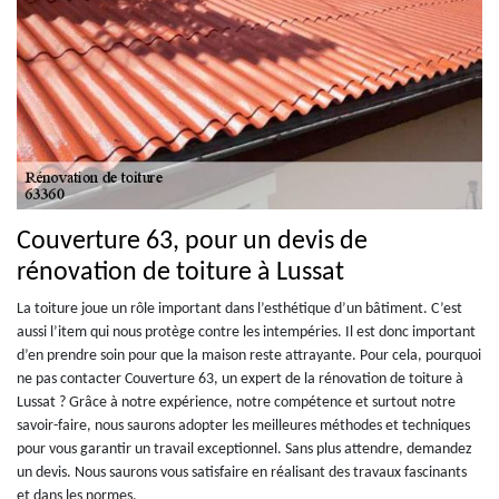
Couverture 63, pour un devis de
rénovation de toiture à Lussat
La toiture joue un rôle important dans l’esthétique d’un bâtiment. C’est
aussi l’item qui nous protège contre les intempéries. Il est donc important
d’en prendre soin pour que la maison reste attrayante. Pour cela, pourquoi
ne pas contacter Couverture 63, un expert de la rénovation de toiture à
Lussat ? Grâce à notre expérience, notre compétence et surtout notre
savoir-faire, nous saurons adopter les meilleures méthodes et techniques
pour vous garantir un travail exceptionnel. Sans plus attendre, demandez
un devis. Nous saurons vous satisfaire en réalisant des travaux fascinants
et dans les normes.