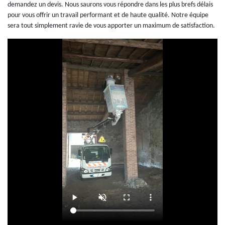
demandez un devis. Nous saurons vous répondre dans les plus brefs délais
pour vous offrir un travail performant et de haute qualité. Notre équipe
sera tout simplement ravie de vous apporter un maximum de satisfaction.