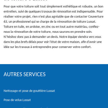
Pour que votre toiture soit tout simplement esthétique et robuste, un bon
entretien, suivi de quelques travaux de rénovation est indispensable. Pour
réaliser votre projet, rien n’est plus agréable que de contacter Couverture
63, un professionnel qui se charge de la rénovation de toiture Lussat.
Toiture en tuile, en ardoise, en zinc ou en tout autre matériau, confiez-
nous la rénovation de votre toiture, nous saurons en prendre soin.
N’hésitez donc pas à demander un devis. Notre équipe viendra vers vous
dans les plus brefs délais pour voir l’état de votre maison, afin d’avoir une
idée sur les travaux à entreprendre pour conserver votre confort.
AUTRES SERVICES
Nettoyage et pose de gouttière Lussat
Pose de velux Lussat