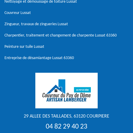
Nettoyage et démoussage de toiture Lussat
Couvreur Lussat
Zingueur, travaux de zingueries Lussat
Charpentier, traitement et changement de charpente Lussat 63360
Peinture sur tuile Lussat
Entreprise de désamiantage Lussat 63360
29 ALLEE DES TAILLADES, 63120 COURPIERE
04 82 29 40 23