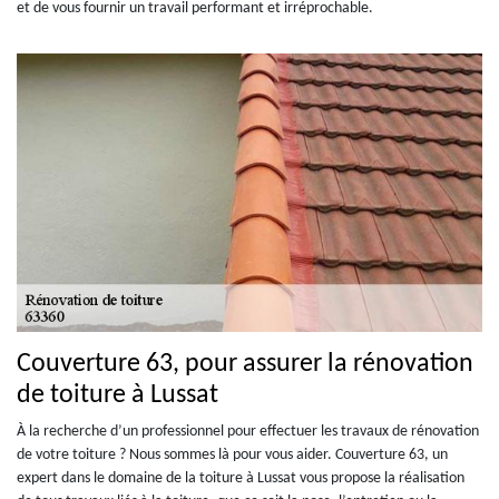
et de vous fournir un travail performant et irréprochable.
Couverture 63, pour assurer la rénovation
de toiture à Lussat
À la recherche d’un professionnel pour effectuer les travaux de rénovation
de votre toiture ? Nous sommes là pour vous aider. Couverture 63, un
expert dans le domaine de la toiture à Lussat vous propose la réalisation