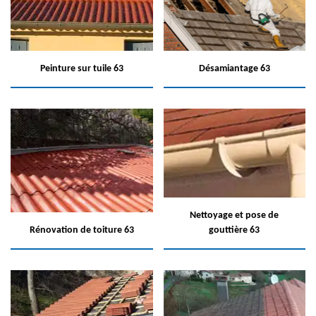
Peinture sur tuile 63
Désamiantage 63
Nettoyage et pose de
Rénovation de toiture 63
gouttière 63