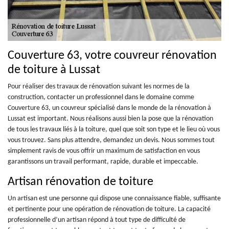
Couverture 63, votre couvreur rénovation
de toiture à Lussat
Pour réaliser des travaux de rénovation suivant les normes de la
construction, contacter un professionnel dans le domaine comme
Couverture 63, un couvreur spécialisé dans le monde de la rénovation à
Lussat est important. Nous réalisons aussi bien la pose que la rénovation
de tous les travaux liés à la toiture, quel que soit son type et le lieu où vous
vous trouvez. Sans plus attendre, demandez un devis. Nous sommes tout
simplement ravis de vous offrir un maximum de satisfaction en vous
garantissons un travail performant, rapide, durable et impeccable.
Artisan rénovation de toiture
Un artisan est une personne qui dispose une connaissance fiable, suffisante
et pertinente pour une opération de rénovation de toiture. La capacité
professionnelle d’un artisan répond à tout type de difficulté de