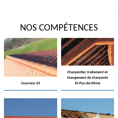
NOS COMPÉTENCES
Charpentier, traitement et
changement de charpente
Couvreur 63
63 Puy-de-Dôme