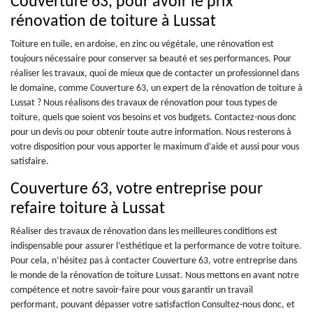
Couverture 63, pour avoir le prix
rénovation de toiture à Lussat
Toiture en tuile, en ardoise, en zinc ou végétale, une rénovation est
toujours nécessaire pour conserver sa beauté et ses performances. Pour
réaliser les travaux, quoi de mieux que de contacter un professionnel dans
le domaine, comme Couverture 63, un expert de la rénovation de toiture à
Lussat ? Nous réalisons des travaux de rénovation pour tous types de
toiture, quels que soient vos besoins et vos budgets. Contactez-nous donc
pour un devis ou pour obtenir toute autre information. Nous resterons à
votre disposition pour vous apporter le maximum d’aide et aussi pour vous
satisfaire.
Couverture 63, votre entreprise pour
refaire toiture à Lussat
Réaliser des travaux de rénovation dans les meilleures conditions est
indispensable pour assurer l’esthétique et la performance de votre toiture.
Pour cela, n’hésitez pas à contacter Couverture 63, votre entreprise dans
le monde de la rénovation de toiture Lussat. Nous mettons en avant notre
compétence et notre savoir-faire pour vous garantir un travail
performant, pouvant dépasser votre satisfaction Consultez-nous donc, et