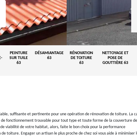
PEINTURE
DÉSAMIANTAGE
RÉNOVATION
NETTOYAGE ET
-
SUR TUILE
63
DE TOITURE
POSE DE
63
63
GOUTTIÈRE 63
able, suffisante et pertinente pour une opération de rénovation de toiture. La c
té de fonctionnement trouvable pour tout type et toute forme de la couverture de
de viabilité de votre habitat, alors, faite le bon choix pour la performance
 de toiture. Engager un artisan le plus proche de chez soi vous aide à minimiser 