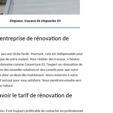
Zingueur, travaux de zingueries 63
 entreprise de rénovation de
 pas une tâche facile. Pourtant, cela est indispensable pour
que de votre maison. Pour réaliser des travaux, n’hésitez
le domaine comme Couverture 63, l’expert en rénovation de
s des nouvelles solutions et des conseils pour que votre
s donc un devis dès maintenant. Nous resterons à votre
t surtout pour vous satisfaire. Nous viendrons ensuite vers
e toiture.
voir le tarif de rénovation de
on, il est toujours préférable de contacter un professionnel