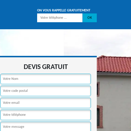
ON VOUS RAPPELLE GRATUITEMENT
DEVIS GRATUIT