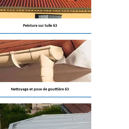
Peinture sur tuile 63
Nettoyage et pose de gouttière 63