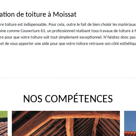
ation de toiture à Moissat
e toiture est indispensable. Pour cela, outre le fait de bien choisir les matériaux,
aine comme Couverture 63, un professionnel réalisant tous travaux de toiture à 
re pour que votre toiture soit tout simplement exceptionnel. N’hésitez donc pas
t de vous apporter une aide pour que votre toiture retrouve son côté esthétiqu
NOS COMPÉTENCES