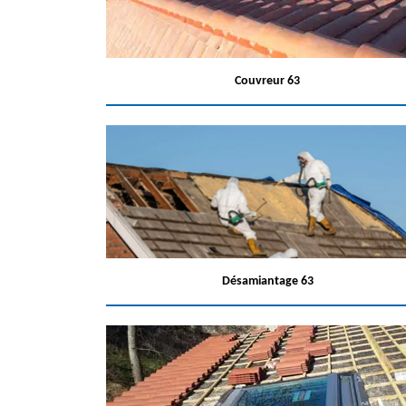
Couvreur 63
Désamiantage 63