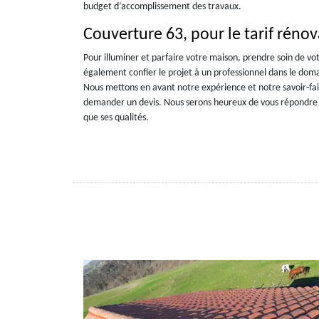
budget d’accomplissement des travaux.
Couverture 63, pour le tarif rénov
Pour illuminer et parfaire votre maison, prendre soin de votr
également confier le projet à un professionnel dans le dom
Nous mettons en avant notre expérience et notre savoir-fai
demander un devis. Nous serons heureux de vous répondre e
que ses qualités.