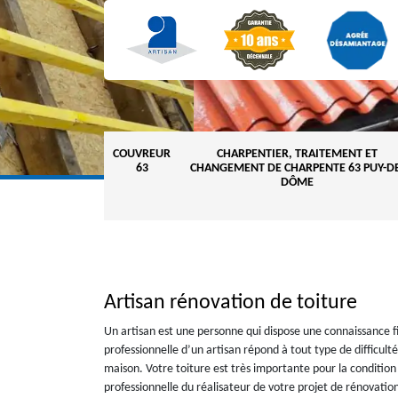
COUVREUR
CHARPENTIER, TRAITEMENT ET
63
CHANGEMENT DE CHARPENTE 63 PUY-DE
DÔME
Artisan rénovation de toiture
Un artisan est une personne qui dispose une connaissance fi
professionnelle d’un artisan répond à tout type de difficul
maison. Votre toiture est très importante pour la condition 
professionnelle du réalisateur de votre projet de rénovation