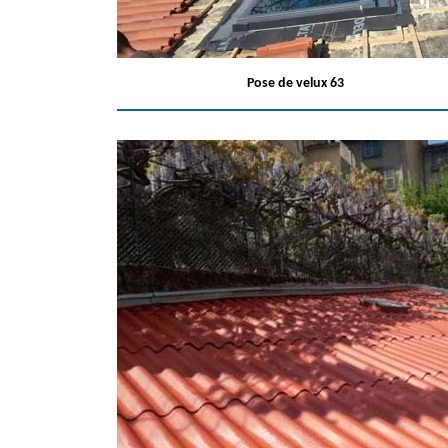
Pose de velux 63