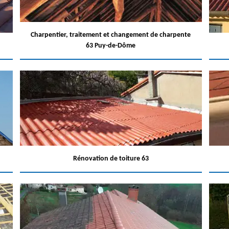
Charpentier, traitement et changement de charpente
63 Puy-de-Dôme
Rénovation de toiture 63