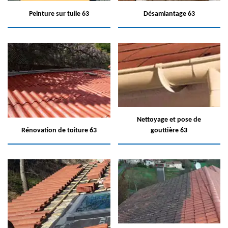
Peinture sur tuile 63
Désamiantage 63
Nettoyage et pose de
Rénovation de toiture 63
gouttière 63