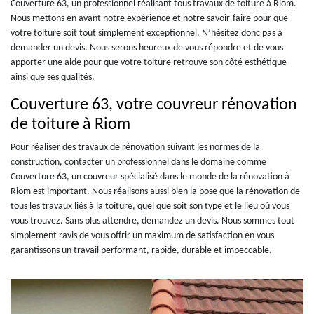
Couverture 63, un professionnel réalisant tous travaux de toiture à Riom.
Nous mettons en avant notre expérience et notre savoir-faire pour que
votre toiture soit tout simplement exceptionnel. N’hésitez donc pas à
demander un devis. Nous serons heureux de vous répondre et de vous
apporter une aide pour que votre toiture retrouve son côté esthétique
ainsi que ses qualités.
Couverture 63, votre couvreur rénovation
de toiture à Riom
Pour réaliser des travaux de rénovation suivant les normes de la
construction, contacter un professionnel dans le domaine comme
Couverture 63, un couvreur spécialisé dans le monde de la rénovation à
Riom est important. Nous réalisons aussi bien la pose que la rénovation de
tous les travaux liés à la toiture, quel que soit son type et le lieu où vous
vous trouvez. Sans plus attendre, demandez un devis. Nous sommes tout
simplement ravis de vous offrir un maximum de satisfaction en vous
garantissons un travail performant, rapide, durable et impeccable.