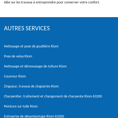
idée sur les travaux à entreprendre pour conserver votre confort.
AUTRES SERVICES
Nettoyage et pose de gouttière Riom
Pose de velux Riom
Nettoyage et démoussage de toiture Riom
Couvreur Riom
Zingueur, travaux de zingueries Riom
Charpentier, traitement et changement de charpente Riom 63200
Peinture sur tuile Riom
Entreprise de désamiantage Riom 63200