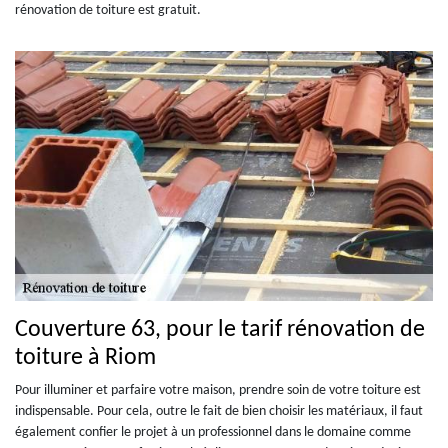
rénovation de toiture est gratuit.
Couverture 63, pour le tarif rénovation de
toiture à Riom
Pour illuminer et parfaire votre maison, prendre soin de votre toiture est
indispensable. Pour cela, outre le fait de bien choisir les matériaux, il faut
également confier le projet à un professionnel dans le domaine comme