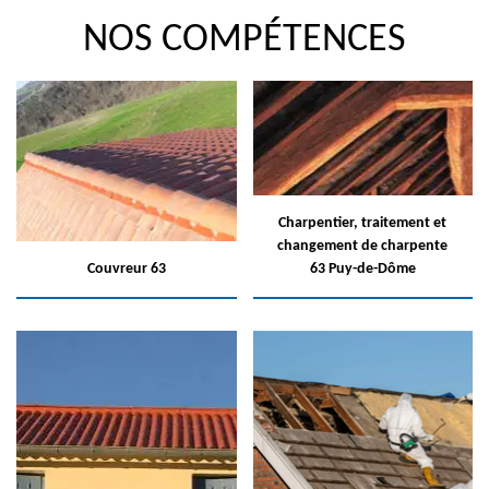
NOS COMPÉTENCES
Charpentier, traitement et
changement de charpente
Couvreur 63
63 Puy-de-Dôme