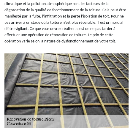
climatique et la pollution atmosphérique sont les facteurs de la
dégradation de la qualité de fonctionnement de la toiture. Cela peut être
manifesté par la fuite, l’infiltration et la perte l’isolation de toit. Pour ne
pas arriver à un stade où la toiture n’est plus réparable, il est primordial
d’être vigilant. Ce que vous devrez réaliser, c’est de ne pas tarder à
effectuer une opération de rénovation de toiture. Le prix de cette
opération varie selon la nature de dysfonctionnement de votre toit.