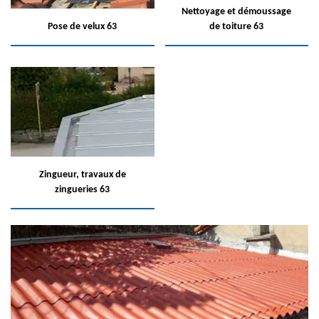
Nettoyage et démoussage
Pose de velux 63
de toiture 63
Zingueur, travaux de
zingueries 63