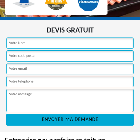
DEVIS GRATUIT