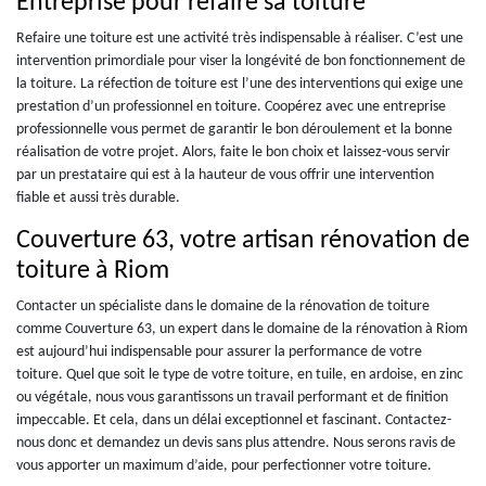
Entreprise pour refaire sa toiture
Refaire une toiture est une activité très indispensable à réaliser. C’est une
intervention primordiale pour viser la longévité de bon fonctionnement de
la toiture. La réfection de toiture est l’une des interventions qui exige une
prestation d’un professionnel en toiture. Coopérez avec une entreprise
professionnelle vous permet de garantir le bon déroulement et la bonne
réalisation de votre projet. Alors, faite le bon choix et laissez-vous servir
par un prestataire qui est à la hauteur de vous offrir une intervention
fiable et aussi très durable.
Couverture 63, votre artisan rénovation de
toiture à Riom
Contacter un spécialiste dans le domaine de la rénovation de toiture
comme Couverture 63, un expert dans le domaine de la rénovation à Riom
est aujourd’hui indispensable pour assurer la performance de votre
toiture. Quel que soit le type de votre toiture, en tuile, en ardoise, en zinc
ou végétale, nous vous garantissons un travail performant et de finition
impeccable. Et cela, dans un délai exceptionnel et fascinant. Contactez-
nous donc et demandez un devis sans plus attendre. Nous serons ravis de
vous apporter un maximum d’aide, pour perfectionner votre toiture.