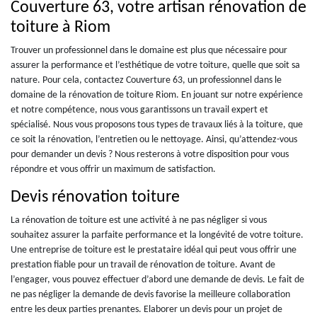
Couverture 63, votre artisan rénovation de
toiture à Riom
Trouver un professionnel dans le domaine est plus que nécessaire pour
assurer la performance et l’esthétique de votre toiture, quelle que soit sa
nature. Pour cela, contactez Couverture 63, un professionnel dans le
domaine de la rénovation de toiture Riom. En jouant sur notre expérience
et notre compétence, nous vous garantissons un travail expert et
spécialisé. Nous vous proposons tous types de travaux liés à la toiture, que
ce soit la rénovation, l’entretien ou le nettoyage. Ainsi, qu’attendez-vous
pour demander un devis ? Nous resterons à votre disposition pour vous
répondre et vous offrir un maximum de satisfaction.
Devis rénovation toiture
La rénovation de toiture est une activité à ne pas négliger si vous
souhaitez assurer la parfaite performance et la longévité de votre toiture.
Une entreprise de toiture est le prestataire idéal qui peut vous offrir une
prestation fiable pour un travail de rénovation de toiture. Avant de
l’engager, vous pouvez effectuer d’abord une demande de devis. Le fait de
ne pas négliger la demande de devis favorise la meilleure collaboration
entre les deux parties prenantes. Elaborer un devis pour un projet de