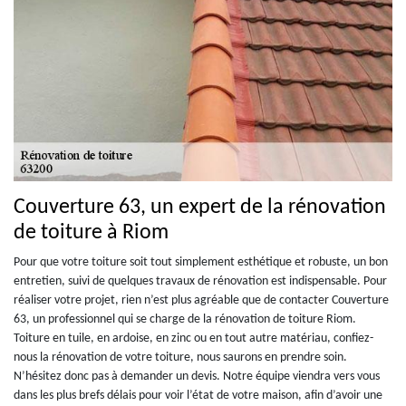
Couverture 63, un expert de la rénovation
de toiture à Riom
Pour que votre toiture soit tout simplement esthétique et robuste, un bon
entretien, suivi de quelques travaux de rénovation est indispensable. Pour
réaliser votre projet, rien n’est plus agréable que de contacter Couverture
63, un professionnel qui se charge de la rénovation de toiture Riom.
Toiture en tuile, en ardoise, en zinc ou en tout autre matériau, confiez-
nous la rénovation de votre toiture, nous saurons en prendre soin.
N’hésitez donc pas à demander un devis. Notre équipe viendra vers vous
dans les plus brefs délais pour voir l’état de votre maison, afin d’avoir une