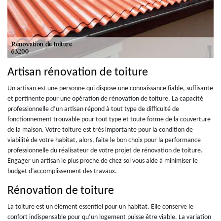
Artisan rénovation de toiture
Un artisan est une personne qui dispose une connaissance fiable, suffisante
et pertinente pour une opération de rénovation de toiture. La capacité
professionnelle d’un artisan répond à tout type de difficulté de
fonctionnement trouvable pour tout type et toute forme de la couverture
de la maison. Votre toiture est très importante pour la condition de
viabilité de votre habitat, alors, faite le bon choix pour la performance
professionnelle du réalisateur de votre projet de rénovation de toiture.
Engager un artisan le plus proche de chez soi vous aide à minimiser le
budget d’accomplissement des travaux.
Rénovation de toiture
La toiture est un élément essentiel pour un habitat. Elle conserve le
confort indispensable pour qu’un logement puisse être viable. La variation