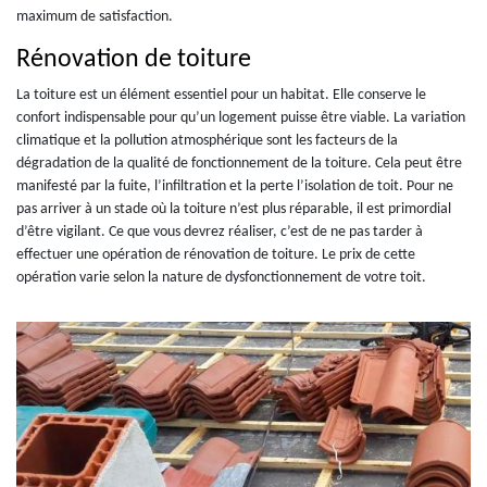
maximum de satisfaction.
Rénovation de toiture
La toiture est un élément essentiel pour un habitat. Elle conserve le
confort indispensable pour qu’un logement puisse être viable. La variation
climatique et la pollution atmosphérique sont les facteurs de la
dégradation de la qualité de fonctionnement de la toiture. Cela peut être
manifesté par la fuite, l’infiltration et la perte l’isolation de toit. Pour ne
pas arriver à un stade où la toiture n’est plus réparable, il est primordial
d’être vigilant. Ce que vous devrez réaliser, c’est de ne pas tarder à
effectuer une opération de rénovation de toiture. Le prix de cette
opération varie selon la nature de dysfonctionnement de votre toit.