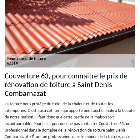
Couverture 63, pour connaitre le prix de
rénovation de toiture à Saint Denis
Combarnazat
La toiture nous protège du froid, de la chaleur et de toutes les
intempéries. C’est aussi cet item qui apporte une touche finale à la beauté
de notre maison. Il faut donc que cette partie de la maison soit
incontournable. Pour cela, pourquoi ne pas contacter Couverture 63, un
professionnel dans le domaine de la rénovation de toiture Saint Denis
Combarnazat ? Étant un professionnel dans le monde de la toiture, nous