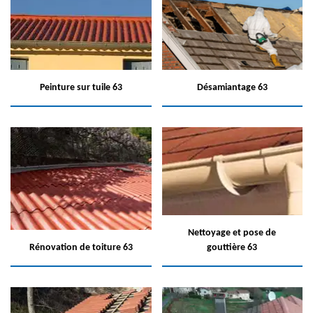
Peinture sur tuile 63
Désamiantage 63
Nettoyage et pose de
Rénovation de toiture 63
gouttière 63