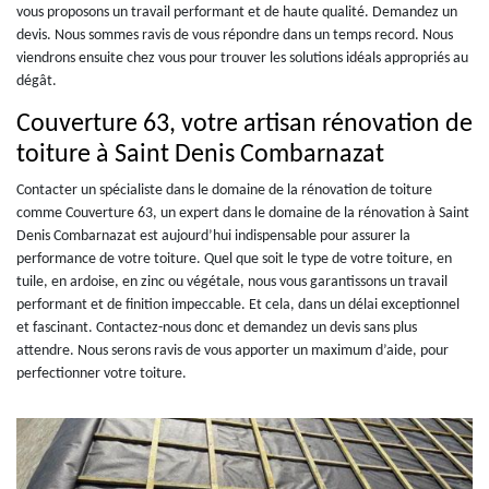
vous proposons un travail performant et de haute qualité. Demandez un
devis. Nous sommes ravis de vous répondre dans un temps record. Nous
viendrons ensuite chez vous pour trouver les solutions idéals appropriés au
dégât.
Couverture 63, votre artisan rénovation de
toiture à Saint Denis Combarnazat
Contacter un spécialiste dans le domaine de la rénovation de toiture
comme Couverture 63, un expert dans le domaine de la rénovation à Saint
Denis Combarnazat est aujourd’hui indispensable pour assurer la
performance de votre toiture. Quel que soit le type de votre toiture, en
tuile, en ardoise, en zinc ou végétale, nous vous garantissons un travail
performant et de finition impeccable. Et cela, dans un délai exceptionnel
et fascinant. Contactez-nous donc et demandez un devis sans plus
attendre. Nous serons ravis de vous apporter un maximum d’aide, pour
perfectionner votre toiture.