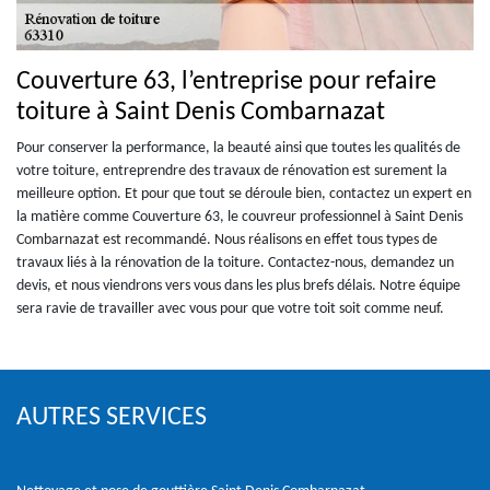
Couverture 63, l’entreprise pour refaire
toiture à Saint Denis Combarnazat
Pour conserver la performance, la beauté ainsi que toutes les qualités de
votre toiture, entreprendre des travaux de rénovation est surement la
meilleure option. Et pour que tout se déroule bien, contactez un expert en
la matière comme Couverture 63, le couvreur professionnel à Saint Denis
Combarnazat est recommandé. Nous réalisons en effet tous types de
travaux liés à la rénovation de la toiture. Contactez-nous, demandez un
devis, et nous viendrons vers vous dans les plus brefs délais. Notre équipe
sera ravie de travailler avec vous pour que votre toit soit comme neuf.
AUTRES SERVICES