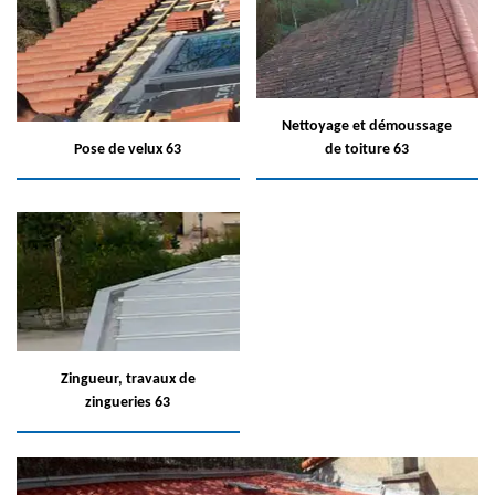
Nettoyage et démoussage
Pose de velux 63
de toiture 63
Zingueur, travaux de
zingueries 63