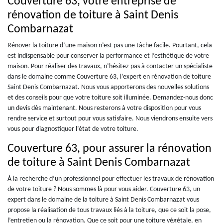
Couverture 63, votre entreprise de
rénovation de toiture à Saint Denis
Combarnazat
Rénover la toiture d’une maison n’est pas une tâche facile. Pourtant, cela
est indispensable pour conserver la performance et l’esthétique de votre
maison. Pour réaliser des travaux, n’hésitez pas à contacter un spécialiste
dans le domaine comme Couverture 63, l’expert en rénovation de toiture
Saint Denis Combarnazat. Nous vous apporterons des nouvelles solutions
et des conseils pour que votre toiture soit illuminée. Demandez-nous donc
un devis dès maintenant. Nous resterons à votre disposition pour vous
rendre service et surtout pour vous satisfaire. Nous viendrons ensuite vers
vous pour diagnostiquer l’état de votre toiture.
Couverture 63, pour assurer la rénovation
de toiture à Saint Denis Combarnazat
À la recherche d’un professionnel pour effectuer les travaux de rénovation
de votre toiture ? Nous sommes là pour vous aider. Couverture 63, un
expert dans le domaine de la toiture à Saint Denis Combarnazat vous
propose la réalisation de tous travaux liés à la toiture, que ce soit la pose,
l’entretien ou la rénovation. Que ce soit pour une toiture végétale, en