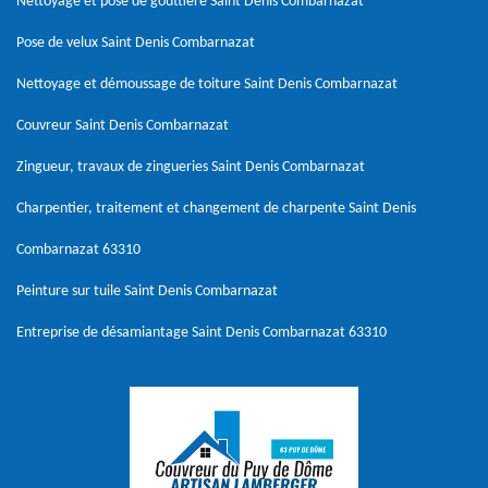
Nettoyage et pose de gouttière Saint Denis Combarnazat
Pose de velux Saint Denis Combarnazat
Nettoyage et démoussage de toiture Saint Denis Combarnazat
Couvreur Saint Denis Combarnazat
Zingueur, travaux de zingueries Saint Denis Combarnazat
Charpentier, traitement et changement de charpente Saint Denis
Combarnazat 63310
Peinture sur tuile Saint Denis Combarnazat
Entreprise de désamiantage Saint Denis Combarnazat 63310