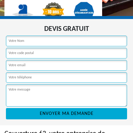
DEVIS GRATUIT