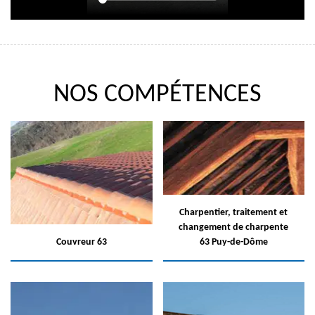
NOS COMPÉTENCES
Charpentier, traitement et
changement de charpente
Couvreur 63
63 Puy-de-Dôme