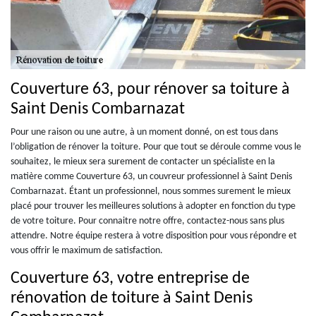
Couverture 63, pour rénover sa toiture à
Saint Denis Combarnazat
Pour une raison ou une autre, à un moment donné, on est tous dans
l’obligation de rénover la toiture. Pour que tout se déroule comme vous le
souhaitez, le mieux sera surement de contacter un spécialiste en la
matière comme Couverture 63, un couvreur professionnel à Saint Denis
Combarnazat. Étant un professionnel, nous sommes surement le mieux
placé pour trouver les meilleures solutions à adopter en fonction du type
de votre toiture. Pour connaitre notre offre, contactez-nous sans plus
attendre. Notre équipe restera à votre disposition pour vous répondre et
vous offrir le maximum de satisfaction.
Couverture 63, votre entreprise de
rénovation de toiture à Saint Denis