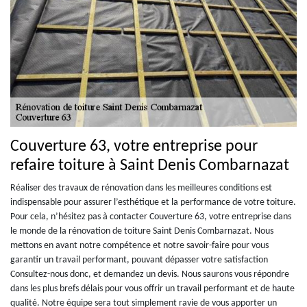
Couverture 63, votre entreprise pour
refaire toiture à Saint Denis Combarnazat
Réaliser des travaux de rénovation dans les meilleures conditions est
indispensable pour assurer l’esthétique et la performance de votre toiture.
Pour cela, n’hésitez pas à contacter Couverture 63, votre entreprise dans
le monde de la rénovation de toiture Saint Denis Combarnazat. Nous
mettons en avant notre compétence et notre savoir-faire pour vous
garantir un travail performant, pouvant dépasser votre satisfaction
Consultez-nous donc, et demandez un devis. Nous saurons vous répondre
dans les plus brefs délais pour vous offrir un travail performant et de haute
qualité. Notre équipe sera tout simplement ravie de vous apporter un