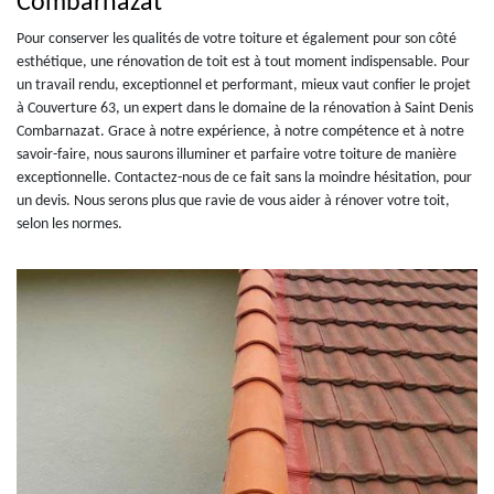
Combarnazat
Pour conserver les qualités de votre toiture et également pour son côté
esthétique, une rénovation de toit est à tout moment indispensable. Pour
un travail rendu, exceptionnel et performant, mieux vaut confier le projet
à Couverture 63, un expert dans le domaine de la rénovation à Saint Denis
Combarnazat. Grace à notre expérience, à notre compétence et à notre
savoir-faire, nous saurons illuminer et parfaire votre toiture de manière
exceptionnelle. Contactez-nous de ce fait sans la moindre hésitation, pour
un devis. Nous serons plus que ravie de vous aider à rénover votre toit,
selon les normes.