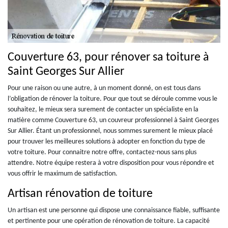
Couverture 63, pour rénover sa toiture à
Saint Georges Sur Allier
Pour une raison ou une autre, à un moment donné, on est tous dans
l’obligation de rénover la toiture. Pour que tout se déroule comme vous le
souhaitez, le mieux sera surement de contacter un spécialiste en la
matière comme Couverture 63, un couvreur professionnel à Saint Georges
Sur Allier. Étant un professionnel, nous sommes surement le mieux placé
pour trouver les meilleures solutions à adopter en fonction du type de
votre toiture. Pour connaitre notre offre, contactez-nous sans plus
attendre. Notre équipe restera à votre disposition pour vous répondre et
vous offrir le maximum de satisfaction.
Artisan rénovation de toiture
Un artisan est une personne qui dispose une connaissance fiable, suffisante
et pertinente pour une opération de rénovation de toiture. La capacité