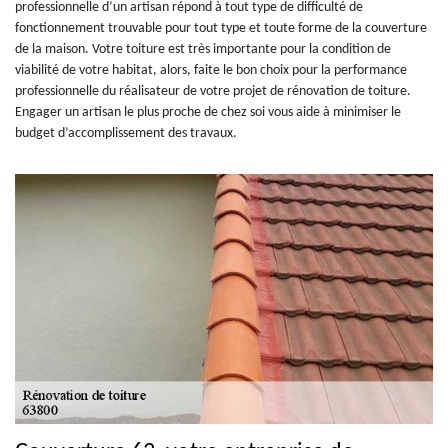
professionnelle d’un artisan répond à tout type de difficulté de
fonctionnement trouvable pour tout type et toute forme de la couverture
de la maison. Votre toiture est très importante pour la condition de
viabilité de votre habitat, alors, faite le bon choix pour la performance
professionnelle du réalisateur de votre projet de rénovation de toiture.
Engager un artisan le plus proche de chez soi vous aide à minimiser le
budget d’accomplissement des travaux.