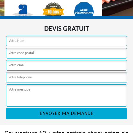
DEVIS GRATUIT