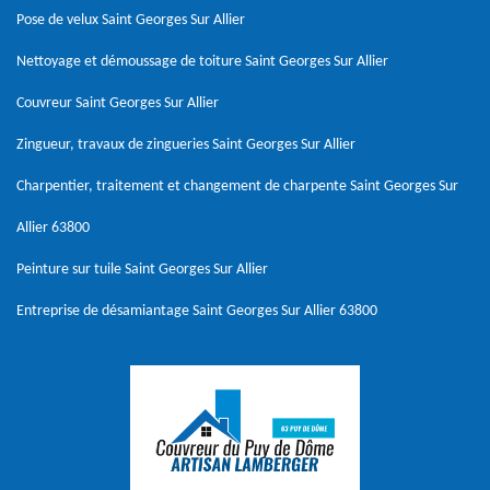
Pose de velux Saint Georges Sur Allier
Nettoyage et démoussage de toiture Saint Georges Sur Allier
Couvreur Saint Georges Sur Allier
Zingueur, travaux de zingueries Saint Georges Sur Allier
Charpentier, traitement et changement de charpente Saint Georges Sur
Allier 63800
Peinture sur tuile Saint Georges Sur Allier
Entreprise de désamiantage Saint Georges Sur Allier 63800