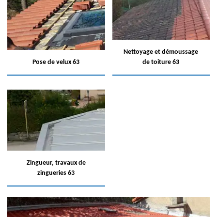
Nettoyage et démoussage
Pose de velux 63
de toiture 63
Zingueur, travaux de
zingueries 63