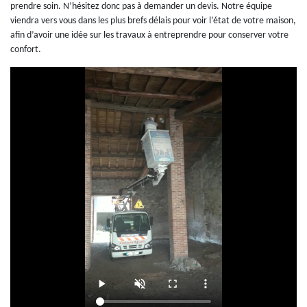
prendre soin. N’hésitez donc pas à demander un devis. Notre équipe
viendra vers vous dans les plus brefs délais pour voir l’état de votre maison,
afin d’avoir une idée sur les travaux à entreprendre pour conserver votre
confort.