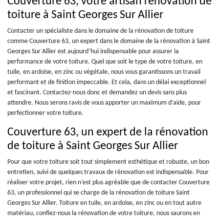
Couverture 63, votre artisan rénovation de
toiture à Saint Georges Sur Allier
Contacter un spécialiste dans le domaine de la rénovation de toiture
comme Couverture 63, un expert dans le domaine de la rénovation à Saint
Georges Sur Allier est aujourd’hui indispensable pour assurer la
performance de votre toiture. Quel que soit le type de votre toiture, en
tuile, en ardoise, en zinc ou végétale, nous vous garantissons un travail
performant et de finition impeccable. Et cela, dans un délai exceptionnel
et fascinant. Contactez-nous donc et demandez un devis sans plus
attendre. Nous serons ravis de vous apporter un maximum d’aide, pour
perfectionner votre toiture.
Couverture 63, un expert de la rénovation
de toiture à Saint Georges Sur Allier
Pour que votre toiture soit tout simplement esthétique et robuste, un bon
entretien, suivi de quelques travaux de rénovation est indispensable. Pour
réaliser votre projet, rien n’est plus agréable que de contacter Couverture
63, un professionnel qui se charge de la rénovation de toiture Saint
Georges Sur Allier. Toiture en tuile, en ardoise, en zinc ou en tout autre
matériau, confiez-nous la rénovation de votre toiture, nous saurons en