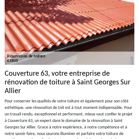
Couverture 63, votre entreprise de
rénovation de toiture à Saint Georges Sur
Allier
Pour conserver les qualités de votre toiture et également pour son côté
esthétique, une rénovation de toit est à tout moment indispensable. Pour
un travail rendu, exceptionnel et performant, mieux vaut confier le projet
à Couverture 63, un expert dans le domaine de la rénovation à Saint
Georges Sur Allier. Grace à notre expérience, à notre compétence et à
notre savoir-faire, nous saurons illuminer et parfaire votre toiture de