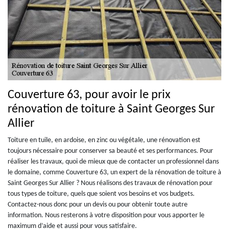
Couverture 63, pour avoir le prix
rénovation de toiture à Saint Georges Sur
Allier
Toiture en tuile, en ardoise, en zinc ou végétale, une rénovation est
toujours nécessaire pour conserver sa beauté et ses performances. Pour
réaliser les travaux, quoi de mieux que de contacter un professionnel dans
le domaine, comme Couverture 63, un expert de la rénovation de toiture à
Saint Georges Sur Allier ? Nous réalisons des travaux de rénovation pour
tous types de toiture, quels que soient vos besoins et vos budgets.
Contactez-nous donc pour un devis ou pour obtenir toute autre
information. Nous resterons à votre disposition pour vous apporter le
maximum d’aide et aussi pour vous satisfaire.