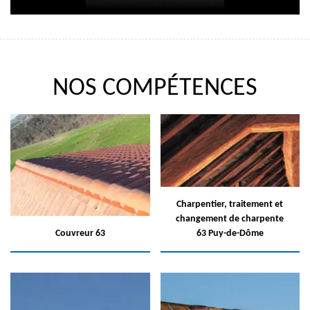
NOS COMPÉTENCES
Charpentier, traitement et
changement de charpente
Couvreur 63
63 Puy-de-Dôme