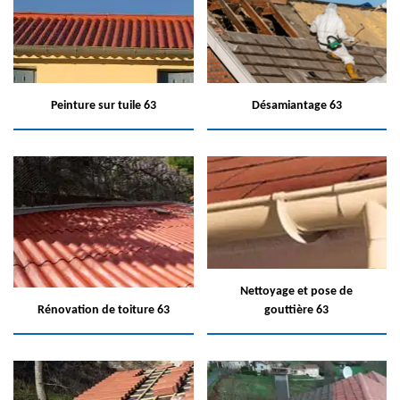
Peinture sur tuile 63
Désamiantage 63
Nettoyage et pose de
Rénovation de toiture 63
gouttière 63