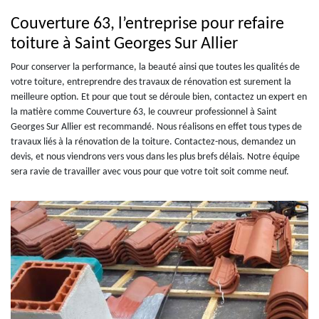
Couverture 63, l’entreprise pour refaire
toiture à Saint Georges Sur Allier
Pour conserver la performance, la beauté ainsi que toutes les qualités de
votre toiture, entreprendre des travaux de rénovation est surement la
meilleure option. Et pour que tout se déroule bien, contactez un expert en
la matière comme Couverture 63, le couvreur professionnel à Saint
Georges Sur Allier est recommandé. Nous réalisons en effet tous types de
travaux liés à la rénovation de la toiture. Contactez-nous, demandez un
devis, et nous viendrons vers vous dans les plus brefs délais. Notre équipe
sera ravie de travailler avec vous pour que votre toit soit comme neuf.