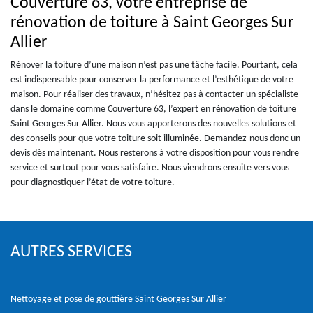
Couverture 63, votre entreprise de
rénovation de toiture à Saint Georges Sur
Allier
Rénover la toiture d’une maison n’est pas une tâche facile. Pourtant, cela
est indispensable pour conserver la performance et l’esthétique de votre
maison. Pour réaliser des travaux, n’hésitez pas à contacter un spécialiste
dans le domaine comme Couverture 63, l’expert en rénovation de toiture
Saint Georges Sur Allier. Nous vous apporterons des nouvelles solutions et
des conseils pour que votre toiture soit illuminée. Demandez-nous donc un
devis dès maintenant. Nous resterons à votre disposition pour vous rendre
service et surtout pour vous satisfaire. Nous viendrons ensuite vers vous
pour diagnostiquer l’état de votre toiture.
AUTRES SERVICES
Nettoyage et pose de gouttière Saint Georges Sur Allier