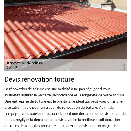
Devis rénovation toiture
La rénovation de toiture est une activité à ne pas négliger si vous
souhaitez assurer la parfaite performance et la longévité de votre toiture.
Une entreprise de toiture est le prestataire idéal qui peut vous offrir une
prestation fiable pour un travail de rénovation de toiture. Avant de
l’engager, vous pouvez effectuer d’abord une demande de devis. Le fait de
ne pas négliger la demande de devis favorise la meilleure collaboration
entre les deux parties prenantes. Elaborer un devis pour un projet de