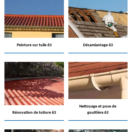
Peinture sur tuile 63
Désamiantage 63
Nettoyage et pose de
Rénovation de toiture 63
gouttière 63