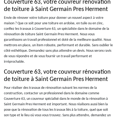
Couverture 63, votre couvreur rénovation
de toiture à Saint Germain Pres Herment
Envie de rénover votre toiture pour donner un nouvel aspect à votre
maison ? Que ce soit pour une toiture en ardoise, en tuile ou en zinc,
confiez les travaux à Couverture 63, un spécialiste dans le domaine de la
rénovation de toiture Saint Germain Pres Herment. Nous vous
garantissons un travail professionnel et doté de la meilleure qualité. Nous
mettrons en place, un item robuste, performant et durable. Sans oublier le
côté esthétique. Demandez sans plus attendre un devis. Nous serons ravis
de vous répondre et de vous fournir un travail performant et
irréprochable.
Couverture 63, votre couvreur rénovation
de toiture à Saint Germain Pres Herment
Pour réaliser des travaux de rénovation suivant les normes de la
construction, contacter un professionnel dans le domaine comme
Couverture 63, un couvreur spécialisé dans le monde de la rénovation à
Saint Germain Pres Herment est important. Nous réalisons aussi bien la
pose que la rénovation de tous les travaux liés à la toiture, quel que soit
son type et le lieu où vous vous trouvez. Sans plus attendre, demandez un