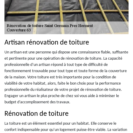
Artisan rénovation de toiture
Un artisan est une personne qui dispose une connaissance fiable, suffisante
et pertinente pour une opération de rénovation de toiture. La capacité
professionnelle d’un artisan répond à tout type de difficulté de
fonctionnement trouvable pour tout type et toute forme de la couverture
de la maison. Votre toiture est très importante pour la condition de
viabilité de votre habitat, alors, faite le bon choix pour la performance
professionnelle du réalisateur de votre projet de rénovation de toiture.
Engager un artisan le plus proche de chez soi vous aide à minimiser le
budget d’accomplissement des travaux.
Rénovation de toiture
La toiture est un élément essentiel pour un habitat. Elle conserve le
confort indispensable pour qu’un logement puisse être viable. La variation