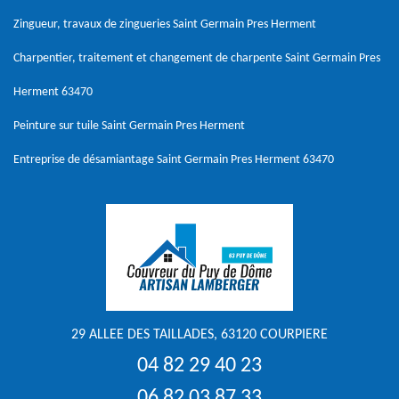
Zingueur, travaux de zingueries Saint Germain Pres Herment
Charpentier, traitement et changement de charpente Saint Germain Pres
Herment 63470
Peinture sur tuile Saint Germain Pres Herment
Entreprise de désamiantage Saint Germain Pres Herment 63470
29 ALLEE DES TAILLADES, 63120 COURPIERE
04 82 29 40 23
06 82 03 87 33