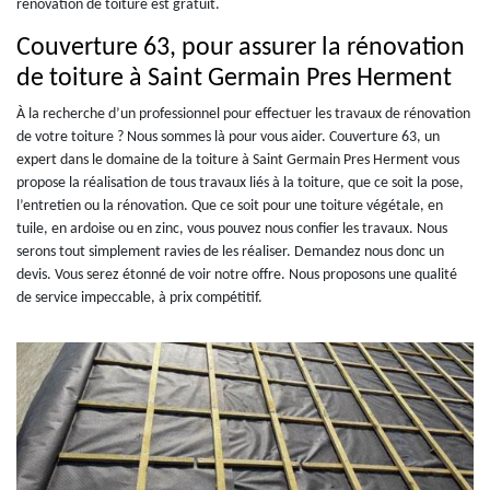
rénovation de toiture est gratuit.
Couverture 63, pour assurer la rénovation
de toiture à Saint Germain Pres Herment
À la recherche d’un professionnel pour effectuer les travaux de rénovation
de votre toiture ? Nous sommes là pour vous aider. Couverture 63, un
expert dans le domaine de la toiture à Saint Germain Pres Herment vous
propose la réalisation de tous travaux liés à la toiture, que ce soit la pose,
l’entretien ou la rénovation. Que ce soit pour une toiture végétale, en
tuile, en ardoise ou en zinc, vous pouvez nous confier les travaux. Nous
serons tout simplement ravies de les réaliser. Demandez nous donc un
devis. Vous serez étonné de voir notre offre. Nous proposons une qualité
de service impeccable, à prix compétitif.