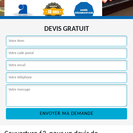
DEVIS GRATUIT