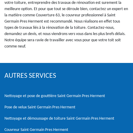
votre toiture, entreprendre des travaux de rénovation est surement la
meilleure option. Et pour que tout se déroule bien, contactez un expert en
la matière comme Couverture 63, le couvreur professionnel à Saint
Germain Pres Herment est recommandé. Nous réalisons en effet tous
types de travaux liés à la rénovation de la toiture. Contactez-nous,
demandez un devis, et nous viendrons vers vous dans les plus brefs délais.
Notre équipe sera ravie de travailler avec vous pour que votre toit soit
comme neuf.
AUTRES SERVICES
Nettoyage et pose de gouttière Saint Germain Pres Herment
Pose de velux Saint Germain Pres Herment
Nettoyage et démoussage de toiture Saint Germain Pres Herment
Couvreur Saint Germain Pres Herment