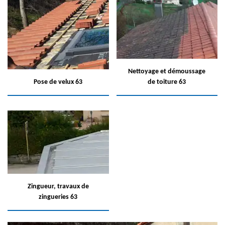
Nettoyage et démoussage
Pose de velux 63
de toiture 63
Zingueur, travaux de
zingueries 63