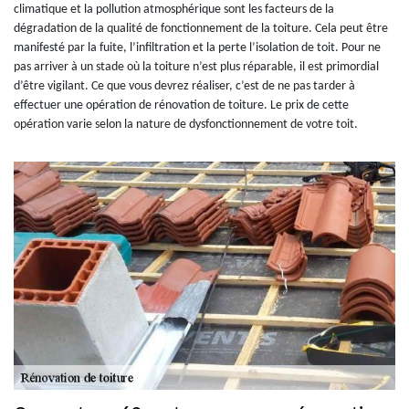
climatique et la pollution atmosphérique sont les facteurs de la
dégradation de la qualité de fonctionnement de la toiture. Cela peut être
manifesté par la fuite, l’infiltration et la perte l’isolation de toit. Pour ne
pas arriver à un stade où la toiture n’est plus réparable, il est primordial
d’être vigilant. Ce que vous devrez réaliser, c’est de ne pas tarder à
effectuer une opération de rénovation de toiture. Le prix de cette
opération varie selon la nature de dysfonctionnement de votre toit.