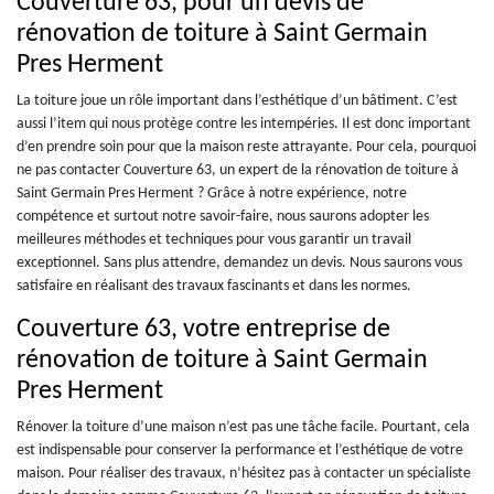
Couverture 63, pour un devis de
rénovation de toiture à Saint Germain
Pres Herment
La toiture joue un rôle important dans l’esthétique d’un bâtiment. C’est
aussi l’item qui nous protège contre les intempéries. Il est donc important
d’en prendre soin pour que la maison reste attrayante. Pour cela, pourquoi
ne pas contacter Couverture 63, un expert de la rénovation de toiture à
Saint Germain Pres Herment ? Grâce à notre expérience, notre
compétence et surtout notre savoir-faire, nous saurons adopter les
meilleures méthodes et techniques pour vous garantir un travail
exceptionnel. Sans plus attendre, demandez un devis. Nous saurons vous
satisfaire en réalisant des travaux fascinants et dans les normes.
Couverture 63, votre entreprise de
rénovation de toiture à Saint Germain
Pres Herment
Rénover la toiture d’une maison n’est pas une tâche facile. Pourtant, cela
est indispensable pour conserver la performance et l’esthétique de votre
maison. Pour réaliser des travaux, n’hésitez pas à contacter un spécialiste