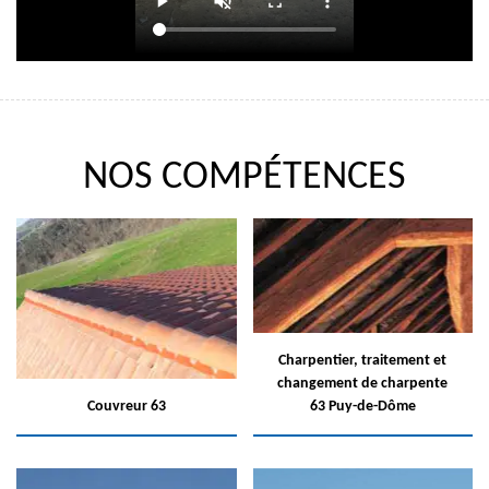
NOS COMPÉTENCES
Charpentier, traitement et
changement de charpente
Couvreur 63
63 Puy-de-Dôme