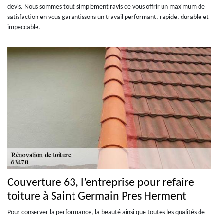
devis. Nous sommes tout simplement ravis de vous offrir un maximum de
satisfaction en vous garantissons un travail performant, rapide, durable et
impeccable.
Couverture 63, l’entreprise pour refaire
toiture à Saint Germain Pres Herment
Pour conserver la performance, la beauté ainsi que toutes les qualités de