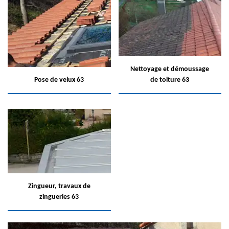
Nettoyage et démoussage
Pose de velux 63
de toiture 63
Zingueur, travaux de
zingueries 63