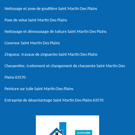
Nettoyage et pose de gouttière Saint Martin Des Plains
Pose de velux Saint Martin Des Plains
Nettoyage et démoussage de toiture Saint Martin Des Plains
Couvreur Saint Martin Des Plains
Zingueur, travaux de zingueries Saint Martin Des Plains
Charpentier, traitement et changement de charpente Saint Martin Des
Plains 63570
Peinture sur tuile Saint Martin Des Plains
Entreprise de désamiantage Saint Martin Des Plains 63570