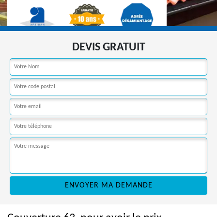
DEVIS GRATUIT