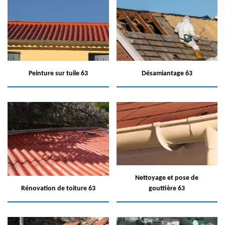
Peinture sur tuile 63
Désamiantage 63
Nettoyage et pose de
Rénovation de toiture 63
gouttière 63