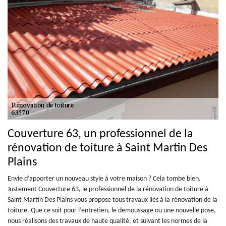
Couverture 63, un professionnel de la
rénovation de toiture à Saint Martin Des
Plains
Envie d’apporter un nouveau style à votre maison ? Cela tombe bien.
Justement Couverture 63, le professionnel de la rénovation de toiture à
Saint Martin Des Plains vous propose tous travaux liés à la rénovation de la
toiture. Que ce soit pour l’entretien, le demoussage ou une nouvelle pose,
nous réalisons des travaux de haute qualité, et suivant les normes de la