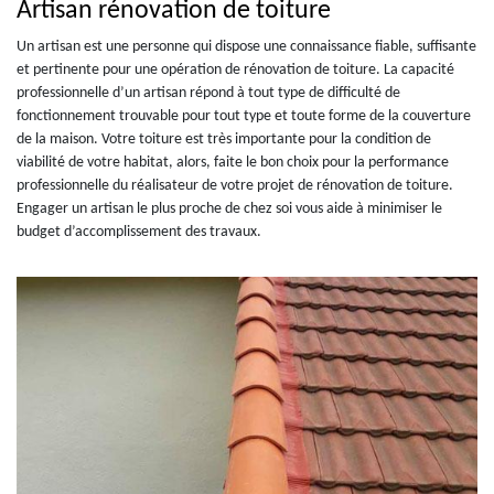
Artisan rénovation de toiture
Un artisan est une personne qui dispose une connaissance fiable, suffisante
et pertinente pour une opération de rénovation de toiture. La capacité
professionnelle d’un artisan répond à tout type de difficulté de
fonctionnement trouvable pour tout type et toute forme de la couverture
de la maison. Votre toiture est très importante pour la condition de
viabilité de votre habitat, alors, faite le bon choix pour la performance
professionnelle du réalisateur de votre projet de rénovation de toiture.
Engager un artisan le plus proche de chez soi vous aide à minimiser le
budget d’accomplissement des travaux.