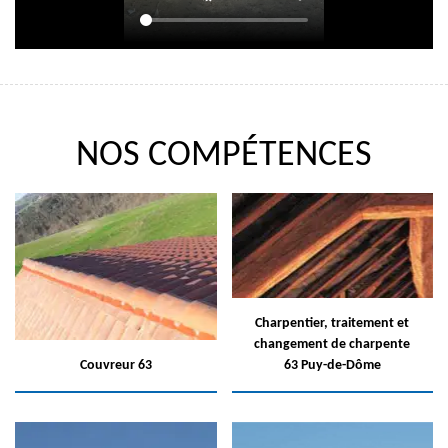
NOS COMPÉTENCES
Charpentier, traitement et
changement de charpente
Couvreur 63
63 Puy-de-Dôme