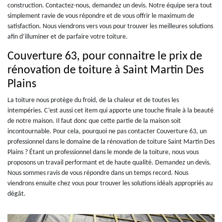
construction. Contactez-nous, demandez un devis. Notre équipe sera tout
simplement ravie de vous répondre et de vous offrir le maximum de
satisfaction. Nous viendrons vers vous pour trouver les meilleures solutions
afin d’illuminer et de parfaire votre toiture.
Couverture 63, pour connaitre le prix de
rénovation de toiture à Saint Martin Des
Plains
La toiture nous protège du froid, de la chaleur et de toutes les
intempéries. C’est aussi cet item qui apporte une touche finale à la beauté
de notre maison. Il faut donc que cette partie de la maison soit
incontournable. Pour cela, pourquoi ne pas contacter Couverture 63, un
professionnel dans le domaine de la rénovation de toiture Saint Martin Des
Plains ? Étant un professionnel dans le monde de la toiture, nous vous
proposons un travail performant et de haute qualité. Demandez un devis.
Nous sommes ravis de vous répondre dans un temps record. Nous
viendrons ensuite chez vous pour trouver les solutions idéals appropriés au
dégât.