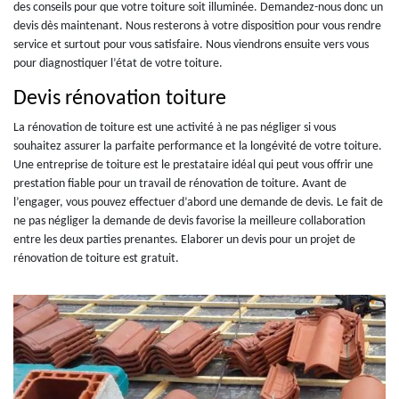
des conseils pour que votre toiture soit illuminée. Demandez-nous donc un
devis dès maintenant. Nous resterons à votre disposition pour vous rendre
service et surtout pour vous satisfaire. Nous viendrons ensuite vers vous
pour diagnostiquer l’état de votre toiture.
Devis rénovation toiture
La rénovation de toiture est une activité à ne pas négliger si vous
souhaitez assurer la parfaite performance et la longévité de votre toiture.
Une entreprise de toiture est le prestataire idéal qui peut vous offrir une
prestation fiable pour un travail de rénovation de toiture. Avant de
l’engager, vous pouvez effectuer d’abord une demande de devis. Le fait de
ne pas négliger la demande de devis favorise la meilleure collaboration
entre les deux parties prenantes. Elaborer un devis pour un projet de
rénovation de toiture est gratuit.