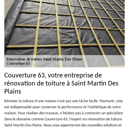
Couverture 63, votre entreprise de
rénovation de toiture à Saint Martin Des
Plains
Rénover la toiture d’une maison n’est pas une tâche facile. Pourtant, cela
est indispensable pour conserver la performance et l’esthétique de votre
maison. Pour réaliser des travaux, n’hésitez pas à contacter un spécialiste
dans le domaine comme Couverture 63, l’expert en rénovation de toiture
Saint Martin Des Plains. Nous vous apporterons des nouvelles solutions et