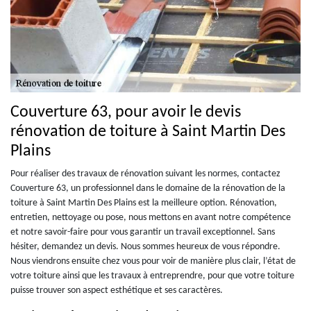
Couverture 63, pour avoir le devis
rénovation de toiture à Saint Martin Des
Plains
Pour réaliser des travaux de rénovation suivant les normes, contactez
Couverture 63, un professionnel dans le domaine de la rénovation de la
toiture à Saint Martin Des Plains est la meilleure option. Rénovation,
entretien, nettoyage ou pose, nous mettons en avant notre compétence
et notre savoir-faire pour vous garantir un travail exceptionnel. Sans
hésiter, demandez un devis. Nous sommes heureux de vous répondre.
Nous viendrons ensuite chez vous pour voir de manière plus clair, l’état de
votre toiture ainsi que les travaux à entreprendre, pour que votre toiture
puisse trouver son aspect esthétique et ses caractères.