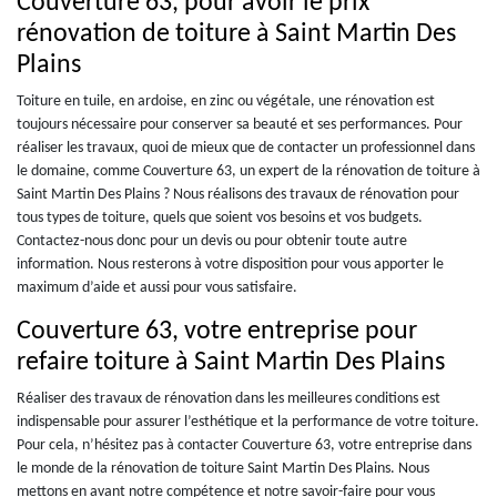
Couverture 63, pour avoir le prix
rénovation de toiture à Saint Martin Des
Plains
Toiture en tuile, en ardoise, en zinc ou végétale, une rénovation est
toujours nécessaire pour conserver sa beauté et ses performances. Pour
réaliser les travaux, quoi de mieux que de contacter un professionnel dans
le domaine, comme Couverture 63, un expert de la rénovation de toiture à
Saint Martin Des Plains ? Nous réalisons des travaux de rénovation pour
tous types de toiture, quels que soient vos besoins et vos budgets.
Contactez-nous donc pour un devis ou pour obtenir toute autre
information. Nous resterons à votre disposition pour vous apporter le
maximum d’aide et aussi pour vous satisfaire.
Couverture 63, votre entreprise pour
refaire toiture à Saint Martin Des Plains
Réaliser des travaux de rénovation dans les meilleures conditions est
indispensable pour assurer l’esthétique et la performance de votre toiture.
Pour cela, n’hésitez pas à contacter Couverture 63, votre entreprise dans
le monde de la rénovation de toiture Saint Martin Des Plains. Nous
mettons en avant notre compétence et notre savoir-faire pour vous