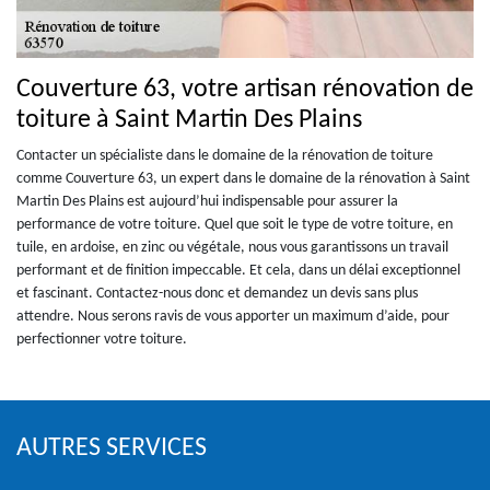
Couverture 63, votre artisan rénovation de
toiture à Saint Martin Des Plains
Contacter un spécialiste dans le domaine de la rénovation de toiture
comme Couverture 63, un expert dans le domaine de la rénovation à Saint
Martin Des Plains est aujourd’hui indispensable pour assurer la
performance de votre toiture. Quel que soit le type de votre toiture, en
tuile, en ardoise, en zinc ou végétale, nous vous garantissons un travail
performant et de finition impeccable. Et cela, dans un délai exceptionnel
et fascinant. Contactez-nous donc et demandez un devis sans plus
attendre. Nous serons ravis de vous apporter un maximum d’aide, pour
perfectionner votre toiture.
AUTRES SERVICES