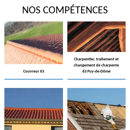
NOS COMPÉTENCES
Charpentier, traitement et
changement de charpente
Couvreur 63
63 Puy-de-Dôme