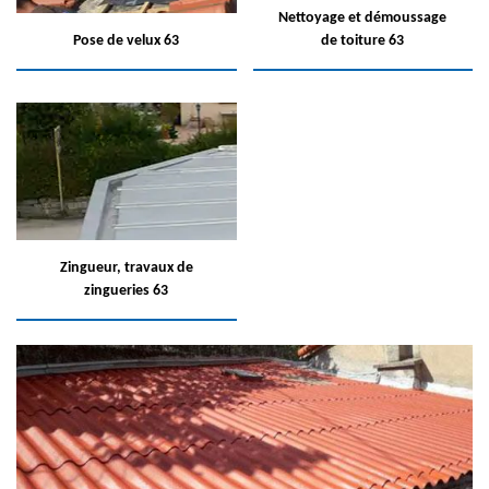
Nettoyage et démoussage
Pose de velux 63
de toiture 63
Zingueur, travaux de
zingueries 63