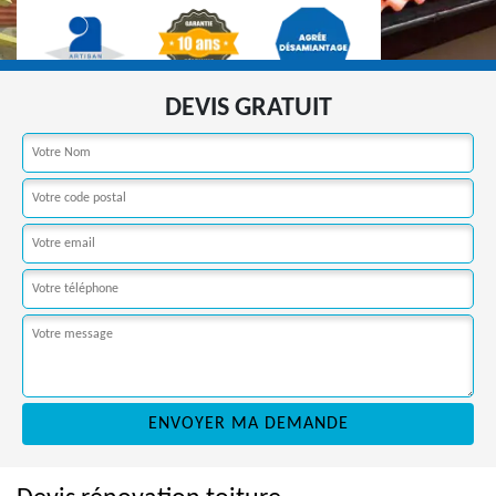
DEVIS GRATUIT