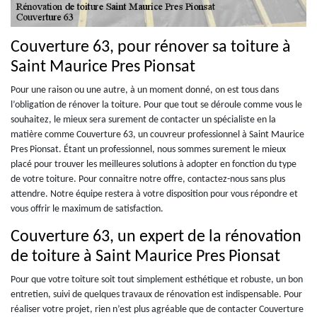
Couverture 63, pour rénover sa toiture à
Saint Maurice Pres Pionsat
Pour une raison ou une autre, à un moment donné, on est tous dans
l’obligation de rénover la toiture. Pour que tout se déroule comme vous le
souhaitez, le mieux sera surement de contacter un spécialiste en la
matière comme Couverture 63, un couvreur professionnel à Saint Maurice
Pres Pionsat. Étant un professionnel, nous sommes surement le mieux
placé pour trouver les meilleures solutions à adopter en fonction du type
de votre toiture. Pour connaitre notre offre, contactez-nous sans plus
attendre. Notre équipe restera à votre disposition pour vous répondre et
vous offrir le maximum de satisfaction.
Couverture 63, un expert de la rénovation
de toiture à Saint Maurice Pres Pionsat
Pour que votre toiture soit tout simplement esthétique et robuste, un bon
entretien, suivi de quelques travaux de rénovation est indispensable. Pour
réaliser votre projet, rien n’est plus agréable que de contacter Couverture