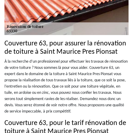
Couverture 63, pour assurer la rénovation
de toiture à Saint Maurice Pres Pionsat
À la recherche d’un professionnel pour effectuer les travaux de rénovation
de votre toiture ? Nous sommes là pour vous aider. Couverture 63, un
expert dans le domaine de la toiture à Saint Maurice Pres Pionsat vous
propose la réalisation de tous travaux liés à la toiture, que ce soit la pose,
l’entretien ou la rénovation. Que ce soit pour une toiture végétale, en
tuile, en ardoise ou en zinc, vous pouvez nous confier les travaux. Nous
serons tout simplement ravies de les réaliser. Demandez nous donc un
devis. Vous serez étonné de voir notre offre. Nous proposons une qualité
de service impeccable, à prix compétitif.
Couverture 63, pour le tarif rénovation de
toiture à Saint Maurice Pres Pionsat