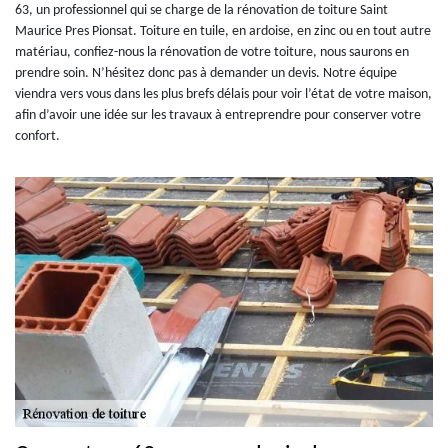
63, un professionnel qui se charge de la rénovation de toiture Saint
Maurice Pres Pionsat. Toiture en tuile, en ardoise, en zinc ou en tout autre
matériau, confiez-nous la rénovation de votre toiture, nous saurons en
prendre soin. N’hésitez donc pas à demander un devis. Notre équipe
viendra vers vous dans les plus brefs délais pour voir l’état de votre maison,
afin d’avoir une idée sur les travaux à entreprendre pour conserver votre
confort.