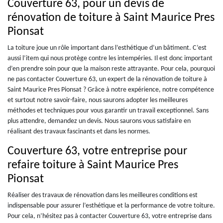
Couverture 63, pour un devis de
rénovation de toiture à Saint Maurice Pres
Pionsat
La toiture joue un rôle important dans l’esthétique d’un bâtiment. C’est
aussi l’item qui nous protège contre les intempéries. Il est donc important
d’en prendre soin pour que la maison reste attrayante. Pour cela, pourquoi
ne pas contacter Couverture 63, un expert de la rénovation de toiture à
Saint Maurice Pres Pionsat ? Grâce à notre expérience, notre compétence
et surtout notre savoir-faire, nous saurons adopter les meilleures
méthodes et techniques pour vous garantir un travail exceptionnel. Sans
plus attendre, demandez un devis. Nous saurons vous satisfaire en
réalisant des travaux fascinants et dans les normes.
Couverture 63, votre entreprise pour
refaire toiture à Saint Maurice Pres
Pionsat
Réaliser des travaux de rénovation dans les meilleures conditions est
indispensable pour assurer l’esthétique et la performance de votre toiture.
Pour cela, n’hésitez pas à contacter Couverture 63, votre entreprise dans