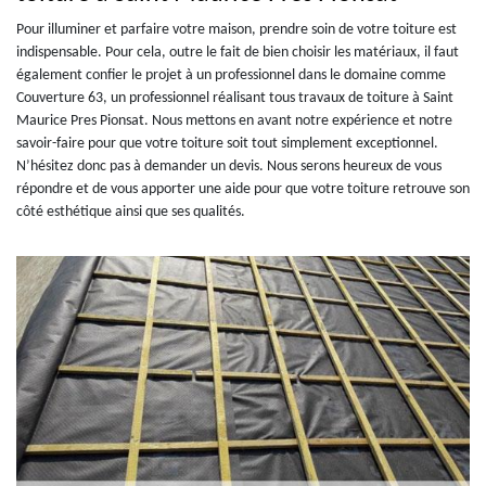
Pour illuminer et parfaire votre maison, prendre soin de votre toiture est
indispensable. Pour cela, outre le fait de bien choisir les matériaux, il faut
également confier le projet à un professionnel dans le domaine comme
Couverture 63, un professionnel réalisant tous travaux de toiture à Saint
Maurice Pres Pionsat. Nous mettons en avant notre expérience et notre
savoir-faire pour que votre toiture soit tout simplement exceptionnel.
N’hésitez donc pas à demander un devis. Nous serons heureux de vous
répondre et de vous apporter une aide pour que votre toiture retrouve son
côté esthétique ainsi que ses qualités.