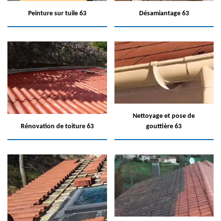
Peinture sur tuile 63
Désamiantage 63
Nettoyage et pose de
Rénovation de toiture 63
gouttière 63