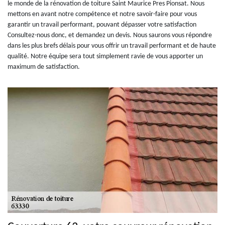
le monde de la rénovation de toiture Saint Maurice Pres Pionsat. Nous
mettons en avant notre compétence et notre savoir-faire pour vous
garantir un travail performant, pouvant dépasser votre satisfaction
Consultez-nous donc, et demandez un devis. Nous saurons vous répondre
dans les plus brefs délais pour vous offrir un travail performant et de haute
qualité. Notre équipe sera tout simplement ravie de vous apporter un
maximum de satisfaction.