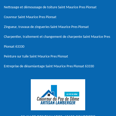
Nettoyage et démoussage de toiture Saint Maurice Pres Pionsat
Couvreur Saint Maurice Pres Pionsat
Zingueur, travaux de zingueries Saint Maurice Pres Pionsat
Charpentier, traitement et changement de charpente Saint Maurice Pres
Pionsat 63330
Peinture sur tuile Saint Maurice Pres Pionsat
Entreprise de désamiantage Saint Maurice Pres Pionsat 63330