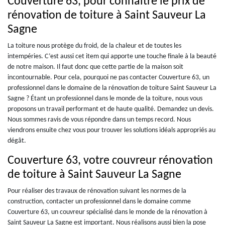
Couverture 63, pour connaitre le prix de
rénovation de toiture à Saint Sauveur La
Sagne
La toiture nous protège du froid, de la chaleur et de toutes les
intempéries. C’est aussi cet item qui apporte une touche finale à la beauté
de notre maison. Il faut donc que cette partie de la maison soit
incontournable. Pour cela, pourquoi ne pas contacter Couverture 63, un
professionnel dans le domaine de la rénovation de toiture Saint Sauveur La
Sagne ? Étant un professionnel dans le monde de la toiture, nous vous
proposons un travail performant et de haute qualité. Demandez un devis.
Nous sommes ravis de vous répondre dans un temps record. Nous
viendrons ensuite chez vous pour trouver les solutions idéals appropriés au
dégât.
Couverture 63, votre couvreur rénovation
de toiture à Saint Sauveur La Sagne
Pour réaliser des travaux de rénovation suivant les normes de la
construction, contacter un professionnel dans le domaine comme
Couverture 63, un couvreur spécialisé dans le monde de la rénovation à
Saint Sauveur La Sagne est important. Nous réalisons aussi bien la pose