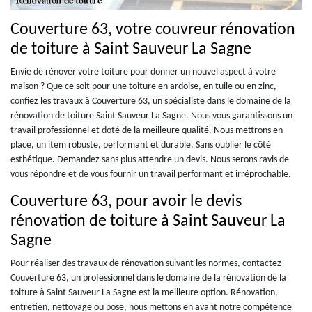
Couverture 63, votre couvreur rénovation
de toiture à Saint Sauveur La Sagne
Envie de rénover votre toiture pour donner un nouvel aspect à votre
maison ? Que ce soit pour une toiture en ardoise, en tuile ou en zinc,
confiez les travaux à Couverture 63, un spécialiste dans le domaine de la
rénovation de toiture Saint Sauveur La Sagne. Nous vous garantissons un
travail professionnel et doté de la meilleure qualité. Nous mettrons en
place, un item robuste, performant et durable. Sans oublier le côté
esthétique. Demandez sans plus attendre un devis. Nous serons ravis de
vous répondre et de vous fournir un travail performant et irréprochable.
Couverture 63, pour avoir le devis
rénovation de toiture à Saint Sauveur La
Sagne
Pour réaliser des travaux de rénovation suivant les normes, contactez
Couverture 63, un professionnel dans le domaine de la rénovation de la
toiture à Saint Sauveur La Sagne est la meilleure option. Rénovation,
entretien, nettoyage ou pose, nous mettons en avant notre compétence