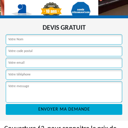
DEVIS GRATUIT