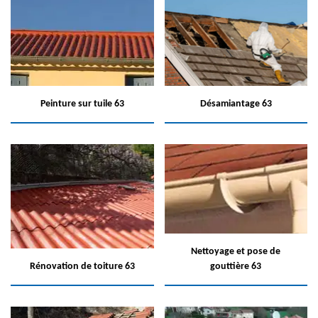
Peinture sur tuile 63
Désamiantage 63
Nettoyage et pose de
Rénovation de toiture 63
gouttière 63