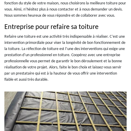
fonction du style de votre maison, nous choisirons la meilleure toiture pour
vous. Ainsi, n’hésitez plus à nous contacter et à nous demander un devis.
Nous sommes heureux de vous répondre et de collaborer avec vous.
Entreprise pour refaire sa toiture
Refaire une toiture est une activité très indispensable à réaliser. C’est une
intervention primordiale pour viser la longévité de bon fonctionnement de
la toiture. La réfection de toiture est l’une des interventions qui exige une
prestation d’un professionnel en toiture. Coopérez avec une entreprise
professionnelle vous permet de garantir le bon déroulement et la bonne
réalisation de votre projet. Alors, faite le bon choix et laissez-vous servir
par un prestataire qui est à la hauteur de vous offrir une intervention
fiable et aussi très durable.