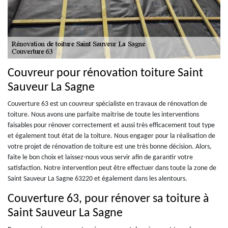
Couvreur pour rénovation toiture Saint
Sauveur La Sagne
Couverture 63 est un couvreur spécialiste en travaux de rénovation de
toiture. Nous avons une parfaite maitrise de toute les interventions
faisables pour rénover correctement et aussi très efficacement tout type
et également tout état de la toiture. Nous engager pour la réalisation de
votre projet de rénovation de toiture est une très bonne décision. Alors,
faite le bon choix et laissez-nous vous servir afin de garantir votre
satisfaction. Notre intervention peut être effectuer dans toute la zone de
Saint Sauveur La Sagne 63220 et également dans les alentours.
Couverture 63, pour rénover sa toiture à
Saint Sauveur La Sagne