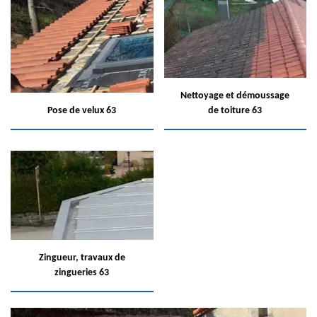
Nettoyage et démoussage
Pose de velux 63
de toiture 63
Zingueur, travaux de
zingueries 63