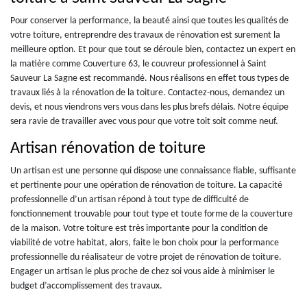
Pour conserver la performance, la beauté ainsi que toutes les qualités de
votre toiture, entreprendre des travaux de rénovation est surement la
meilleure option. Et pour que tout se déroule bien, contactez un expert en
la matière comme Couverture 63, le couvreur professionnel à Saint
Sauveur La Sagne est recommandé. Nous réalisons en effet tous types de
travaux liés à la rénovation de la toiture. Contactez-nous, demandez un
devis, et nous viendrons vers vous dans les plus brefs délais. Notre équipe
sera ravie de travailler avec vous pour que votre toit soit comme neuf.
Artisan rénovation de toiture
Un artisan est une personne qui dispose une connaissance fiable, suffisante
et pertinente pour une opération de rénovation de toiture. La capacité
professionnelle d’un artisan répond à tout type de difficulté de
fonctionnement trouvable pour tout type et toute forme de la couverture
de la maison. Votre toiture est très importante pour la condition de
viabilité de votre habitat, alors, faite le bon choix pour la performance
professionnelle du réalisateur de votre projet de rénovation de toiture.
Engager un artisan le plus proche de chez soi vous aide à minimiser le
budget d’accomplissement des travaux.