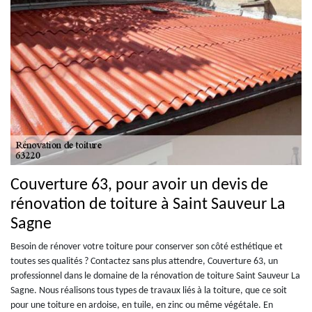
Couverture 63, pour avoir un devis de
rénovation de toiture à Saint Sauveur La
Sagne
Besoin de rénover votre toiture pour conserver son côté esthétique et
toutes ses qualités ? Contactez sans plus attendre, Couverture 63, un
professionnel dans le domaine de la rénovation de toiture Saint Sauveur La
Sagne. Nous réalisons tous types de travaux liés à la toiture, que ce soit
pour une toiture en ardoise, en tuile, en zinc ou même végétale. En