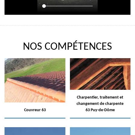
NOS COMPÉTENCES
Charpentier, traitement et
changement de charpente
Couvreur 63
63 Puy-de-Dôme