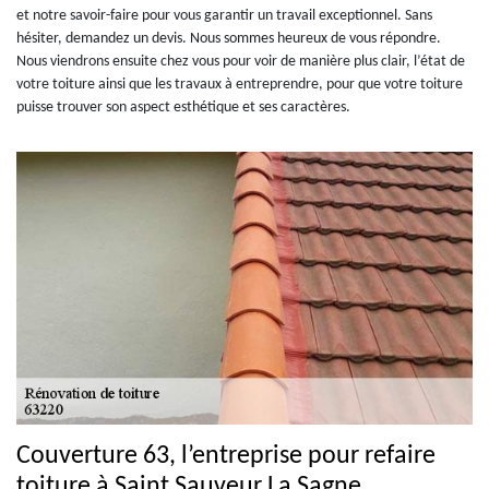
et notre savoir-faire pour vous garantir un travail exceptionnel. Sans
hésiter, demandez un devis. Nous sommes heureux de vous répondre.
Nous viendrons ensuite chez vous pour voir de manière plus clair, l’état de
votre toiture ainsi que les travaux à entreprendre, pour que votre toiture
puisse trouver son aspect esthétique et ses caractères.
Couverture 63, l’entreprise pour refaire
toiture à Saint Sauveur La Sagne