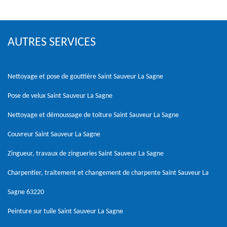
AUTRES SERVICES
Nettoyage et pose de gouttière Saint Sauveur La Sagne
Pose de velux Saint Sauveur La Sagne
Nettoyage et démoussage de toiture Saint Sauveur La Sagne
Couvreur Saint Sauveur La Sagne
Zingueur, travaux de zingueries Saint Sauveur La Sagne
Charpentier, traitement et changement de charpente Saint Sauveur La
Sagne 63220
Peinture sur tuile Saint Sauveur La Sagne