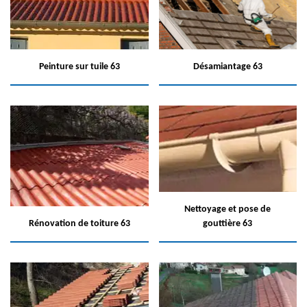
Peinture sur tuile 63
Désamiantage 63
Nettoyage et pose de
Rénovation de toiture 63
gouttière 63