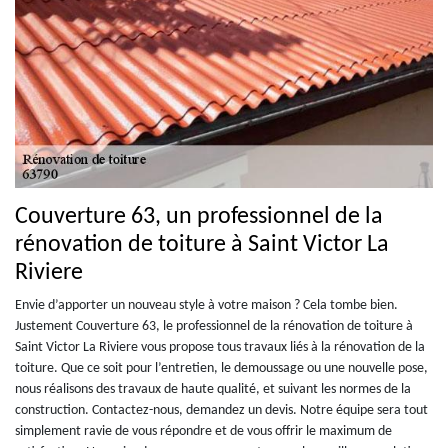
Couverture 63, un professionnel de la
rénovation de toiture à Saint Victor La
Riviere
Envie d’apporter un nouveau style à votre maison ? Cela tombe bien.
Justement Couverture 63, le professionnel de la rénovation de toiture à
Saint Victor La Riviere vous propose tous travaux liés à la rénovation de la
toiture. Que ce soit pour l’entretien, le demoussage ou une nouvelle pose,
nous réalisons des travaux de haute qualité, et suivant les normes de la
construction. Contactez-nous, demandez un devis. Notre équipe sera tout
simplement ravie de vous répondre et de vous offrir le maximum de