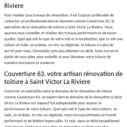
Riviere
Pour réaliser tous travaux de rénovation, il est toujours préférable de
contacter un professionnel dans le domaine comme Couverture 63, le
spécialiste de la rénovation de toiture à Saint Victor La Riviere. Nous
saurons vous conseiller et réaliser des travaux performants et de haute
qualité. Quel que soit le type de votre toit et la localisation, que ce soit une
toiture en tuile, en ardoise, en zinc ou végétale, la toiture n’a plus de
secret pour nous. Demandez sans plus attendre un devis. Nous aurons le
plaisir de vous aider pour embellir et pour illuminer votre toiture de
manière fascinante et moderne.
Couverture 63, votre artisan rénovation de
toiture à Saint Victor La Riviere
Contacter un spécialiste dans le domaine de la rénovation de toiture
comme Couverture 63, un expert dans le domaine de la rénovation à Saint
Victor La Riviere est aujourd’hui indispensable pour assurer la
performance de votre toiture. Quel que soit le type de votre toiture, en
tuile, en ardoise, en zinc ou végétale, nous vous garantissons un travail
performant et de finition impeccable. Et cela, dans un délai exceptionnel