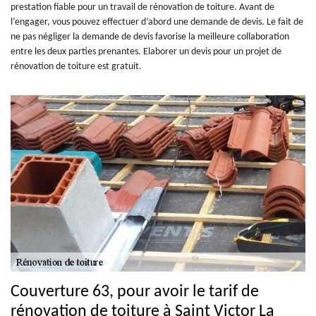
prestation fiable pour un travail de rénovation de toiture. Avant de
l’engager, vous pouvez effectuer d’abord une demande de devis. Le fait de
ne pas négliger la demande de devis favorise la meilleure collaboration
entre les deux parties prenantes. Elaborer un devis pour un projet de
rénovation de toiture est gratuit.
Couverture 63, pour avoir le tarif de
rénovation de toiture à Saint Victor La