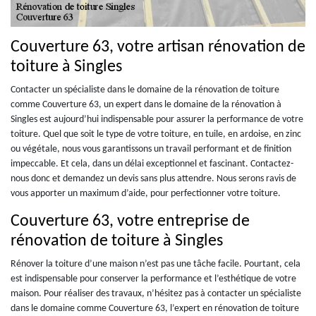
Couverture 63, votre artisan rénovation de
toiture à Singles
Contacter un spécialiste dans le domaine de la rénovation de toiture
comme Couverture 63, un expert dans le domaine de la rénovation à
Singles est aujourd’hui indispensable pour assurer la performance de votre
toiture. Quel que soit le type de votre toiture, en tuile, en ardoise, en zinc
ou végétale, nous vous garantissons un travail performant et de finition
impeccable. Et cela, dans un délai exceptionnel et fascinant. Contactez-
nous donc et demandez un devis sans plus attendre. Nous serons ravis de
vous apporter un maximum d’aide, pour perfectionner votre toiture.
Couverture 63, votre entreprise de
rénovation de toiture à Singles
Rénover la toiture d’une maison n’est pas une tâche facile. Pourtant, cela
est indispensable pour conserver la performance et l’esthétique de votre
maison. Pour réaliser des travaux, n’hésitez pas à contacter un spécialiste
dans le domaine comme Couverture 63, l’expert en rénovation de toiture