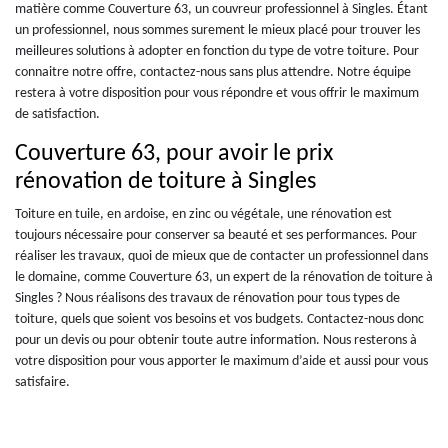
matière comme Couverture 63, un couvreur professionnel à Singles. Étant
un professionnel, nous sommes surement le mieux placé pour trouver les
meilleures solutions à adopter en fonction du type de votre toiture. Pour
connaitre notre offre, contactez-nous sans plus attendre. Notre équipe
restera à votre disposition pour vous répondre et vous offrir le maximum
de satisfaction.
Couverture 63, pour avoir le prix
rénovation de toiture à Singles
Toiture en tuile, en ardoise, en zinc ou végétale, une rénovation est
toujours nécessaire pour conserver sa beauté et ses performances. Pour
réaliser les travaux, quoi de mieux que de contacter un professionnel dans
le domaine, comme Couverture 63, un expert de la rénovation de toiture à
Singles ? Nous réalisons des travaux de rénovation pour tous types de
toiture, quels que soient vos besoins et vos budgets. Contactez-nous donc
pour un devis ou pour obtenir toute autre information. Nous resterons à
votre disposition pour vous apporter le maximum d’aide et aussi pour vous
satisfaire.