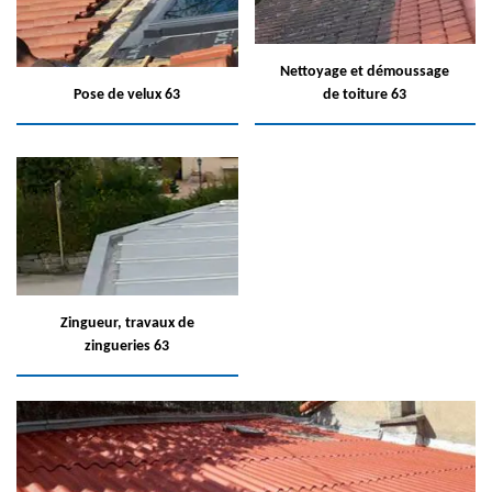
Nettoyage et démoussage
Pose de velux 63
de toiture 63
Zingueur, travaux de
zingueries 63