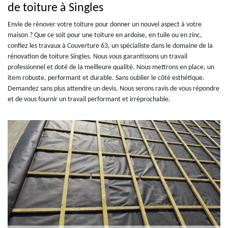
de toiture à Singles
Envie de rénover votre toiture pour donner un nouvel aspect à votre
maison ? Que ce soit pour une toiture en ardoise, en tuile ou en zinc,
confiez les travaux à Couverture 63, un spécialiste dans le domaine de la
rénovation de toiture Singles. Nous vous garantissons un travail
professionnel et doté de la meilleure qualité. Nous mettrons en place, un
item robuste, performant et durable. Sans oublier le côté esthétique.
Demandez sans plus attendre un devis. Nous serons ravis de vous répondre
et de vous fournir un travail performant et irréprochable.