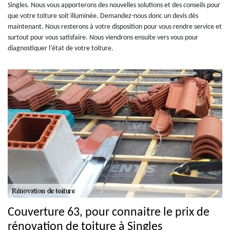
Singles. Nous vous apporterons des nouvelles solutions et des conseils pour
que votre toiture soit illuminée. Demandez-nous donc un devis dès
maintenant. Nous resterons à votre disposition pour vous rendre service et
surtout pour vous satisfaire. Nous viendrons ensuite vers vous pour
diagnostiquer l’état de votre toiture.
Couverture 63, pour connaitre le prix de
rénovation de toiture à Singles