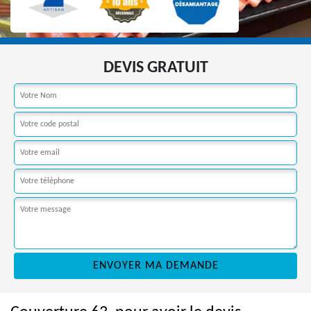
DEVIS GRATUIT