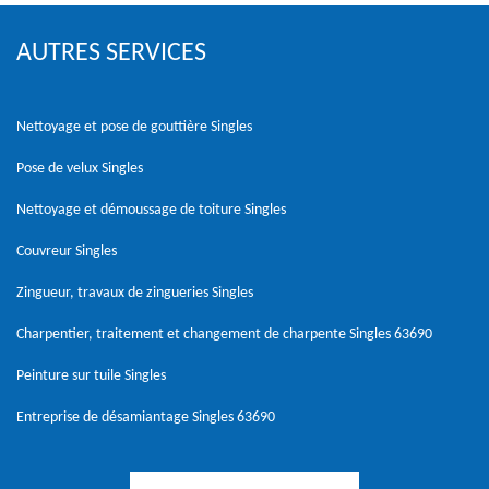
AUTRES SERVICES
Nettoyage et pose de gouttière Singles
Pose de velux Singles
Nettoyage et démoussage de toiture Singles
Couvreur Singles
Zingueur, travaux de zingueries Singles
Charpentier, traitement et changement de charpente Singles 63690
Peinture sur tuile Singles
Entreprise de désamiantage Singles 63690