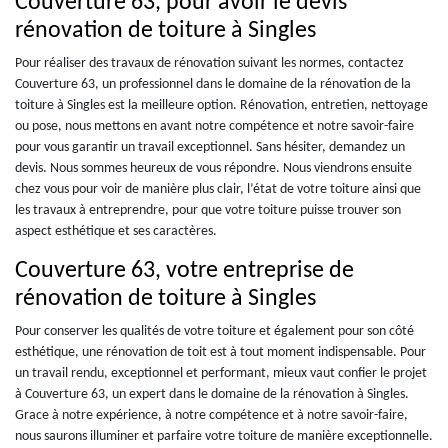
Couverture 63, pour avoir le devis
rénovation de toiture à Singles
Pour réaliser des travaux de rénovation suivant les normes, contactez
Couverture 63, un professionnel dans le domaine de la rénovation de la
toiture à Singles est la meilleure option. Rénovation, entretien, nettoyage
ou pose, nous mettons en avant notre compétence et notre savoir-faire
pour vous garantir un travail exceptionnel. Sans hésiter, demandez un
devis. Nous sommes heureux de vous répondre. Nous viendrons ensuite
chez vous pour voir de manière plus clair, l’état de votre toiture ainsi que
les travaux à entreprendre, pour que votre toiture puisse trouver son
aspect esthétique et ses caractères.
Couverture 63, votre entreprise de
rénovation de toiture à Singles
Pour conserver les qualités de votre toiture et également pour son côté
esthétique, une rénovation de toit est à tout moment indispensable. Pour
un travail rendu, exceptionnel et performant, mieux vaut confier le projet
à Couverture 63, un expert dans le domaine de la rénovation à Singles.
Grace à notre expérience, à notre compétence et à notre savoir-faire,
nous saurons illuminer et parfaire votre toiture de manière exceptionnelle.