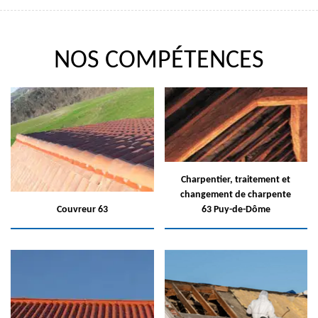
NOS COMPÉTENCES
Charpentier, traitement et
changement de charpente
Couvreur 63
63 Puy-de-Dôme