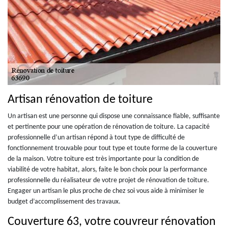
Artisan rénovation de toiture
Un artisan est une personne qui dispose une connaissance fiable, suffisante
et pertinente pour une opération de rénovation de toiture. La capacité
professionnelle d’un artisan répond à tout type de difficulté de
fonctionnement trouvable pour tout type et toute forme de la couverture
de la maison. Votre toiture est très importante pour la condition de
viabilité de votre habitat, alors, faite le bon choix pour la performance
professionnelle du réalisateur de votre projet de rénovation de toiture.
Engager un artisan le plus proche de chez soi vous aide à minimiser le
budget d’accomplissement des travaux.
Couverture 63, votre couvreur rénovation