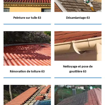
Peinture sur tuile 63
Désamiantage 63
Nettoyage et pose de
Rénovation de toiture 63
gouttière 63