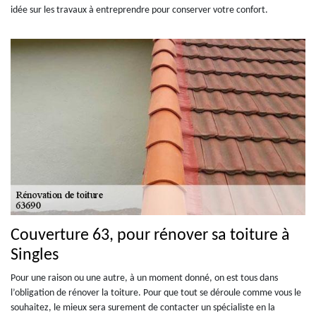
idée sur les travaux à entreprendre pour conserver votre confort.
Couverture 63, pour rénover sa toiture à
Singles
Pour une raison ou une autre, à un moment donné, on est tous dans
l’obligation de rénover la toiture. Pour que tout se déroule comme vous le
souhaitez, le mieux sera surement de contacter un spécialiste en la