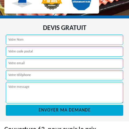
DEVIS GRATUIT