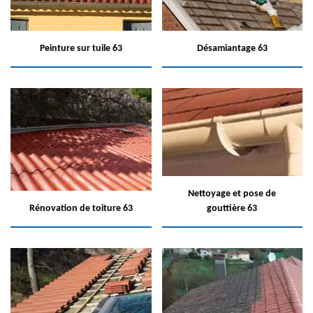
Peinture sur tuile 63
Désamiantage 63
Nettoyage et pose de
Rénovation de toiture 63
gouttière 63