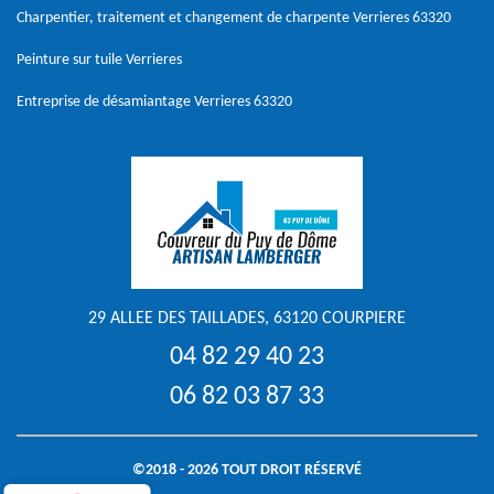
Charpentier, traitement et changement de charpente Verrieres 63320
Peinture sur tuile Verrieres
Entreprise de désamiantage Verrieres 63320
29 ALLEE DES TAILLADES, 63120 COURPIERE
04 82 29 40 23
06 82 03 87 33
©2018 - 2026 TOUT DROIT RÉSERVÉ