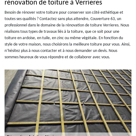
rénovation de toiture à Verrieres
Besoin de rénover votre toiture pour conserver son côté esthétique et
toutes ses qualités ? Contactez sans plus attendre, Couverture 63, un
professionnel dans le domaine de la rénovation de toiture Verrieres. Nous
réalisons tous types de travaux liés à la toiture, que ce soit pour une
toiture en ardoise, en tuile, en zinc ou même végétale. En fonction du
style de votre maison, nous choisirons la meilleure toiture pour vous. Ainsi,
n’hésitez plus à nous contacter et à nous demander un devis. Nous
sommes heureux de vous répondre et de collaborer avec vous.