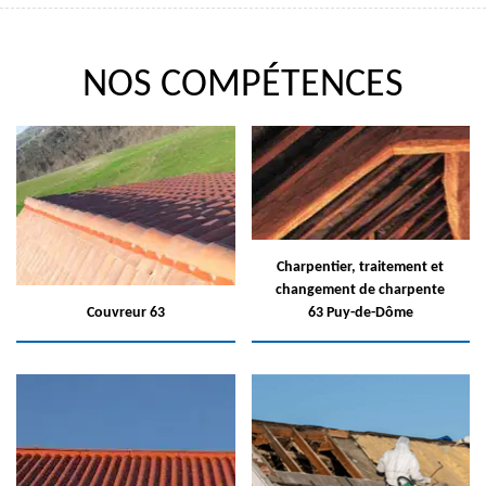
NOS COMPÉTENCES
Charpentier, traitement et
changement de charpente
Couvreur 63
63 Puy-de-Dôme