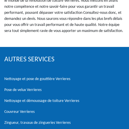
le monde de la rénovation de toiture Verrieres. Nous mettons en avant
notre compétence et notre savoir-faire pour vous garantir un travail
performant, pouvant dépasser votre satisfaction Consultez-nous donc, et
demandez un devis. Nous saurons vous répondre dans les plus brefs délais
pour vous offrir un travail performant et de haute qualité. Notre équipe
sera tout simplement ravie de vous apporter un maximum de satisfaction.
AUTRES SERVICES
Nettoyage et pose de gouttière Verrieres
Pose de velux Verrieres
Nettoyage et démoussage de toiture Verrieres
Couvreur Verrieres
Zingueur, travaux de zingueries Verrieres