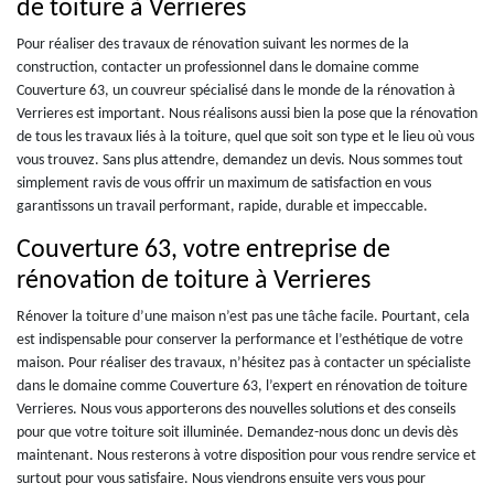
de toiture à Verrieres
Pour réaliser des travaux de rénovation suivant les normes de la
construction, contacter un professionnel dans le domaine comme
Couverture 63, un couvreur spécialisé dans le monde de la rénovation à
Verrieres est important. Nous réalisons aussi bien la pose que la rénovation
de tous les travaux liés à la toiture, quel que soit son type et le lieu où vous
vous trouvez. Sans plus attendre, demandez un devis. Nous sommes tout
simplement ravis de vous offrir un maximum de satisfaction en vous
garantissons un travail performant, rapide, durable et impeccable.
Couverture 63, votre entreprise de
rénovation de toiture à Verrieres
Rénover la toiture d’une maison n’est pas une tâche facile. Pourtant, cela
est indispensable pour conserver la performance et l’esthétique de votre
maison. Pour réaliser des travaux, n’hésitez pas à contacter un spécialiste
dans le domaine comme Couverture 63, l’expert en rénovation de toiture
Verrieres. Nous vous apporterons des nouvelles solutions et des conseils
pour que votre toiture soit illuminée. Demandez-nous donc un devis dès
maintenant. Nous resterons à votre disposition pour vous rendre service et
surtout pour vous satisfaire. Nous viendrons ensuite vers vous pour