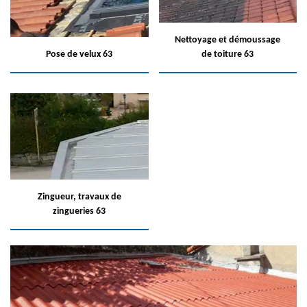
Nettoyage et démoussage
Pose de velux 63
de toiture 63
Zingueur, travaux de
zingueries 63