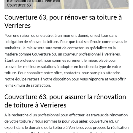
Couverture 63, pour rénover sa toiture à
Verrieres
Pour une raison ou une autre, à un moment donné, on est tous dans
l’obligation de rénover la toiture. Pour que tout se déroule comme vous le
souhaitez, le mieux sera surement de contacter un spécialiste en la
matière comme Couverture 63, un couvreur professionnel à Verrieres.
Étant un professionnel, nous sommes surement le mieux placé pour
trouver les meilleures solutions à adopter en fonction du type de votre
toiture. Pour connaitre notre offre, contactez-nous sans plus attendre.
Notre équipe restera à votre disposition pour vous répondre et vous offrir
le maximum de satisfaction.
Couverture 63, pour assurer la rénovation
de toiture à Verrieres
À la recherche d’un professionnel pour effectuer les travaux de rénovation
de votre toiture ? Nous sommes là pour vous aider. Couverture 63, un
expert dans le domaine de la toiture à Verrieres vous propose la réalisation