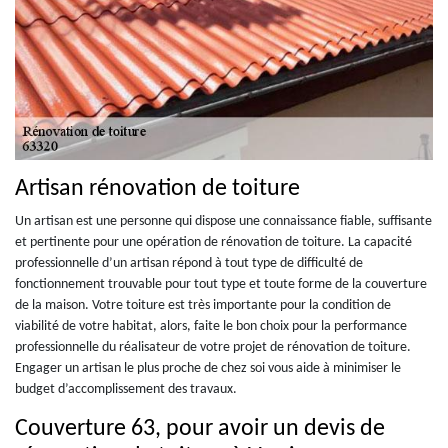
Artisan rénovation de toiture
Un artisan est une personne qui dispose une connaissance fiable, suffisante
et pertinente pour une opération de rénovation de toiture. La capacité
professionnelle d’un artisan répond à tout type de difficulté de
fonctionnement trouvable pour tout type et toute forme de la couverture
de la maison. Votre toiture est très importante pour la condition de
viabilité de votre habitat, alors, faite le bon choix pour la performance
professionnelle du réalisateur de votre projet de rénovation de toiture.
Engager un artisan le plus proche de chez soi vous aide à minimiser le
budget d’accomplissement des travaux.
Couverture 63, pour avoir un devis de