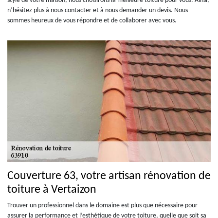
style de votre maison, nous choisirons la meilleure toiture pour vous. Ainsi,
n’hésitez plus à nous contacter et à nous demander un devis. Nous
sommes heureux de vous répondre et de collaborer avec vous.
Couverture 63, votre artisan rénovation de
toiture à Vertaizon
Trouver un professionnel dans le domaine est plus que nécessaire pour
assurer la performance et l’esthétique de votre toiture, quelle que soit sa