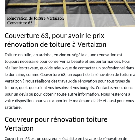
Couverture 63, pour avoir le prix
rénovation de toiture à Vertaizon
Toiture en tuile, en ardoise, en zinc ou végétale, une rénovation est
toujours nécessaire pour conserver sa beauté et ses performances. Pour
réaliser les travaux, quoi de mieux que de contacter un professionnel dans
le domaine, comme Couverture 63, un expert de la rénovation de toiture à
Vertaizon ? Nous réalisons des travaux de rénovation pour tous types de
toiture, quels que soient vos besoins et vos budgets. Contactez-nous donc
pour un devis ou pour obtenir toute autre information. Nous resterons à
votre disposition pour vous apporter le maximum d’aide et aussi pour vous
satisfaire.
Couvreur pour rénovation toiture
Vertaizon
Couverture 63 est un couvreur spécialiste en travaux de rénovation de