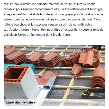
toiture. Nous avons une parfaite maitrise de toute les interventions
faisables pour rénover correctement et aussi très efficacement tout type
et également tout état de la toiture. Nous engager pour la réalisation de
votre projet de rénovation de toiture est une très bonne décision. Alors,
faite le bon choix et laissez-nous vous servir afin de garantir votre
satisfaction. Notre intervention peut être effectuer dans toute la zone de
Vertaizon 63910 et également dans les alentours.