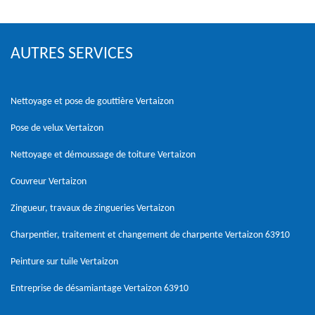
AUTRES SERVICES
Nettoyage et pose de gouttière Vertaizon
Pose de velux Vertaizon
Nettoyage et démoussage de toiture Vertaizon
Couvreur Vertaizon
Zingueur, travaux de zingueries Vertaizon
Charpentier, traitement et changement de charpente Vertaizon 63910
Peinture sur tuile Vertaizon
Entreprise de désamiantage Vertaizon 63910