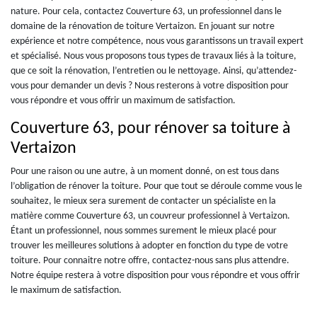
nature. Pour cela, contactez Couverture 63, un professionnel dans le
domaine de la rénovation de toiture Vertaizon. En jouant sur notre
expérience et notre compétence, nous vous garantissons un travail expert
et spécialisé. Nous vous proposons tous types de travaux liés à la toiture,
que ce soit la rénovation, l’entretien ou le nettoyage. Ainsi, qu’attendez-
vous pour demander un devis ? Nous resterons à votre disposition pour
vous répondre et vous offrir un maximum de satisfaction.
Couverture 63, pour rénover sa toiture à
Vertaizon
Pour une raison ou une autre, à un moment donné, on est tous dans
l’obligation de rénover la toiture. Pour que tout se déroule comme vous le
souhaitez, le mieux sera surement de contacter un spécialiste en la
matière comme Couverture 63, un couvreur professionnel à Vertaizon.
Étant un professionnel, nous sommes surement le mieux placé pour
trouver les meilleures solutions à adopter en fonction du type de votre
toiture. Pour connaitre notre offre, contactez-nous sans plus attendre.
Notre équipe restera à votre disposition pour vous répondre et vous offrir
le maximum de satisfaction.