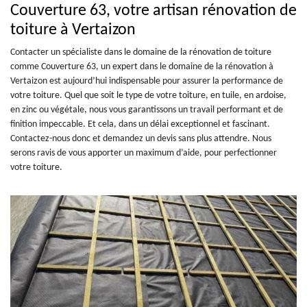
Couverture 63, votre artisan rénovation de
toiture à Vertaizon
Contacter un spécialiste dans le domaine de la rénovation de toiture
comme Couverture 63, un expert dans le domaine de la rénovation à
Vertaizon est aujourd’hui indispensable pour assurer la performance de
votre toiture. Quel que soit le type de votre toiture, en tuile, en ardoise,
en zinc ou végétale, nous vous garantissons un travail performant et de
finition impeccable. Et cela, dans un délai exceptionnel et fascinant.
Contactez-nous donc et demandez un devis sans plus attendre. Nous
serons ravis de vous apporter un maximum d’aide, pour perfectionner
votre toiture.