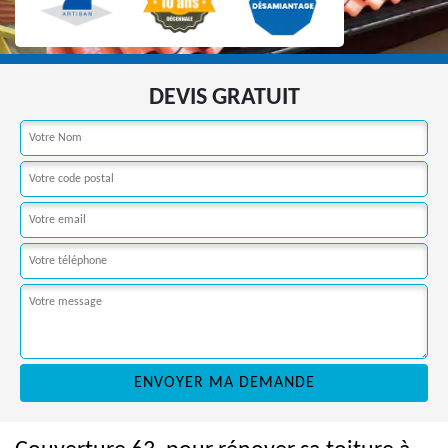
DEVIS GRATUIT