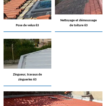
Nettoyage et démoussage
Pose de velux 63
de toiture 63
Zingueur, travaux de
zingueries 63