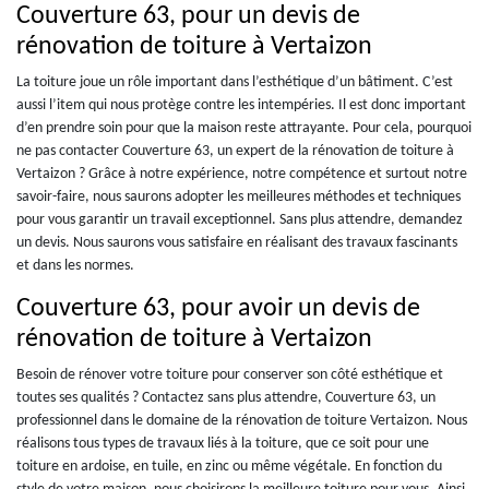
Couverture 63, pour un devis de
rénovation de toiture à Vertaizon
La toiture joue un rôle important dans l’esthétique d’un bâtiment. C’est
aussi l’item qui nous protège contre les intempéries. Il est donc important
d’en prendre soin pour que la maison reste attrayante. Pour cela, pourquoi
ne pas contacter Couverture 63, un expert de la rénovation de toiture à
Vertaizon ? Grâce à notre expérience, notre compétence et surtout notre
savoir-faire, nous saurons adopter les meilleures méthodes et techniques
pour vous garantir un travail exceptionnel. Sans plus attendre, demandez
un devis. Nous saurons vous satisfaire en réalisant des travaux fascinants
et dans les normes.
Couverture 63, pour avoir un devis de
rénovation de toiture à Vertaizon
Besoin de rénover votre toiture pour conserver son côté esthétique et
toutes ses qualités ? Contactez sans plus attendre, Couverture 63, un
professionnel dans le domaine de la rénovation de toiture Vertaizon. Nous
réalisons tous types de travaux liés à la toiture, que ce soit pour une
toiture en ardoise, en tuile, en zinc ou même végétale. En fonction du