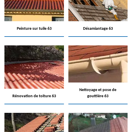
Peinture sur tuile 63
Désamiantage 63
Nettoyage et pose de
Rénovation de toiture 63
gouttière 63