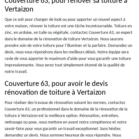
Couverture 63, pour rénover sa toiture à
Vertaizon
Que ce soit pour changer de look ou pour apporter un nouvel aspect à
votre maison, rénover la toiture est une tâche incontournable. Toiture en
zinc, en ardoise, en tuile ou végétale, contactez Couverture 63, un expert
dans le domaine de la rénovation de toiture Vertaizon. Nous saurons
prendre soin de votre toiture pour l’illuminer et la parfaire. Demandez un
devis, nous vous répondrons dans les meilleurs délais. Notre équipe sera
ravie de vous apporter le maximum d’aide pour vous garantir une toiture
impressionnante. Vous serez tout simplement étonné de la qualité de
notre travail.
Couverture 63, pour avoir le devis
rénovation de toiture à Vertaizon
Pour réaliser des travaux de rénovation suivant les normes, contactez
Couverture 63, un professionnel dans le domaine de la rénovation de la
toiture à Vertaizon est la meilleure option. Rénovation, entretien,
nettoyage ou pose, nous mettons en avant notre compétence et notre
savoir-faire pour vous garantir un travail exceptionnel. Sans hésiter,
demandez un devis. Nous sommes heureux de vous répondre. Nous