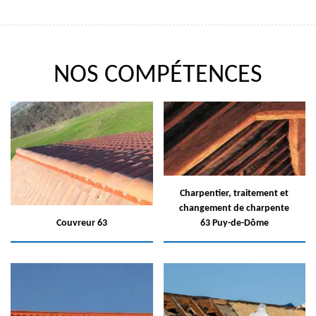
NOS COMPÉTENCES
Charpentier, traitement et
changement de charpente
Couvreur 63
63 Puy-de-Dôme