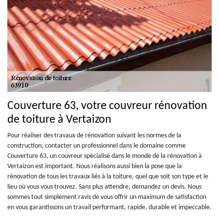
Couverture 63, votre couvreur rénovation
de toiture à Vertaizon
Pour réaliser des travaux de rénovation suivant les normes de la
construction, contacter un professionnel dans le domaine comme
Couverture 63, un couvreur spécialisé dans le monde de la rénovation à
Vertaizon est important. Nous réalisons aussi bien la pose que la
rénovation de tous les travaux liés à la toiture, quel que soit son type et le
lieu où vous vous trouvez. Sans plus attendre, demandez un devis. Nous
sommes tout simplement ravis de vous offrir un maximum de satisfaction
en vous garantissons un travail performant, rapide, durable et impeccable.