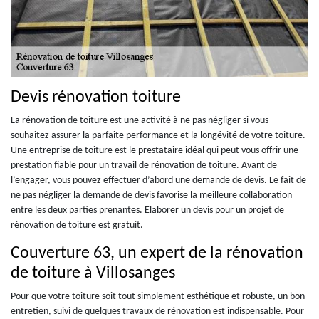
Devis rénovation toiture
La rénovation de toiture est une activité à ne pas négliger si vous
souhaitez assurer la parfaite performance et la longévité de votre toiture.
Une entreprise de toiture est le prestataire idéal qui peut vous offrir une
prestation fiable pour un travail de rénovation de toiture. Avant de
l’engager, vous pouvez effectuer d’abord une demande de devis. Le fait de
ne pas négliger la demande de devis favorise la meilleure collaboration
entre les deux parties prenantes. Elaborer un devis pour un projet de
rénovation de toiture est gratuit.
Couverture 63, un expert de la rénovation
de toiture à Villosanges
Pour que votre toiture soit tout simplement esthétique et robuste, un bon
entretien, suivi de quelques travaux de rénovation est indispensable. Pour