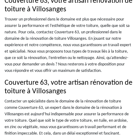
Couverture 63, votre artisan rénovation de
toiture à Villosanges
Trouver un professionnel dans le domaine est plus que nécessaire pour
assurer la performance et l’esthétique de votre toiture, quelle que soit sa
nature. Pour cela, contactez Couverture 63, un professionnel dans le
domaine de la rénovation de toiture Villosanges. En jouant sur notre
expérience et notre compétence, nous vous garantissons un travail expert
et spécialisé. Nous vous proposons tous types de travaux liés à la toiture,
que ce soit la rénovation, l’entretien ou le nettoyage. Ainsi, qu’attendez-
vous pour demander un devis ? Nous resterons à votre disposition pour
vous répondre et vous offrir un maximum de satisfaction.
Couverture 63, votre artisan rénovation de
toiture à Villosanges
Contacter un spécialiste dans le domaine de la rénovation de toiture
comme Couverture 63, un expert dans le domaine de la rénovation à
Villosanges est aujourd’hui indispensable pour assurer la performance de
votre toiture. Quel que soit le type de votre toiture, en tuile, en ardoise,
en zinc ou végétale, nous vous garantissons un travail performant et de
finition impeccable. Et cela, dans un délai exceptionnel et fascinant.