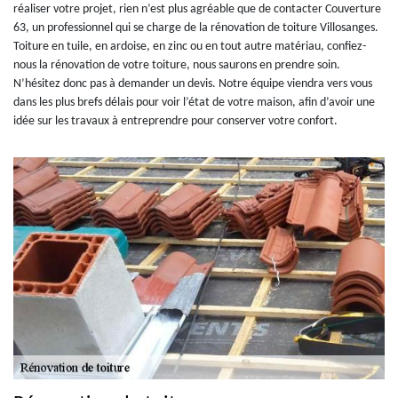
réaliser votre projet, rien n’est plus agréable que de contacter Couverture
63, un professionnel qui se charge de la rénovation de toiture Villosanges.
Toiture en tuile, en ardoise, en zinc ou en tout autre matériau, confiez-
nous la rénovation de votre toiture, nous saurons en prendre soin.
N’hésitez donc pas à demander un devis. Notre équipe viendra vers vous
dans les plus brefs délais pour voir l’état de votre maison, afin d’avoir une
idée sur les travaux à entreprendre pour conserver votre confort.