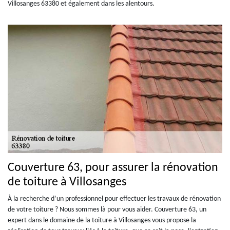
Villosanges 63380 et également dans les alentours.
Couverture 63, pour assurer la rénovation
de toiture à Villosanges
À la recherche d’un professionnel pour effectuer les travaux de rénovation
de votre toiture ? Nous sommes là pour vous aider. Couverture 63, un
expert dans le domaine de la toiture à Villosanges vous propose la