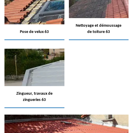
Nettoyage et démoussage
Pose de velux 63
de toiture 63
Zingueur, travaux de
zingueries 63