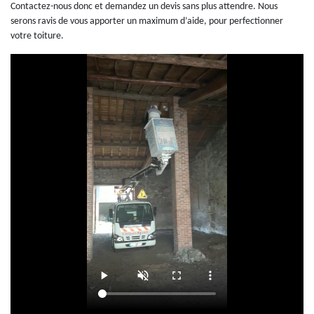
Contactez-nous donc et demandez un devis sans plus attendre. Nous
serons ravis de vous apporter un maximum d’aide, pour perfectionner
votre toiture.