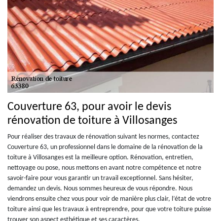
Couverture 63, pour avoir le devis
rénovation de toiture à Villosanges
Pour réaliser des travaux de rénovation suivant les normes, contactez
Couverture 63, un professionnel dans le domaine de la rénovation de la
toiture à Villosanges est la meilleure option. Rénovation, entretien,
nettoyage ou pose, nous mettons en avant notre compétence et notre
savoir-faire pour vous garantir un travail exceptionnel. Sans hésiter,
demandez un devis. Nous sommes heureux de vous répondre. Nous
viendrons ensuite chez vous pour voir de manière plus clair, l’état de votre
toiture ainsi que les travaux à entreprendre, pour que votre toiture puisse
trouver son aspect esthétique et ses caractères.