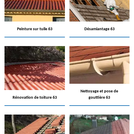
Peinture sur tuile 63
Désamiantage 63
Nettoyage et pose de
Rénovation de toiture 63
gouttière 63