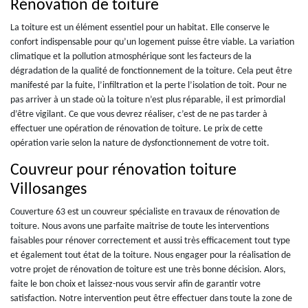
Rénovation de toiture
La toiture est un élément essentiel pour un habitat. Elle conserve le
confort indispensable pour qu’un logement puisse être viable. La variation
climatique et la pollution atmosphérique sont les facteurs de la
dégradation de la qualité de fonctionnement de la toiture. Cela peut être
manifesté par la fuite, l’infiltration et la perte l’isolation de toit. Pour ne
pas arriver à un stade où la toiture n’est plus réparable, il est primordial
d’être vigilant. Ce que vous devrez réaliser, c’est de ne pas tarder à
effectuer une opération de rénovation de toiture. Le prix de cette
opération varie selon la nature de dysfonctionnement de votre toit.
Couvreur pour rénovation toiture
Villosanges
Couverture 63 est un couvreur spécialiste en travaux de rénovation de
toiture. Nous avons une parfaite maitrise de toute les interventions
faisables pour rénover correctement et aussi très efficacement tout type
et également tout état de la toiture. Nous engager pour la réalisation de
votre projet de rénovation de toiture est une très bonne décision. Alors,
faite le bon choix et laissez-nous vous servir afin de garantir votre
satisfaction. Notre intervention peut être effectuer dans toute la zone de