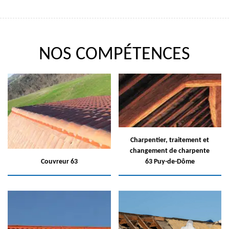
NOS COMPÉTENCES
Charpentier, traitement et
changement de charpente
Couvreur 63
63 Puy-de-Dôme