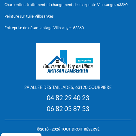
Charpentier, traitement et changement de charpente Villosanges 63380
Peinture sur tuile Villosanges
Entreprise de désamiantage Villosanges 63380
29 ALLEE DES TAILLADES, 63120 COURPIERE
04 82 29 40 23
06 82 03 87 33
©2018 - 2026 TOUT DROIT RÉSERVÉ