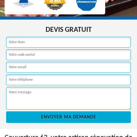
DEVIS GRATUIT