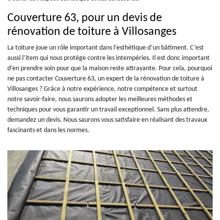
Couverture 63, pour un devis de
rénovation de toiture à Villosanges
La toiture joue un rôle important dans l’esthétique d’un bâtiment. C’est
aussi l’item qui nous protège contre les intempéries. Il est donc important
d’en prendre soin pour que la maison reste attrayante. Pour cela, pourquoi
ne pas contacter Couverture 63, un expert de la rénovation de toiture à
Villosanges ? Grâce à notre expérience, notre compétence et surtout
notre savoir-faire, nous saurons adopter les meilleures méthodes et
techniques pour vous garantir un travail exceptionnel. Sans plus attendre,
demandez un devis. Nous saurons vous satisfaire en réalisant des travaux
fascinants et dans les normes.