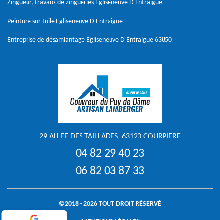
Zingueur, travaux de zingueries Egliseneuve D Entraigue
Peinture sur tuile Egliseneuve D Entraigue
Entreprise de désamiantage Egliseneuve D Entraigue 63850
29 ALLEE DES TAILLADES, 63120 COURPIERE
04 82 29 40 23
06 82 03 87 33
©2018 - 2026 TOUT DROIT RÉSERVÉ