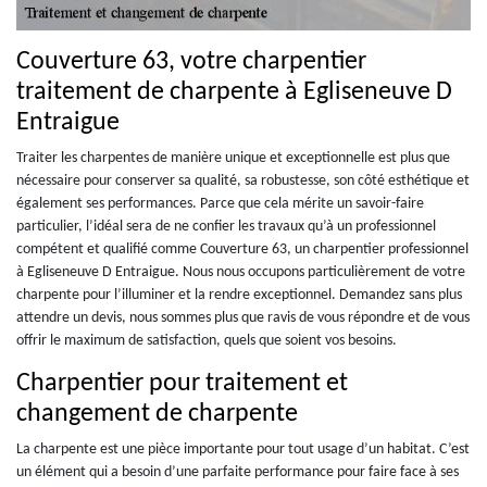
Couverture 63, votre charpentier
traitement de charpente à Egliseneuve D
Entraigue
Traiter les charpentes de manière unique et exceptionnelle est plus que
nécessaire pour conserver sa qualité, sa robustesse, son côté esthétique et
également ses performances. Parce que cela mérite un savoir-faire
particulier, l’idéal sera de ne confier les travaux qu’à un professionnel
compétent et qualifié comme Couverture 63, un charpentier professionnel
à Egliseneuve D Entraigue. Nous nous occupons particulièrement de votre
charpente pour l’illuminer et la rendre exceptionnel. Demandez sans plus
attendre un devis, nous sommes plus que ravis de vous répondre et de vous
offrir le maximum de satisfaction, quels que soient vos besoins.
Charpentier pour traitement et
changement de charpente
La charpente est une pièce importante pour tout usage d’un habitat. C’est
un élément qui a besoin d’une parfaite performance pour faire face à ses