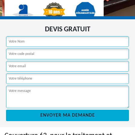
DEVIS GRATUIT