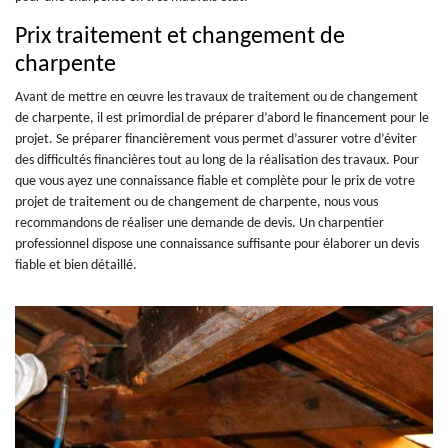
Prix traitement et changement de
charpente
Avant de mettre en œuvre les travaux de traitement ou de changement
de charpente, il est primordial de préparer d’abord le financement pour le
projet. Se préparer financièrement vous permet d’assurer votre d’éviter
des difficultés financières tout au long de la réalisation des travaux. Pour
que vous ayez une connaissance fiable et complète pour le prix de votre
projet de traitement ou de changement de charpente, nous vous
recommandons de réaliser une demande de devis. Un charpentier
professionnel dispose une connaissance suffisante pour élaborer un devis
fiable et bien détaillé.