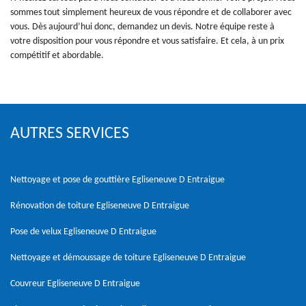
sommes tout simplement heureux de vous répondre et de collaborer avec
vous. Dès aujourd’hui donc, demandez un devis. Notre équipe reste à
votre disposition pour vous répondre et vous satisfaire. Et cela, à un prix
compétitif et abordable.
AUTRES SERVICES
Nettoyage et pose de gouttière Egliseneuve D Entraigue
Rénovation de toiture Egliseneuve D Entraigue
Pose de velux Egliseneuve D Entraigue
Nettoyage et démoussage de toiture Egliseneuve D Entraigue
Couvreur Egliseneuve D Entraigue