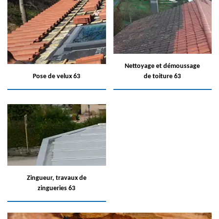
Nettoyage et démoussage
Pose de velux 63
de toiture 63
Zingueur, travaux de
zingueries 63