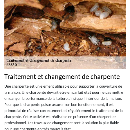
Traitement et changement de charpente
Une charpente est un élément utilisable pour supporter la couverture de
la maison. Une charpente devrait être en parfait état pour ne pas mettre
en danger la performance de la toiture ainsi que l’intérieur de la maison.
Pour que la charpente puisse assurer son bon fonctionnement, il est
primordial de réaliser correctement et régulièrement le traitement de la
charpente. Cette activité est réalisable en présence d’un charpentier
professionnel. Les travaux de changement sont la solution la plus fiable
pour une charpente en très mauvais état.