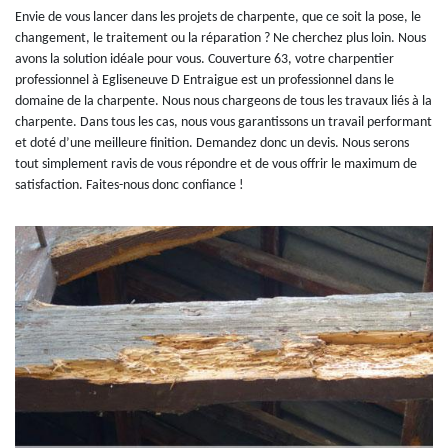
Envie de vous lancer dans les projets de charpente, que ce soit la pose, le
changement, le traitement ou la réparation ? Ne cherchez plus loin. Nous
avons la solution idéale pour vous. Couverture 63, votre charpentier
professionnel à Egliseneuve D Entraigue est un professionnel dans le
domaine de la charpente. Nous nous chargeons de tous les travaux liés à la
charpente. Dans tous les cas, nous vous garantissons un travail performant
et doté d’une meilleure finition. Demandez donc un devis. Nous serons
tout simplement ravis de vous répondre et de vous offrir le maximum de
satisfaction. Faites-nous donc confiance !