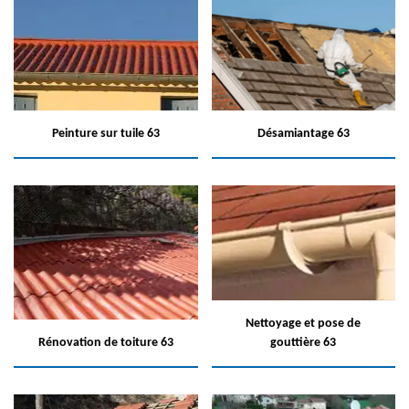
Peinture sur tuile 63
Désamiantage 63
Nettoyage et pose de
Rénovation de toiture 63
gouttière 63