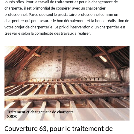
lourds rôles. Pour le travail de traitement et pour le changement de
charpente, il est primordial de coopérer avec un charpentier
professionnel. Parce que seul le prestataire professionnel comme un
charpentier qui peut assurer le bon déroulement et la bonne réalisation de
votre projet de charpenterie. Le prix d’intervention d’un charpentier est
très varié selon la complexité des travaux à réaliser.
Couverture 63, pour le traitement de