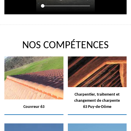
NOS COMPÉTENCES
Charpentier, traitement et
changement de charpente
Couvreur 63
63 Puy-de-Dôme