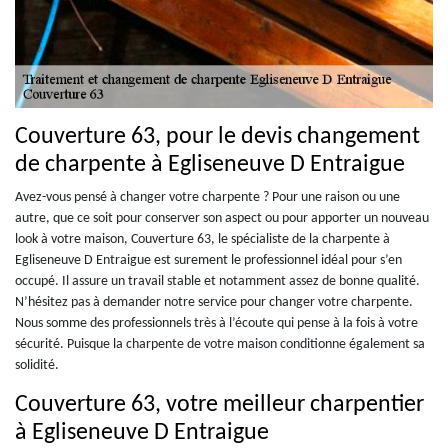
Couverture 63, pour le devis changement
de charpente à Egliseneuve D Entraigue
Avez-vous pensé à changer votre charpente ? Pour une raison ou une
autre, que ce soit pour conserver son aspect ou pour apporter un nouveau
look à votre maison, Couverture 63, le spécialiste de la charpente à
Egliseneuve D Entraigue est surement le professionnel idéal pour s’en
occupé. Il assure un travail stable et notamment assez de bonne qualité.
N’hésitez pas à demander notre service pour changer votre charpente.
Nous somme des professionnels très à l’écoute qui pense à la fois à votre
sécurité. Puisque la charpente de votre maison conditionne également sa
solidité.
Couverture 63, votre meilleur charpentier
à Egliseneuve D Entraigue