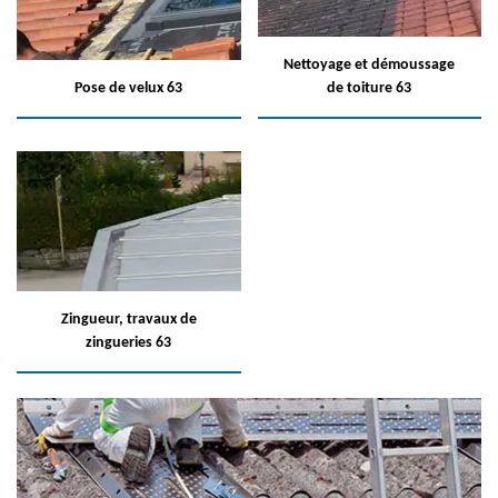
Nettoyage et démoussage
Pose de velux 63
de toiture 63
Zingueur, travaux de
zingueries 63