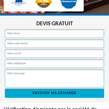
DEVIS GRATUIT