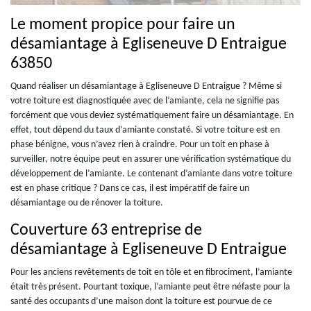
Le moment propice pour faire un
désamiantage à Egliseneuve D Entraigue
63850
Quand réaliser un désamiantage à Egliseneuve D Entraigue ? Même si
votre toiture est diagnostiquée avec de l’amiante, cela ne signifie pas
forcément que vous deviez systématiquement faire un désamiantage. En
effet, tout dépend du taux d’amiante constaté. Si votre toiture est en
phase bénigne, vous n’avez rien à craindre. Pour un toit en phase à
surveiller, notre équipe peut en assurer une vérification systématique du
développement de l’amiante. Le contenant d’amiante dans votre toiture
est en phase critique ? Dans ce cas, il est impératif de faire un
désamiantage ou de rénover la toiture.
Couverture 63 entreprise de
désamiantage à Egliseneuve D Entraigue
Pour les anciens revêtements de toit en tôle et en fibrociment, l’amiante
était très présent. Pourtant toxique, l’amiante peut être néfaste pour la
santé des occupants d’une maison dont la toiture est pourvue de ce