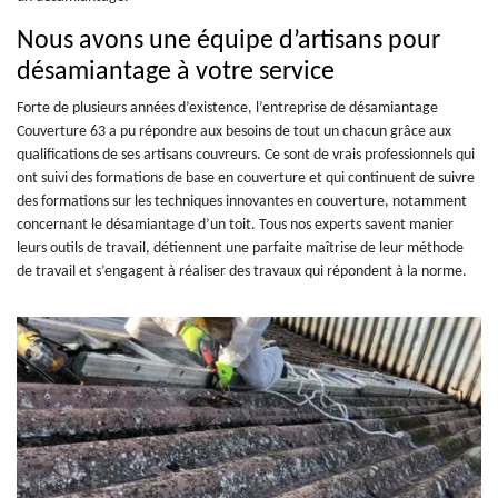
Nous avons une équipe d’artisans pour
désamiantage à votre service
Forte de plusieurs années d’existence, l’entreprise de désamiantage
Couverture 63 a pu répondre aux besoins de tout un chacun grâce aux
qualifications de ses artisans couvreurs. Ce sont de vrais professionnels qui
ont suivi des formations de base en couverture et qui continuent de suivre
des formations sur les techniques innovantes en couverture, notamment
concernant le désamiantage d’un toit. Tous nos experts savent manier
leurs outils de travail, détiennent une parfaite maîtrise de leur méthode
de travail et s’engagent à réaliser des travaux qui répondent à la norme.