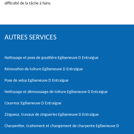
difficulté de la tâche à faire.
AUTRES SERVICES
Nettoyage et pose de gouttière Egliseneuve D Entraigue
Rénovation de toiture Egliseneuve D Entraigue
Pose de velux Egliseneuve D Entraigue
Nettoyage et démoussage de toiture Egliseneuve D Entraigue
Couvreur Egliseneuve D Entraigue
Zingueur, travaux de zingueries Egliseneuve D Entraigue
Charpentier, traitement et changement de charpente Egliseneuve D