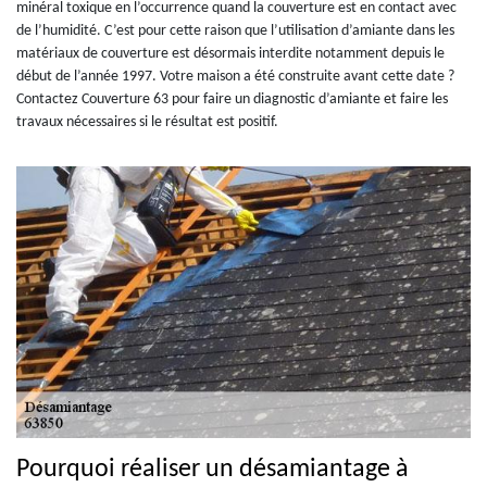
minéral toxique en l’occurrence quand la couverture est en contact avec
de l’humidité. C’est pour cette raison que l’utilisation d’amiante dans les
matériaux de couverture est désormais interdite notamment depuis le
début de l’année 1997. Votre maison a été construite avant cette date ?
Contactez Couverture 63 pour faire un diagnostic d’amiante et faire les
travaux nécessaires si le résultat est positif.
Pourquoi réaliser un désamiantage à