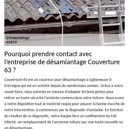
Pourquoi prendre contact avec
l’entreprise de désamiantage Couverture
63 ?
Couverture 63 est un couvreur pour désamiantage à Egliseneuve D
Entraigue qui est en activité depuis de nombreuses années. Grâce à notre
savoir-faire, nous sommes en mesure d’adopter les bons gestes pour
retirer en toute sécurité l’amiante contenu dans votre toiture. Nous avons
à notre disposition tout le matériel requis pour assurer la bonne marche de
notre intervention, à commencer par le diagnostic d’amiante. En fonction
du résultat de ce diagnostic, notre équipe fera un confinement du toit
infecté, un remplacement de l’ancienne toiture par une toute nouvelle ou
un désamiantage.