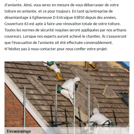
d’amiante. Ainsi, vous serez en mesure de vous débarrasser de votre
toiture en amiante, et ce pour toujours. En tant qu’entreprise de
désamiantage à Egliseneuve D Entraigue 63850 depuis des années,
Couverture 63 est apte à faire une rénovation totale de votre toiture.
Toutes les normes de sécurité requises seront appliquées par nos artisans
couvreurs. Lorsque nos experts auront achevé le chantier, ils s’assureront
que l’évacuation de l’amiante ait été effectuée convenablement.
N’hésitez pas à nous contacter pour nous confier votre projet.