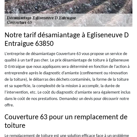
Notre tarif désamiantage à Egliseneuve D
Entraigue 63850
L’entreprise de désamiantage Couverture 63 vous propose un service de
qualité à un tarif pas cher. Le prix désamiantage de toiture à Egliseneuve
D Entraigue que nous appliquons sera déterminé en fonction de l’action à
entreprendre après le diagnostic d’amiante (confinement ou rénovation
de la toiture), le débarras des déchets contaminés, la forme de la toiture
et sa superficie, la complexité de la mission à accomplir, la durée de
l’intervention, etc. Le coût du diagnostic d’amiante sera également inclus
dans le coût de nos prestations. Demandez un devis pour découvrir notre
offre.
Couverture 63 pour un remplacement de
toiture
Le remplacement de toiture est une solution efficace face à un problème