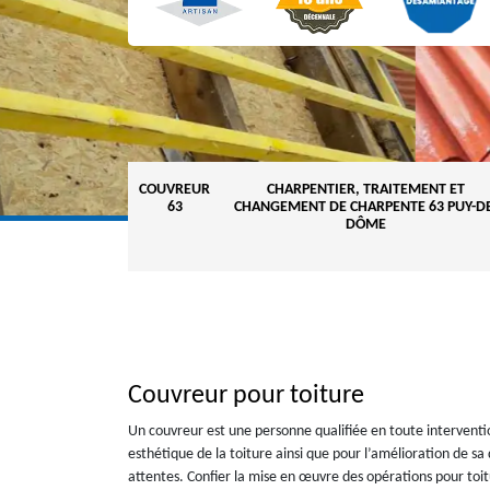
COUVREUR
CHARPENTIER, TRAITEMENT ET
63
CHANGEMENT DE CHARPENTE 63 PUY-DE
DÔME
Couvreur pour toiture
Un couvreur est une personne qualifiée en toute intervent
esthétique de la toiture ainsi que pour l’amélioration de s
attentes. Confier la mise en œuvre des opérations pour toi