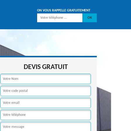
ON VOUS RAPPELLE GRATUITEMENT
DEVIS GRATUIT