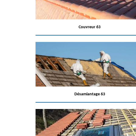
Couvreur 63
Désamiantage 63