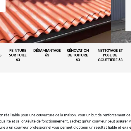
PEINTURE
DÉSAMIANTAGE
RÉNOVATION
NETTOYAGE ET
-
SUR TUILE
63
DE TOITURE
POSE DE
63
63
GOUTTIÈRE 63
ion réalisable pour une couverture de la maison. Pour un but de renforcement de
a qualité et sa longévité de fonctionnement, sachez qu’un couvreur peut assurer v
ture à un couvreur professionnel vous permet d’obtenir un résultat fiable et éga