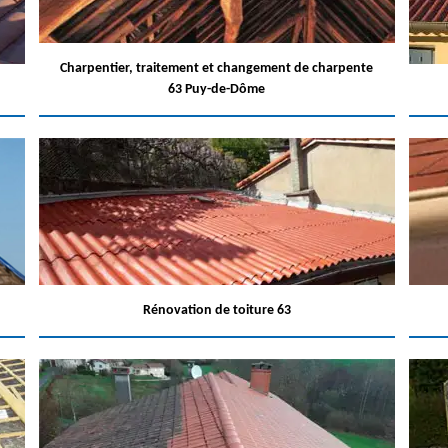
Charpentier, traitement et changement de charpente
63 Puy-de-Dôme
Rénovation de toiture 63