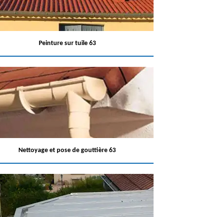
Peinture sur tuile 63
Nettoyage et pose de gouttière 63