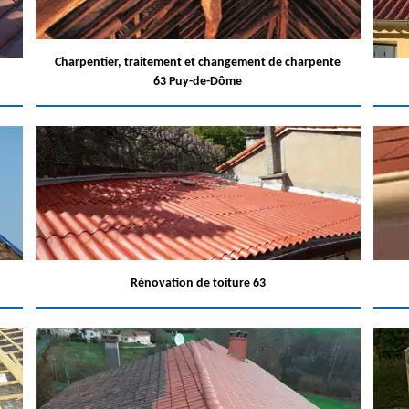
Charpentier, traitement et changement de charpente
63 Puy-de-Dôme
Rénovation de toiture 63