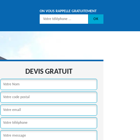
ON VOUS RAPPELLE GRATUITEMENT
DEVIS GRATUIT