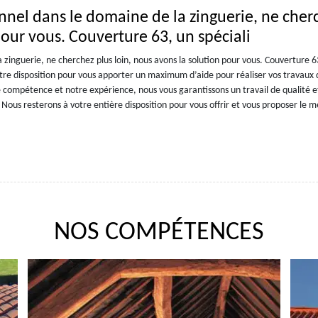
onnel dans le domaine de la zinguerie, ne cher
pour vous. Couverture 63, un spéciali
 zinguerie, ne cherchez plus loin, nous avons la solution pour vous. Couverture 6
otre disposition pour vous apporter un maximum d’aide pour réaliser vos travaux 
 compétence et notre expérience, nous vous garantissons un travail de qualité e
ous resterons à votre entière disposition pour vous offrir et vous proposer le me
NOS COMPÉTENCES