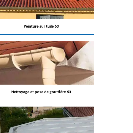
Peinture sur tuile 63
Nettoyage et pose de gouttière 63