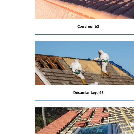
Couvreur 63
Désamiantage 63