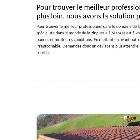
Pour trouver le meilleur professi
plus loin, nous avons la solution 
Pour trouver le meilleur professionnel dans le domaine de la
spécialiste dans le monde de la zinguerie à Manzat est à v
bonnes et meilleures conditions. En mettant en avant notre
irréprochable. Demandez donc un devis sans plus attendre. N
service.