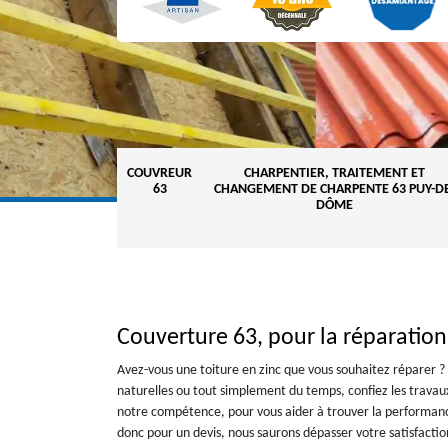
COUVREUR
CHARPENTIER, TRAITEMENT ET
63
CHANGEMENT DE CHARPENTE 63 PUY-DE
DÔME
Couverture 63, pour la réparatio
Avez-vous une toiture en zinc que vous souhaitez réparer ?
naturelles ou tout simplement du temps, confiez les travau
notre compétence, pour vous aider à trouver la performance
donc pour un devis, nous saurons dépasser votre satisfaction