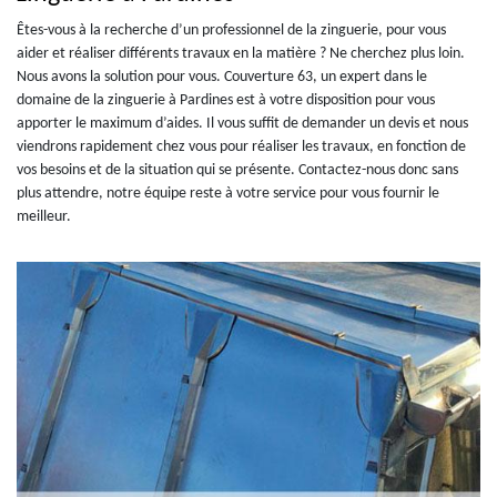
Êtes-vous à la recherche d’un professionnel de la zinguerie, pour vous
aider et réaliser différents travaux en la matière ? Ne cherchez plus loin.
Nous avons la solution pour vous. Couverture 63, un expert dans le
domaine de la zinguerie à Pardines est à votre disposition pour vous
apporter le maximum d’aides. Il vous suffit de demander un devis et nous
viendrons rapidement chez vous pour réaliser les travaux, en fonction de
vos besoins et de la situation qui se présente. Contactez-nous donc sans
plus attendre, notre équipe reste à votre service pour vous fournir le
meilleur.