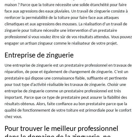
maison ? Parce que la toiture nécessite une solide étanchéité pour faire
face aux agressions des eaux pluviales. Un travail de zinguerie consiste à
renforcer la perméabilité de la toiture pour faire face aux attaques
climatiques et aux agressions des mousses. La réalisation d’un travail de
zinguerie pour toiture nécessite une intervention d’un prestataire
professionnel si vous voulez être sûr de vos résultats attendus. Vous pouvez
engager un artisan zingueur comme le réalisateur de votre projet.
Entreprise de zinguerie
Une entreprise de zinguerie est un prestataire professionnel en travaux de
réparation, de pose et également de changement de zinguerie. C’est un
prestataire qui dispose une connaissance fiable, suffisante et pertinente
pour tout type d’activité réalisable les travaux de zinguerie. Choisir une
entreprise de zinguerie comme un prestataire professionnel est très
important. Parce que ce type de prestataire peut assurer la fiabilité des
résultats obtenus. Alors, faite confiance au bon prestataire parce que la
qualité de fonctionnement de votre toiture est primordiale pour le confort
chez vous.
Pour trouver le meilleur professionnel