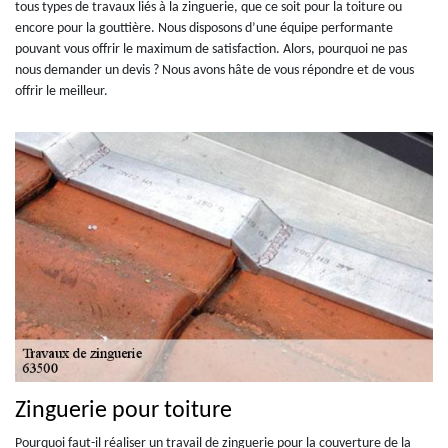
tous types de travaux liés à la zinguerie, que ce soit pour la toiture ou
encore pour la gouttière. Nous disposons d’une équipe performante
pouvant vous offrir le maximum de satisfaction. Alors, pourquoi ne pas
nous demander un devis ? Nous avons hâte de vous répondre et de vous
offrir le meilleur.
Zinguerie pour toiture
Pourquoi faut-il réaliser un travail de zinguerie pour la couverture de la