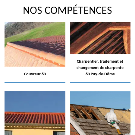
NOS COMPÉTENCES
Charpentier, traitement et
changement de charpente
Couvreur 63
63 Puy-de-Dôme