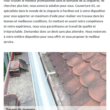
Pour trouver le meilleur professionnel dans le domaine de la zinguerie, ne
cherchez plus loin, nous avons la solution pour vous. Couverture 63, un
spécialiste dans le monde de la zinguerie à Pardines est à votre disposition
pour vous apporter un maximum d’aide pour réaliser vos travaux dans les
bonnes et meilleures conditions. En mettant en avant notre compétence
et notre expérience, nous vous garantissons un travail de qualité et
irréprochable. Demandez donc un devis sans plus attendre. Nous resterons
à votre entière disposition pour vous offrir et vous proposer le meilleur
service.