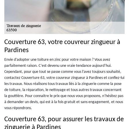
Couverture 63, votre couvreur zingueur à
Pardines
Envie d’adopter une toiture en zinc pour votre maison ? Vous avez
parfaitement raison. C’est devenu une vraie tendance aujourd’hui.
Cependant, pour que tout se passe comme vous l’avez toujours souhaité,
contactez Couverture 63, votre couvreur zingueur à Pardines et confiez-lui
les travaux. Nous réalisons tous travaux liés à la zinguerie comme la pose
de toiture, la réparation, le nettoyage et tous autres travaux concernant
la gouttière. Pour connaitre le prix que nous vous proposons, n’hésitez pas
à demander un devis, qui est à la fois gratuit et sans engagement, et nous
vous répondrons.
Couverture 63, pour assurer les travaux de
zinguerie à Pardines