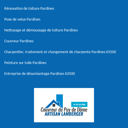
Rénovation de toiture Pardines
Pose de velux Pardines
Nettoyage et démoussage de toiture Pardines
Couvreur Pardines
Charpentier, traitement et changement de charpente Pardines 63500
Peinture sur tuile Pardines
Entreprise de désamiantage Pardines 63500