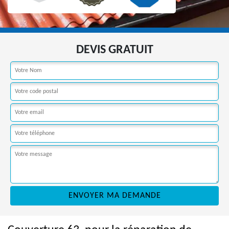
DEVIS GRATUIT