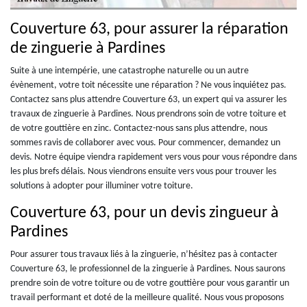
Couverture 63, pour assurer la réparation
de zinguerie à Pardines
Suite à une intempérie, une catastrophe naturelle ou un autre
évènement, votre toit nécessite une réparation ? Ne vous inquiétez pas.
Contactez sans plus attendre Couverture 63, un expert qui va assurer les
travaux de zinguerie à Pardines. Nous prendrons soin de votre toiture et
de votre gouttière en zinc. Contactez-nous sans plus attendre, nous
sommes ravis de collaborer avec vous. Pour commencer, demandez un
devis. Notre équipe viendra rapidement vers vous pour vous répondre dans
les plus brefs délais. Nous viendrons ensuite vers vous pour trouver les
solutions à adopter pour illuminer votre toiture.
Couverture 63, pour un devis zingueur à
Pardines
Pour assurer tous travaux liés à la zinguerie, n’hésitez pas à contacter
Couverture 63, le professionnel de la zinguerie à Pardines. Nous saurons
prendre soin de votre toiture ou de votre gouttière pour vous garantir un
travail performant et doté de la meilleure qualité. Nous vous proposons