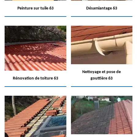
Peinture sur tuile 63
Désamiantage 63
Nettoyage et pose de
Rénovation de toiture 63
gouttière 63