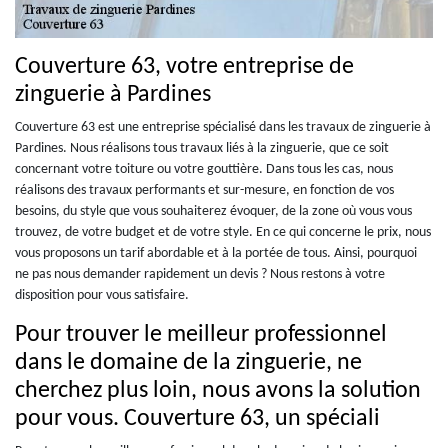
Couverture 63, votre entreprise de
zinguerie à Pardines
Couverture 63 est une entreprise spécialisé dans les travaux de zinguerie à
Pardines. Nous réalisons tous travaux liés à la zinguerie, que ce soit
concernant votre toiture ou votre gouttière. Dans tous les cas, nous
réalisons des travaux performants et sur-mesure, en fonction de vos
besoins, du style que vous souhaiterez évoquer, de la zone où vous vous
trouvez, de votre budget et de votre style. En ce qui concerne le prix, nous
vous proposons un tarif abordable et à la portée de tous. Ainsi, pourquoi
ne pas nous demander rapidement un devis ? Nous restons à votre
disposition pour vous satisfaire.
Pour trouver le meilleur professionnel
dans le domaine de la zinguerie, ne
cherchez plus loin, nous avons la solution
pour vous. Couverture 63, un spéciali