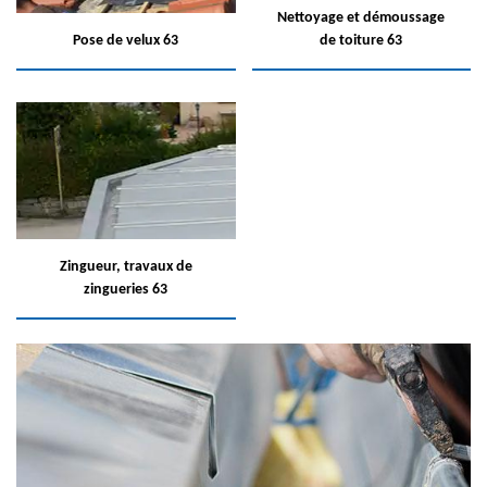
Nettoyage et démoussage
Pose de velux 63
de toiture 63
Zingueur, travaux de
zingueries 63