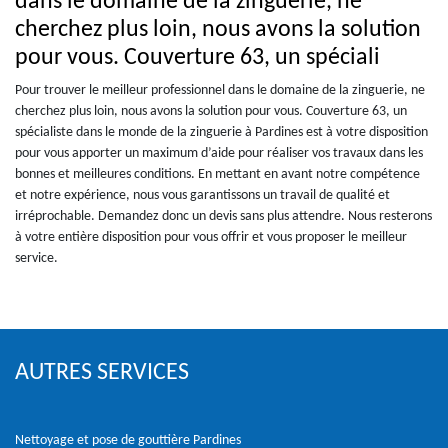
dans le domaine de la zinguerie, ne
cherchez plus loin, nous avons la solution
pour vous. Couverture 63, un spéciali
Pour trouver le meilleur professionnel dans le domaine de la zinguerie, ne
cherchez plus loin, nous avons la solution pour vous. Couverture 63, un
spécialiste dans le monde de la zinguerie à Pardines est à votre disposition
pour vous apporter un maximum d’aide pour réaliser vos travaux dans les
bonnes et meilleures conditions. En mettant en avant notre compétence
et notre expérience, nous vous garantissons un travail de qualité et
irréprochable. Demandez donc un devis sans plus attendre. Nous resterons
à votre entière disposition pour vous offrir et vous proposer le meilleur
service.
AUTRES SERVICES
Nettoyage et pose de gouttière Pardines