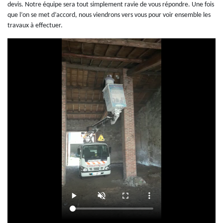
devis. Notre équipe sera tout simplement ravie de vous répondre. Une fois
que l’on se met d’accord, nous viendrons vers vous pour voir ensemble les
travaux à effectuer.