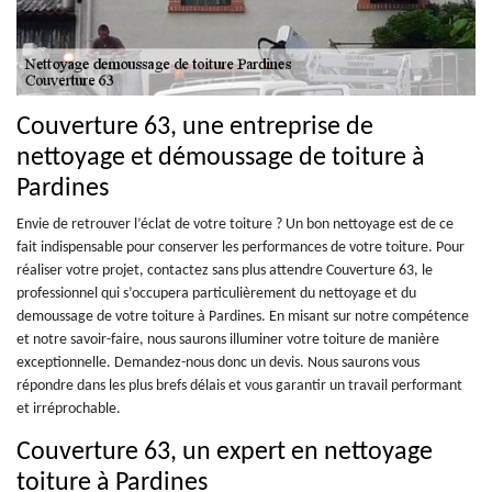
Couverture 63, une entreprise de
nettoyage et démoussage de toiture à
Pardines
Envie de retrouver l’éclat de votre toiture ? Un bon nettoyage est de ce
fait indispensable pour conserver les performances de votre toiture. Pour
réaliser votre projet, contactez sans plus attendre Couverture 63, le
professionnel qui s’occupera particulièrement du nettoyage et du
demoussage de votre toiture à Pardines. En misant sur notre compétence
et notre savoir-faire, nous saurons illuminer votre toiture de manière
exceptionnelle. Demandez-nous donc un devis. Nous saurons vous
répondre dans les plus brefs délais et vous garantir un travail performant
et irréprochable.
Couverture 63, un expert en nettoyage
toiture à Pardines