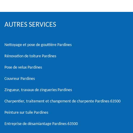
AUTRES SERVICES
Nettoyage et pose de gouttière Pardines
Rénovation de toiture Pardines
Pose de velux Pardines
Couvreur Pardines
Zingueur, travaux de zingueries Pardines
Charpentier, traitement et changement de charpente Pardines 63500
Peinture sur tuile Pardines
Entreprise de désamiantage Pardines 63500