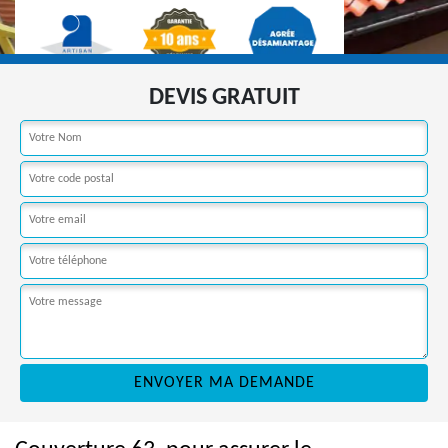
DEVIS GRATUIT