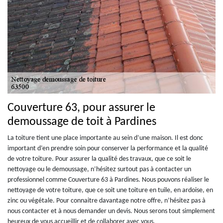
Couverture 63, pour assurer le
demoussage de toit à Pardines
La toiture tient une place importante au sein d’une maison. Il est donc
important d’en prendre soin pour conserver la performance et la qualité
de votre toiture. Pour assurer la qualité des travaux, que ce soit le
nettoyage ou le demoussage, n’hésitez surtout pas à contacter un
professionnel comme Couverture 63 à Pardines. Nous pouvons réaliser le
nettoyage de votre toiture, que ce soit une toiture en tuile, en ardoise, en
zinc ou végétale. Pour connaitre davantage notre offre, n’hésitez pas à
nous contacter et à nous demander un devis. Nous serons tout simplement
heureux de vous accueillir et de collaborer avec vous.