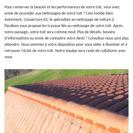
Pour conserver la beauté et les performances de votre toit, vous avez
envie de procéder aux nettoyages de votre toit ? Cela tombe bien.
Justement, Couverture 63, le spécialiste en nettoyage de toiture à
Pardines vous propose les travaux liés au nettoyage de votre toit. Après
notre passage, votre toit sera comme neuf. Plus de détails, besoins
d’informations ou envie de connaitre votre devis ? Consultez-nous sans plus
attendre. Nous sommes à votre disposition pour vous aider à illuminer et à
retrouver l’éclat de votre toit. Notre équipe sera ravie de collaborer avec
vous,