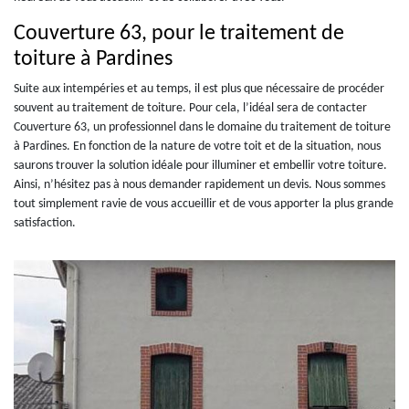
Couverture 63, pour le traitement de
toiture à Pardines
Suite aux intempéries et au temps, il est plus que nécessaire de procéder
souvent au traitement de toiture. Pour cela, l’idéal sera de contacter
Couverture 63, un professionnel dans le domaine du traitement de toiture
à Pardines. En fonction de la nature de votre toit et de la situation, nous
saurons trouver la solution idéale pour illuminer et embellir votre toiture.
Ainsi, n’hésitez pas à nous demander rapidement un devis. Nous sommes
tout simplement ravie de vous accueillir et de vous apporter la plus grande
satisfaction.