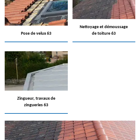
Nettoyage et démoussage
Pose de velux 63
de toiture 63
Zingueur, travaux de
zingueries 63