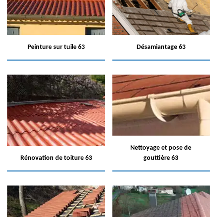
Peinture sur tuile 63
Désamiantage 63
Nettoyage et pose de
Rénovation de toiture 63
gouttière 63