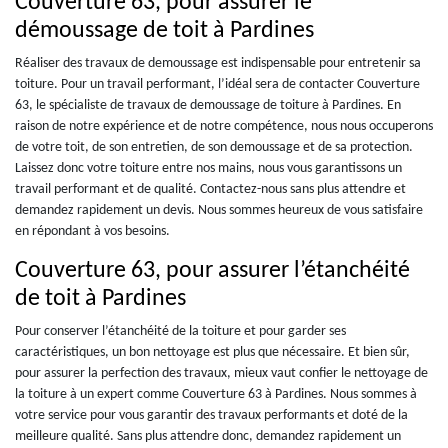
Couverture 63, pour assurer le
démoussage de toit à Pardines
Réaliser des travaux de demoussage est indispensable pour entretenir sa
toiture. Pour un travail performant, l’idéal sera de contacter Couverture
63, le spécialiste de travaux de demoussage de toiture à Pardines. En
raison de notre expérience et de notre compétence, nous nous occuperons
de votre toit, de son entretien, de son demoussage et de sa protection.
Laissez donc votre toiture entre nos mains, nous vous garantissons un
travail performant et de qualité. Contactez-nous sans plus attendre et
demandez rapidement un devis. Nous sommes heureux de vous satisfaire
en répondant à vos besoins.
Couverture 63, pour assurer l’étanchéité
de toit à Pardines
Pour conserver l’étanchéité de la toiture et pour garder ses
caractéristiques, un bon nettoyage est plus que nécessaire. Et bien sûr,
pour assurer la perfection des travaux, mieux vaut confier le nettoyage de
la toiture à un expert comme Couverture 63 à Pardines. Nous sommes à
votre service pour vous garantir des travaux performants et doté de la
meilleure qualité. Sans plus attendre donc, demandez rapidement un