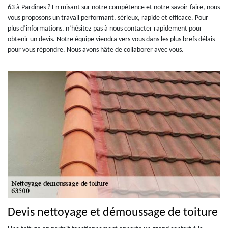
63 à Pardines ? En misant sur notre compétence et notre savoir-faire, nous
vous proposons un travail performant, sérieux, rapide et efficace. Pour
plus d’informations, n’hésitez pas à nous contacter rapidement pour
obtenir un devis. Notre équipe viendra vers vous dans les plus brefs délais
pour vous répondre. Nous avons hâte de collaborer avec vous.
Devis nettoyage et démoussage de toiture