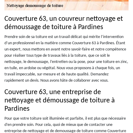
Couverture 63, un couvreur nettoyage et
démoussage de toiture à Pardines
Prendre soin de sa toiture est un travail délicat qui mérite l’intervention
d’un professionnel en la matière comme Couverture 63 à Pardines. Étant
un expert, nous mettons en avant notre savoir-faire et notre compétence
pour réaliser tous type de travaux liés à la toiture, que ce soit le
nettoyage, le demoussage, l’entretien ou la pose, pour une toiture en zinc,
en tuile, en ardoise ou végétal. Nous vous proposons à chaque fois, un
travail impeccable, sur-mesure et de haute qualité. Demandez
rapidement un devis. Nous avons hâte de collaborer avec vous.
Couverture 63, une entreprise de
nettoyage et démoussage de toiture à
Pardines
Pour que votre toiture soit illuminée et parfaite, il est plus que nécessaire
d’en prendre soin. Pour cela, quoi de mieux que de contacter une
entreprise de nettoyage et de demoussage de toiture comme Couverture