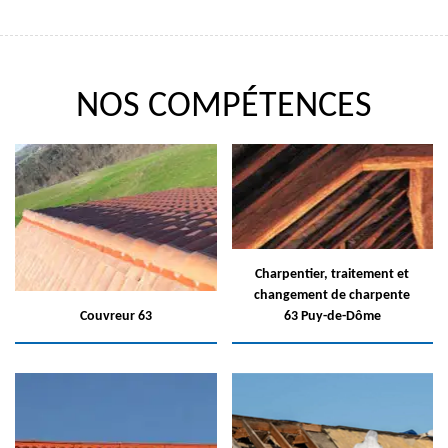
NOS COMPÉTENCES
Charpentier, traitement et
changement de charpente
Couvreur 63
63 Puy-de-Dôme