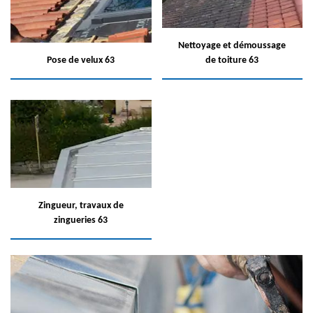
Nettoyage et démoussage
Pose de velux 63
de toiture 63
Zingueur, travaux de
zingueries 63