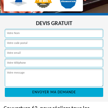
DEVIS GRATUIT