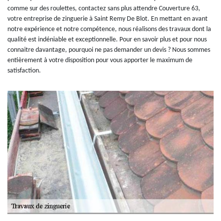
comme sur des roulettes, contactez sans plus attendre Couverture 63,
votre entreprise de zinguerie à Saint Remy De Blot. En mettant en avant
notre expérience et notre compétence, nous réalisons des travaux dont la
qualité est indéniable et exceptionnelle. Pour en savoir plus et pour nous
connaitre davantage, pourquoi ne pas demander un devis ? Nous sommes
entièrement à votre disposition pour vous apporter le maximum de
satisfaction.