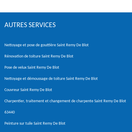
AUTRES SERVICES
Nettoyage et pose de gouttière Saint Remy De Blot
Rénovation de toiture Saint Remy De Blot
Pose de velux Saint Remy De Blot
Nettoyage et démoussage de toiture Saint Remy De Blot
Couvreur Saint Remy De Blot
Charpentier, traitement et changement de charpente Saint Remy De Blot
63440
Peinture sur tuile Saint Remy De Blot