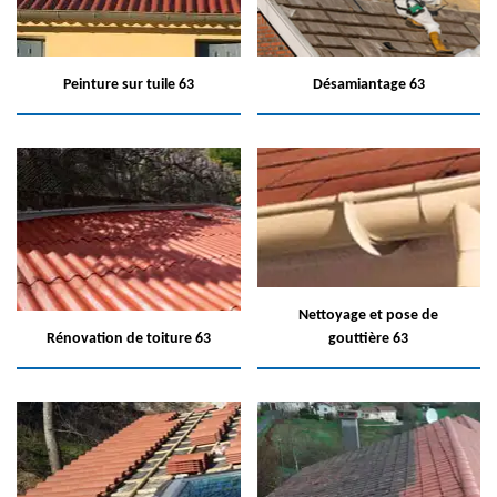
Peinture sur tuile 63
Désamiantage 63
Nettoyage et pose de
Rénovation de toiture 63
gouttière 63