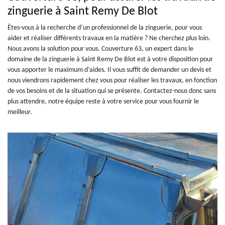
zinguerie à Saint Remy De Blot
Êtes-vous à la recherche d’un professionnel de la zinguerie, pour vous
aider et réaliser différents travaux en la matière ? Ne cherchez plus loin.
Nous avons la solution pour vous. Couverture 63, un expert dans le
domaine de la zinguerie à Saint Remy De Blot est à votre disposition pour
vous apporter le maximum d’aides. Il vous suffit de demander un devis et
nous viendrons rapidement chez vous pour réaliser les travaux, en fonction
de vos besoins et de la situation qui se présente. Contactez-nous donc sans
plus attendre, notre équipe reste à votre service pour vous fournir le
meilleur.