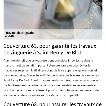
Couverture 63, pour garantir les travaux
de zinguerie à Saint Remy De Blot
Aussi bien le toit que la gouttière tient une place importante dans la
maison. Il est de ce fait important d’en prendre soin pour éviter les
mauvaises surprises. L’idéal sera donc de faire appel à un professionnel
dans le domaine, Couverture 63, le spécialiste des travaux de zinguerie à
Saint Remy De Blot. Étant un expert en la matière, nous nous occuperons
particulièrement de votre couverture ainsi que de tous les éléments en
zinc. Contactez-nous rapidement pour un devis. Nous serons heureux de
vous aider et de vous satisfaire. Et cela, à prix compétitif.
Couverture 63, pour assurer les travaux de