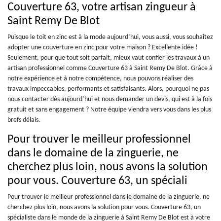
Couverture 63, votre artisan zingueur à
Saint Remy De Blot
Puisque le toit en zinc est à la mode aujourd’hui, vous aussi, vous souhaitez
adopter une couverture en zinc pour votre maison ? Excellente idée !
Seulement, pour que tout soit parfait, mieux vaut confier les travaux à un
artisan professionnel comme Couverture 63 à Saint Remy De Blot. Grâce à
notre expérience et à notre compétence, nous pouvons réaliser des
travaux impeccables, performants et satisfaisants. Alors, pourquoi ne pas
nous contacter dès aujourd’hui et nous demander un devis, qui est à la fois
gratuit et sans engagement ? Notre équipe viendra vers vous dans les plus
brefs délais.
Pour trouver le meilleur professionnel
dans le domaine de la zinguerie, ne
cherchez plus loin, nous avons la solution
pour vous. Couverture 63, un spéciali
Pour trouver le meilleur professionnel dans le domaine de la zinguerie, ne
cherchez plus loin, nous avons la solution pour vous. Couverture 63, un
spécialiste dans le monde de la zinguerie à Saint Remy De Blot est à votre