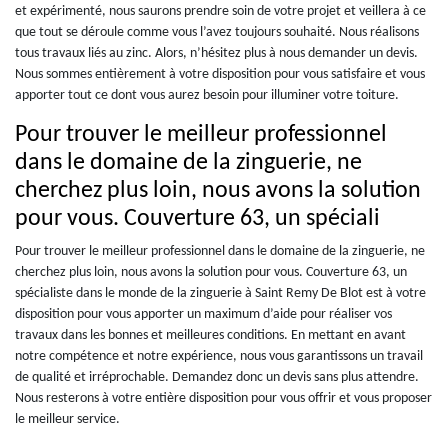
et expérimenté, nous saurons prendre soin de votre projet et veillera à ce
que tout se déroule comme vous l’avez toujours souhaité. Nous réalisons
tous travaux liés au zinc. Alors, n’hésitez plus à nous demander un devis.
Nous sommes entièrement à votre disposition pour vous satisfaire et vous
apporter tout ce dont vous aurez besoin pour illuminer votre toiture.
Pour trouver le meilleur professionnel
dans le domaine de la zinguerie, ne
cherchez plus loin, nous avons la solution
pour vous. Couverture 63, un spéciali
Pour trouver le meilleur professionnel dans le domaine de la zinguerie, ne
cherchez plus loin, nous avons la solution pour vous. Couverture 63, un
spécialiste dans le monde de la zinguerie à Saint Remy De Blot est à votre
disposition pour vous apporter un maximum d’aide pour réaliser vos
travaux dans les bonnes et meilleures conditions. En mettant en avant
notre compétence et notre expérience, nous vous garantissons un travail
de qualité et irréprochable. Demandez donc un devis sans plus attendre.
Nous resterons à votre entière disposition pour vous offrir et vous proposer
le meilleur service.