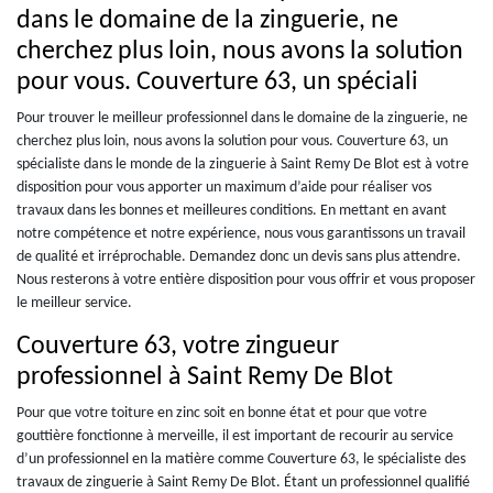
dans le domaine de la zinguerie, ne
cherchez plus loin, nous avons la solution
pour vous. Couverture 63, un spéciali
Pour trouver le meilleur professionnel dans le domaine de la zinguerie, ne
cherchez plus loin, nous avons la solution pour vous. Couverture 63, un
spécialiste dans le monde de la zinguerie à Saint Remy De Blot est à votre
disposition pour vous apporter un maximum d’aide pour réaliser vos
travaux dans les bonnes et meilleures conditions. En mettant en avant
notre compétence et notre expérience, nous vous garantissons un travail
de qualité et irréprochable. Demandez donc un devis sans plus attendre.
Nous resterons à votre entière disposition pour vous offrir et vous proposer
le meilleur service.
Couverture 63, votre zingueur
professionnel à Saint Remy De Blot
Pour que votre toiture en zinc soit en bonne état et pour que votre
gouttière fonctionne à merveille, il est important de recourir au service
d’un professionnel en la matière comme Couverture 63, le spécialiste des
travaux de zinguerie à Saint Remy De Blot. Étant un professionnel qualifié