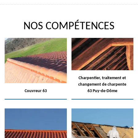
NOS COMPÉTENCES
Charpentier, traitement et
changement de charpente
Couvreur 63
63 Puy-de-Dôme