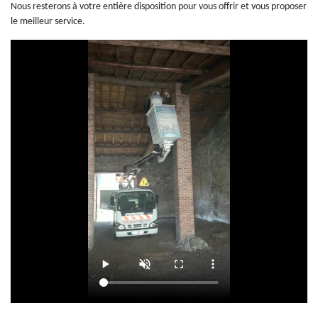
Nous resterons à votre entière disposition pour vous offrir et vous proposer
le meilleur service.