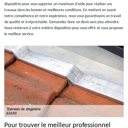
disposition pour vous apporter un maximum d’aide pour réaliser vos
travaux dans les bonnes et meilleures conditions. En mettant en avant
notre compétence et notre expérience, nous vous garantissons un travail
de qualité et irréprochable. Demandez donc un devis sans plus attendre.
Nous resterons à votre entière disposition pour vous offrir et vous proposer
le meilleur service.
Pour trouver le meilleur professionnel