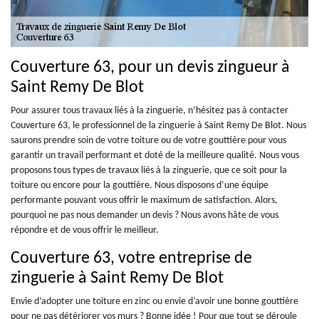
Couverture 63, pour un devis zingueur à
Saint Remy De Blot
Pour assurer tous travaux liés à la zinguerie, n’hésitez pas à contacter
Couverture 63, le professionnel de la zinguerie à Saint Remy De Blot. Nous
saurons prendre soin de votre toiture ou de votre gouttière pour vous
garantir un travail performant et doté de la meilleure qualité. Nous vous
proposons tous types de travaux liés à la zinguerie, que ce soit pour la
toiture ou encore pour la gouttière. Nous disposons d’une équipe
performante pouvant vous offrir le maximum de satisfaction. Alors,
pourquoi ne pas nous demander un devis ? Nous avons hâte de vous
répondre et de vous offrir le meilleur.
Couverture 63, votre entreprise de
zinguerie à Saint Remy De Blot
Envie d’adopter une toiture en zinc ou envie d’avoir une bonne gouttière
pour ne pas détériorer vos murs ? Bonne idée ! Pour que tout se déroule