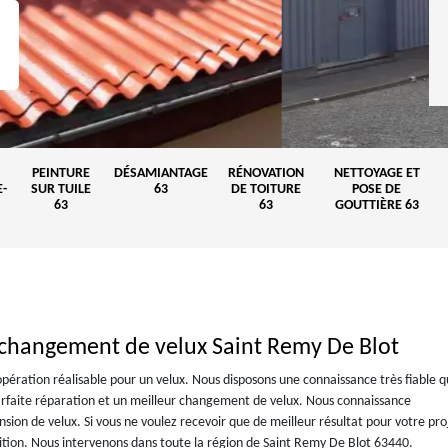
PEINTURE
DÉSAMIANTAGE
RÉNOVATION
NETTOYAGE ET
-
SUR TUILE
63
DE TOITURE
POSE DE
63
63
GOUTTIÈRE 63
t changement de velux Saint Remy De Blot
pération réalisable pour un velux. Nous disposons une connaissance très fiable q
arfaite réparation et un meilleur changement de velux. Nous connaissance
sion de velux. Si vous ne voulez recevoir que de meilleur résultat pour votre pro
tion. Nous intervenons dans toute la région de Saint Remy De Blot 63440.