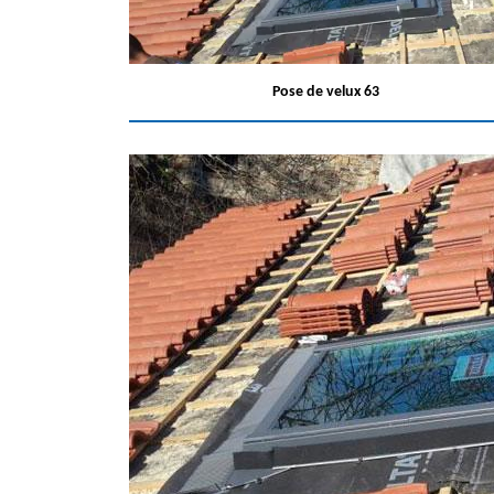
Pose de velux 63