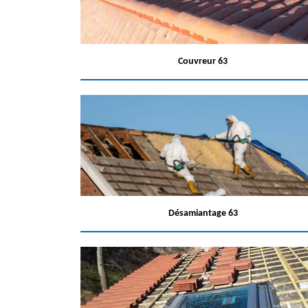
Couvreur 63
Désamiantage 63