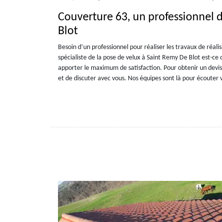
Couverture 63, un professionnel 
Blot
Besoin d’un professionnel pour réaliser les travaux de réali
spécialiste de la pose de velux à Saint Remy De Blot est-ce 
apporter le maximum de satisfaction. Pour obtenir un dev
et de discuter avec vous. Nos équipes sont là pour écouter 