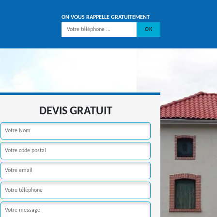
ON VOUS RAPPELLE GRATUITEMENT
DEVIS GRATUIT