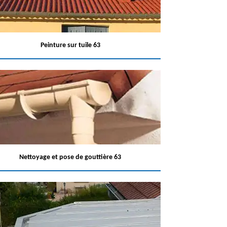
Peinture sur tuile 63
Nettoyage et pose de gouttière 63