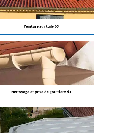
Peinture sur tuile 63
Nettoyage et pose de gouttière 63