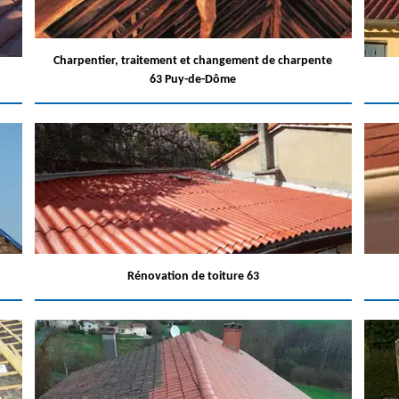
Charpentier, traitement et changement de charpente
63 Puy-de-Dôme
Rénovation de toiture 63