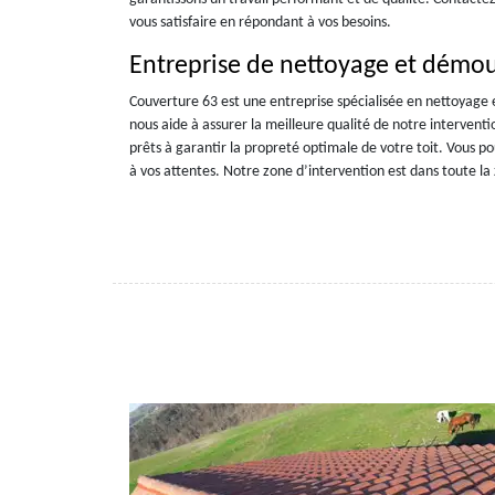
vous satisfaire en répondant à vos besoins.
Entreprise de nettoyage et démous
Couverture 63 est une entreprise spécialisée en nettoyage 
nous aide à assurer la meilleure qualité de notre interventi
prêts à garantir la propreté optimale de votre toit. Vous
à vos attentes. Notre zone d’intervention est dans toute la