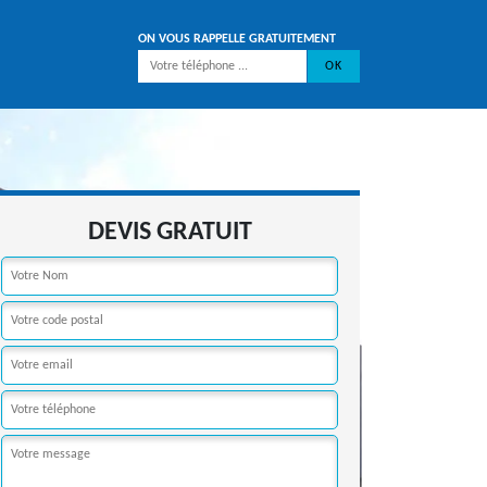
ON VOUS RAPPELLE GRATUITEMENT
DEVIS GRATUIT