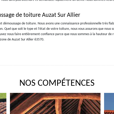
sage de toiture Auzat Sur Allier
et démoussage de toiture. Nous avons une connaissance professionnelle très fiab
on. Quel que soit le type et l’état de votre toiture, nous vous assurons que nous
 pouvez nous faire entièrement confiance parce que nous sommes à la hauteur de
 zone de Auzat Sur Allier 63570.
NOS COMPÉTENCES