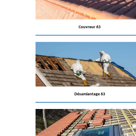
Couvreur 63
Désamiantage 63