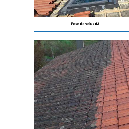
Pose de velux 63