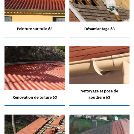
Peinture sur tuile 63
Désamiantage 63
Nettoyage et pose de
Rénovation de toiture 63
gouttière 63