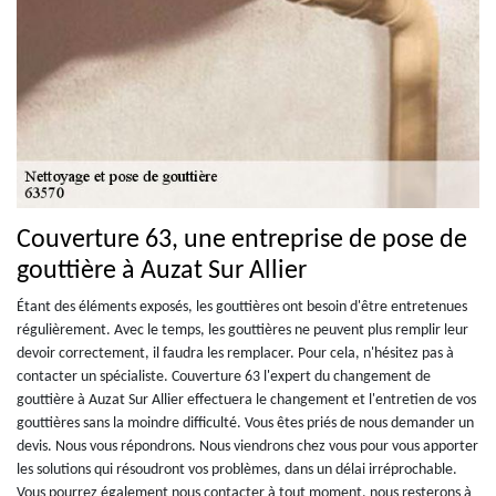
Couverture 63, une entreprise de pose de
gouttière à Auzat Sur Allier
Étant des éléments exposés, les gouttières ont besoin d'être entretenues
régulièrement. Avec le temps, les gouttières ne peuvent plus remplir leur
devoir correctement, il faudra les remplacer. Pour cela, n'hésitez pas à
contacter un spécialiste. Couverture 63 l'expert du changement de
gouttière à Auzat Sur Allier effectuera le changement et l'entretien de vos
gouttières sans la moindre difficulté. Vous êtes priés de nous demander un
devis. Nous vous répondrons. Nous viendrons chez vous pour vous apporter
les solutions qui résoudront vos problèmes, dans un délai irréprochable.
Vous pourrez également nous contacter à tout moment, nous resterons à