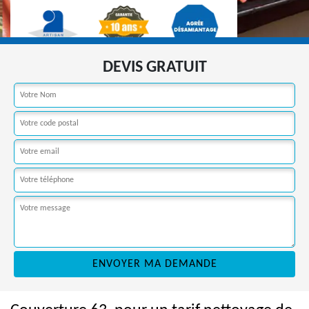
DEVIS GRATUIT