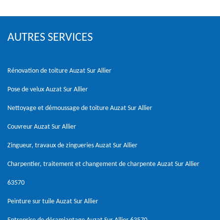
AUTRES SERVICES
Rénovation de toiture Auzat Sur Allier
Pose de velux Auzat Sur Allier
Nettoyage et démoussage de toiture Auzat Sur Allier
Couvreur Auzat Sur Allier
Zingueur, travaux de zingueries Auzat Sur Allier
Charpentier, traitement et changement de charpente Auzat Sur Allier
63570
Peinture sur tuile Auzat Sur Allier