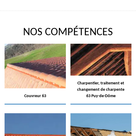
NOS COMPÉTENCES
Charpentier, traitement et
changement de charpente
Couvreur 63
63 Puy-de-Dôme