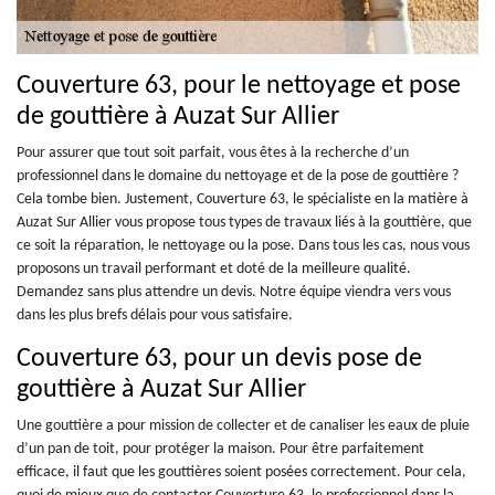
Couverture 63, pour le nettoyage et pose
de gouttière à Auzat Sur Allier
Pour assurer que tout soit parfait, vous êtes à la recherche d’un
professionnel dans le domaine du nettoyage et de la pose de gouttière ?
Cela tombe bien. Justement, Couverture 63, le spécialiste en la matière à
Auzat Sur Allier vous propose tous types de travaux liés à la gouttière, que
ce soit la réparation, le nettoyage ou la pose. Dans tous les cas, nous vous
proposons un travail performant et doté de la meilleure qualité.
Demandez sans plus attendre un devis. Notre équipe viendra vers vous
dans les plus brefs délais pour vous satisfaire.
Couverture 63, pour un devis pose de
gouttière à Auzat Sur Allier
Une gouttière a pour mission de collecter et de canaliser les eaux de pluie
d’un pan de toit, pour protéger la maison. Pour être parfaitement
efficace, il faut que les gouttières soient posées correctement. Pour cela,