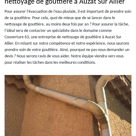
nettoyage de gouttière à Auzat Sur Allier
Pour assurer l’évacuation de l’eau pluviale, il est important de prendre soin
de sa gouttière. Pour cela, quoi de mieux que de se lancer dans le
nettoyage de gouttière, au moins deux fois par an ? Pour assurer la tâche,
l’idéal sera de contacter un spécialiste dans le domaine comme
Couverture 63, une entreprise de nettoyage de gouttière à Auzat Sur
Allier. En misant sur notre compétence et notre expérience, nous saurons
prendre soin de votre gouttière. Ainsi, pourquoi ne pas nous demander un
devis ? Nous serons ravis de vous aider. Notre équipe viendra vers vous
pour réaliser les tâches dans les meilleures conditions.