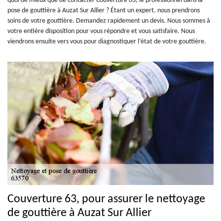
quoi de mieux que de contacter Couverture 63, le professionnel dans la
pose de gouttière à Auzat Sur Allier ? Étant un expert, nous prendrons
soins de votre gouttière. Demandez rapidement un devis. Nous sommes à
votre entière disposition pour vous répondre et vous satisfaire. Nous
viendrons ensuite vers vous pour diagnostiquer l’état de votre gouttière.
Couverture 63, pour assurer le nettoyage
de gouttière à Auzat Sur Allier