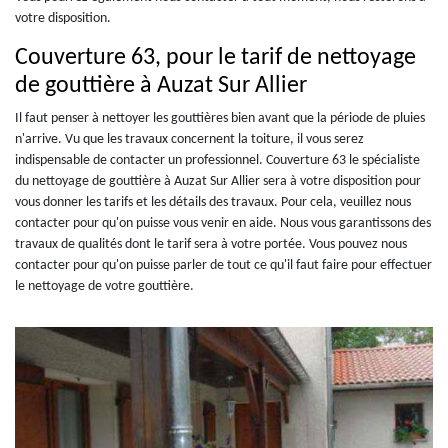
votre disposition.
Couverture 63, pour le tarif de nettoyage
de gouttière à Auzat Sur Allier
Il faut penser à nettoyer les gouttières bien avant que la période de pluies
n'arrive. Vu que les travaux concernent la toiture, il vous serez
indispensable de contacter un professionnel. Couverture 63 le spécialiste
du nettoyage de gouttière à Auzat Sur Allier sera à votre disposition pour
vous donner les tarifs et les détails des travaux. Pour cela, veuillez nous
contacter pour qu'on puisse vous venir en aide. Nous vous garantissons des
travaux de qualités dont le tarif sera à votre portée. Vous pouvez nous
contacter pour qu'on puisse parler de tout ce qu'il faut faire pour effectuer
le nettoyage de votre gouttière.