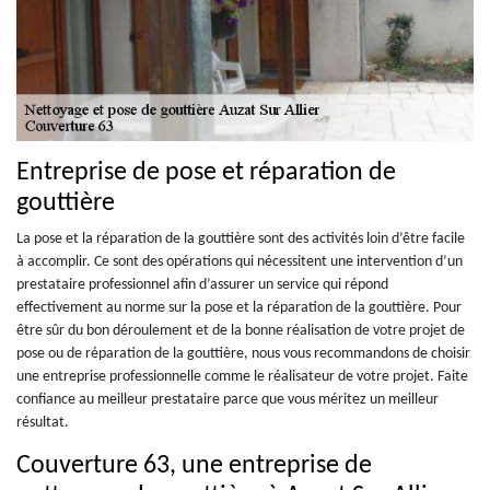
Entreprise de pose et réparation de
gouttière
La pose et la réparation de la gouttière sont des activités loin d’être facile
à accomplir. Ce sont des opérations qui nécessitent une intervention d’un
prestataire professionnel afin d’assurer un service qui répond
effectivement au norme sur la pose et la réparation de la gouttière. Pour
être sûr du bon déroulement et de la bonne réalisation de votre projet de
pose ou de réparation de la gouttière, nous vous recommandons de choisir
une entreprise professionnelle comme le réalisateur de votre projet. Faite
confiance au meilleur prestataire parce que vous méritez un meilleur
résultat.
Couverture 63, une entreprise de