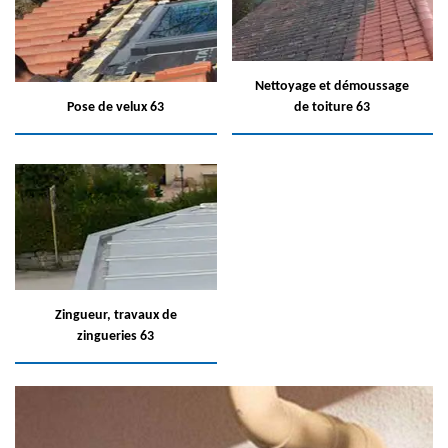
Nettoyage et démoussage
Pose de velux 63
de toiture 63
Zingueur, travaux de
zingueries 63