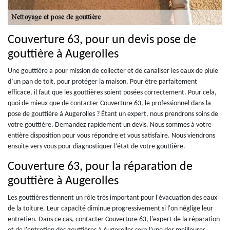
Couverture 63, pour un devis pose de
gouttière à Augerolles
Une gouttière a pour mission de collecter et de canaliser les eaux de pluie
d’un pan de toit, pour protéger la maison. Pour être parfaitement
efficace, il faut que les gouttières soient posées correctement. Pour cela,
quoi de mieux que de contacter Couverture 63, le professionnel dans la
pose de gouttière à Augerolles ? Étant un expert, nous prendrons soins de
votre gouttière. Demandez rapidement un devis. Nous sommes à votre
entière disposition pour vous répondre et vous satisfaire. Nous viendrons
ensuite vers vous pour diagnostiquer l’état de votre gouttière.
Couverture 63, pour la réparation de
gouttière à Augerolles
Les gouttières tiennent un rôle très important pour l'évacuation des eaux
de la toiture. Leur capacité diminue progressivement si l'on néglige leur
entretien. Dans ce cas, contacter Couverture 63, l'expert de la réparation