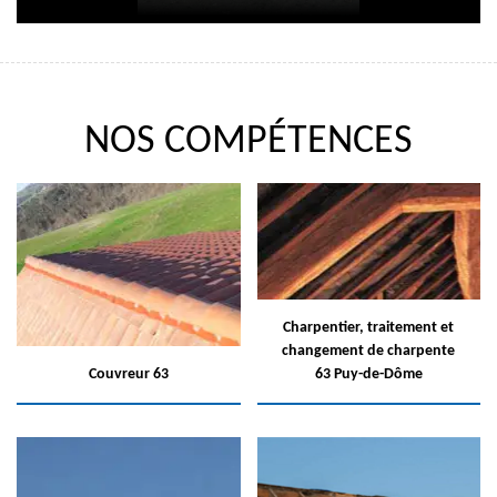
NOS COMPÉTENCES
Charpentier, traitement et
changement de charpente
Couvreur 63
63 Puy-de-Dôme