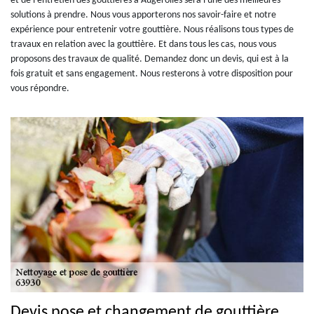
et de l'entretien des gouttières à Augerolles sera l'une des meilleures
solutions à prendre. Nous vous apporterons nos savoir-faire et notre
expérience pour entretenir votre gouttière. Nous réalisons tous types de
travaux en relation avec la gouttière. Et dans tous les cas, nous vous
proposons des travaux de qualité. Demandez donc un devis, qui est à la
fois gratuit et sans engagement. Nous resterons à votre disposition pour
vous répondre.
Devis pose et changement de gouttière