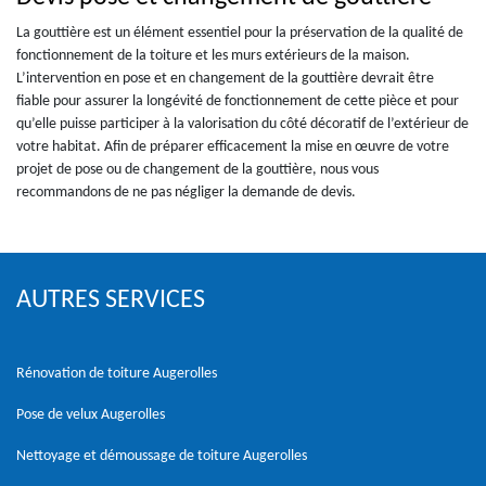
La gouttière est un élément essentiel pour la préservation de la qualité de
fonctionnement de la toiture et les murs extérieurs de la maison.
L’intervention en pose et en changement de la gouttière devrait être
fiable pour assurer la longévité de fonctionnement de cette pièce et pour
qu’elle puisse participer à la valorisation du côté décoratif de l’extérieur de
votre habitat. Afin de préparer efficacement la mise en œuvre de votre
projet de pose ou de changement de la gouttière, nous vous
recommandons de ne pas négliger la demande de devis.
AUTRES SERVICES
Rénovation de toiture Augerolles
Pose de velux Augerolles
Nettoyage et démoussage de toiture Augerolles