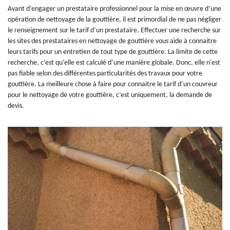
Avant d’engager un prestataire professionnel pour la mise en œuvre d’une
opération de nettoyage de la gouttière, il est primordial de ne pas négliger
le renseignement sur le tarif d’un prestataire. Effectuer une recherche sur
les sites des prestataires en nettoyage de gouttière vous aide à connaitre
leurs tarifs pour un entretien de tout type de gouttière. La limite de cette
recherche, c’est qu’elle est calculé d’une manière globale. Donc, elle n’est
pas fiable selon des différentes particularités des travaux pour votre
gouttière. La meilleure chose à faire pour connaitre le tarif d’un couvreur
pour le nettoyage de votre gouttière, c’est uniquement, la demande de
devis.