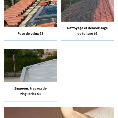
Nettoyage et démoussage
Pose de velux 63
de toiture 63
Zingueur, travaux de
zingueries 63