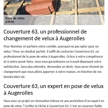
Couverture 63, un professionnel de
changement de velux à Augerolles
Pour illuminer et parfaire votre comble, pourquoi ne pas opter pour un
velux ? Pour un résultat parfait, il suffit de contacter Couverture 63, un
professionnel de la pose de velux à Augerolles. Grâce à notre compétence
et à notre savoir-faire, nous vous garantissons un travail dépassant votre
satisfaction. Sans plus attendre, demandez un devis. Vous serez étonné du
changement que nous allons apporter à votre maison, en fonction de vos
besoins bien sûr.
Couverture 63, un expert en pose de velux
à Augerolles
Vous avez un projet en rénovation toiture et une prestation d’un expert en
pose de velux ? Confiez la tâche à Couverture 63. C’est un couvreur fiable