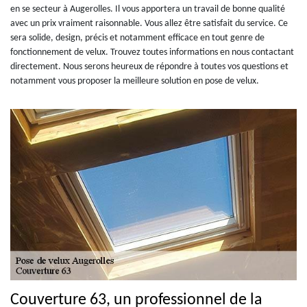
en se secteur à Augerolles. Il vous apportera un travail de bonne qualité
avec un prix vraiment raisonnable. Vous allez être satisfait du service. Ce
sera solide, design, précis et notamment efficace en tout genre de
fonctionnement de velux. Trouvez toutes informations en nous contactant
directement. Nous serons heureux de répondre à toutes vos questions et
notamment vous proposer la meilleure solution en pose de velux.
Couverture 63, un professionnel de la