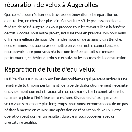
réparation de velux à Augerolles
Que ce soit pour réaliser des travaux de rénovation, de réparation ou
d’entretien, ne cherchez plus loin. Couverture 63, le professionnel de la
fenêtre de toit à Augerolles vous propose tous les travaux liés à la fenêtre
de toit. Confiez-nous votre projet, nous saurons en prendre soin pour vous
offrir les meilleurs de nous. Demandez-nous un devis sans plus attendre,
nous sommes plus que ravis de mettre en valeur notre compétence et
notre savoir-faire pour vous réaliser une fenêtre de toit sur mesure,
performante, esthétique, robuste et suivant les normes de la construction
Réparation de fuite d’eau velux
La fuite d’eau sur un velux est l’un des problèmes qui peuvent arriver à une
fenêtre de toit moins performant. Ce type de dysfonctionnement nécessite
un agissement correct et rapide afin de pouvoir éviter la pénétration des
eaux de la pluie à l’intérieur de la maison. Si vous souhaitez que votre
velux vous sert encore plus longtemps, nous vous recommandons de ne pas
hésiter à mettre en œuvre une opération de réparation de velux. Cette
opération peut donner un résultat durable si vous coopérer avec un
prestataire qualifié.