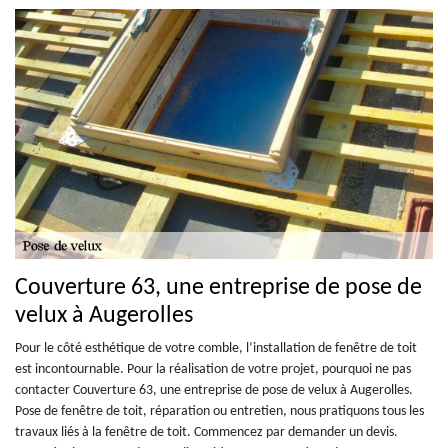
Couverture 63, une entreprise de pose de
velux à Augerolles
Pour le côté esthétique de votre comble, l’installation de fenêtre de toit
est incontournable. Pour la réalisation de votre projet, pourquoi ne pas
contacter Couverture 63, une entreprise de pose de velux à Augerolles.
Pose de fenêtre de toit, réparation ou entretien, nous pratiquons tous les
travaux liés à la fenêtre de toit. Commencez par demander un devis.