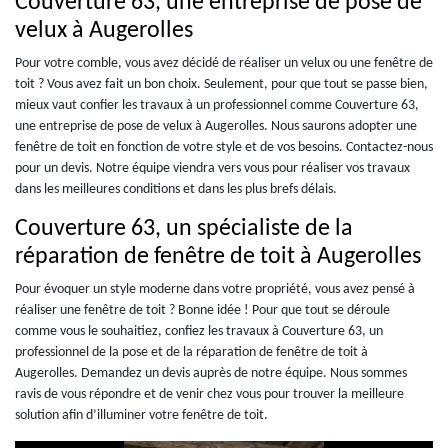
Couverture 63, une entreprise de pose de
velux à Augerolles
Pour votre comble, vous avez décidé de réaliser un velux ou une fenêtre de
toit ? Vous avez fait un bon choix. Seulement, pour que tout se passe bien,
mieux vaut confier les travaux à un professionnel comme Couverture 63,
une entreprise de pose de velux à Augerolles. Nous saurons adopter une
fenêtre de toit en fonction de votre style et de vos besoins. Contactez-nous
pour un devis. Notre équipe viendra vers vous pour réaliser vos travaux
dans les meilleures conditions et dans les plus brefs délais.
Couverture 63, un spécialiste de la
réparation de fenêtre de toit à Augerolles
Pour évoquer un style moderne dans votre propriété, vous avez pensé à
réaliser une fenêtre de toit ? Bonne idée ! Pour que tout se déroule
comme vous le souhaitiez, confiez les travaux à Couverture 63, un
professionnel de la pose et de la réparation de fenêtre de toit à
Augerolles. Demandez un devis auprès de notre équipe. Nous sommes
ravis de vous répondre et de venir chez vous pour trouver la meilleure
solution afin d’illuminer votre fenêtre de toit.