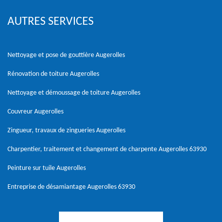
AUTRES SERVICES
Nettoyage et pose de gouttière Augerolles
Rénovation de toiture Augerolles
Nettoyage et démoussage de toiture Augerolles
Couvreur Augerolles
Zingueur, travaux de zingueries Augerolles
Charpentier, traitement et changement de charpente Augerolles 63930
Peinture sur tuile Augerolles
Entreprise de désamiantage Augerolles 63930