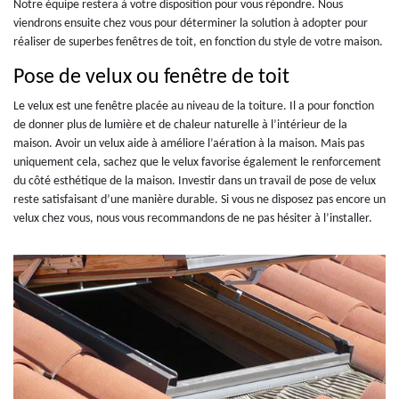
Notre équipe restera à votre disposition pour vous répondre. Nous
viendrons ensuite chez vous pour déterminer la solution à adopter pour
réaliser de superbes fenêtres de toit, en fonction du style de votre maison.
Pose de velux ou fenêtre de toit
Le velux est une fenêtre placée au niveau de la toiture. Il a pour fonction
de donner plus de lumière et de chaleur naturelle à l’intérieur de la
maison. Avoir un velux aide à améliore l’aération à la maison. Mais pas
uniquement cela, sachez que le velux favorise également le renforcement
du côté esthétique de la maison. Investir dans un travail de pose de velux
reste satisfaisant d’une manière durable. Si vous ne disposez pas encore un
velux chez vous, nous vous recommandons de ne pas hésiter à l’installer.