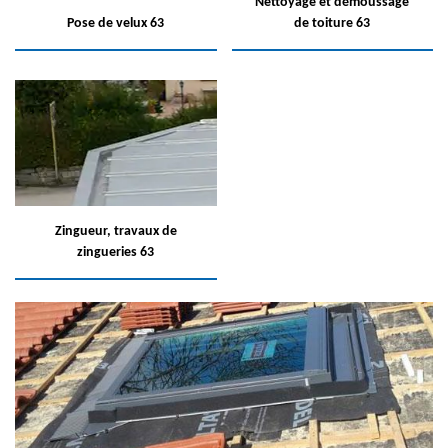
Nettoyage et démoussage
Pose de velux 63
de toiture 63
Zingueur, travaux de
zingueries 63