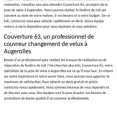
réalisation, consultez sans plus attendre Couverture 63, un expert de la
pose de velux à Augerolles. Nous saurons réaliser la fenêtre de toit qui
convient au style de votre maison, à vos besoins et à votre budget. De ce
fait, contactez-nous pour obtenir rapidement un devis. Notre équipe
restera à votre disposition pour vous répondre et vous satisfaire.
Couverture 63, un professionnel de
couvreur changement de velux à
Augerolles
Besoin d’un professionnel pour réaliser les travaux de réalisation ou de
réparation de fenêtre de toit ? Ne cherchez plus loin. Couverture 63, votre
spécialiste de la pose de velux à Augerolles est-ce qu’il vous faut. En misant
sur notre expérience et notre savoir-faire, nous saurons vous apporter le
maximum de satisfaction. Pour obtenir un devis gratuit et précis,
contactez-nous rapidement. Nous sommes heureux de vous répondre et
de discuter avec vous. Nos équipes sont là pour écouter vos besoins de
prestations de bonne qualité d’un couvreur professionnels.