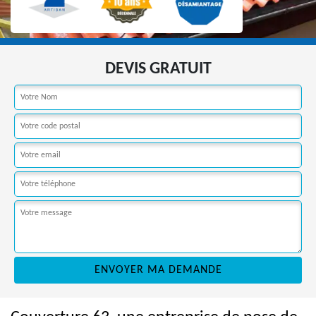
DEVIS GRATUIT