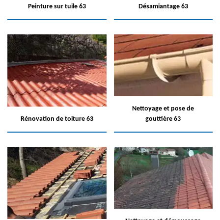
Peinture sur tuile 63
Désamiantage 63
Nettoyage et pose de
Rénovation de toiture 63
gouttière 63