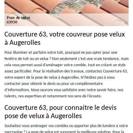
Couverture 63, votre couvreur pose velux
à Augerolles
Pour illuminer et parfaire votre toit, pourquoi ne pas opter pour une
fenêtre de toit ou un velux ? Non seulement c’est une vraie tendance, mais
cela vous permet aussi d’aménager votre comble, tout en créant un style
assez particulier. Pour la réalisation des travaux, contactez Couverture 63,
votre expert de la pose de velux à Augerolles. N’hésitez pas à nous
contacter pour obtenir le devis ou pour un complémentaire
d’informations. Nous saurons vous satisfaire avec notre savoir-faire, nos
talents, nos expertises et notamment nos sens de l’écoute.
Couverture 63, pour connaitre le devis
pose de velux à Augerolles
Souhaitez-vous aménager vos combles ou apporter plus de lumière à votre
mezzanine ? La pose de velux est surement la meilleure solution. Pour la