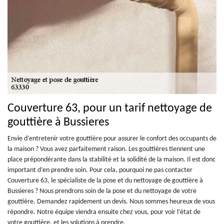
Couverture 63, pour un tarif nettoyage de
gouttière à Bussieres
Envie d’entretenir votre gouttière pour assurer le confort des occupants de
la maison ? Vous avez parfaitement raison. Les gouttières tiennent une
place prépondérante dans la stabilité et la solidité de la maison. Il est donc
important d’en prendre soin. Pour cela, pourquoi ne pas contacter
Couverture 63, le spécialiste de la pose et du nettoyage de gouttière à
Bussieres ? Nous prendrons soin de la pose et du nettoyage de votre
gouttière. Demandez rapidement un devis. Nous sommes heureux de vous
répondre. Notre équipe viendra ensuite chez vous, pour voir l’état de
votre gouttière, et les solutions à prendre.