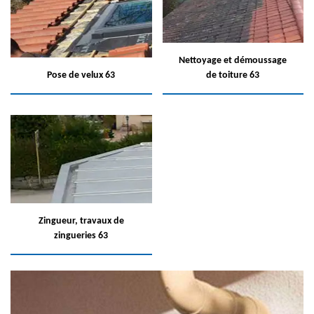
Nettoyage et démoussage
Pose de velux 63
de toiture 63
Zingueur, travaux de
zingueries 63