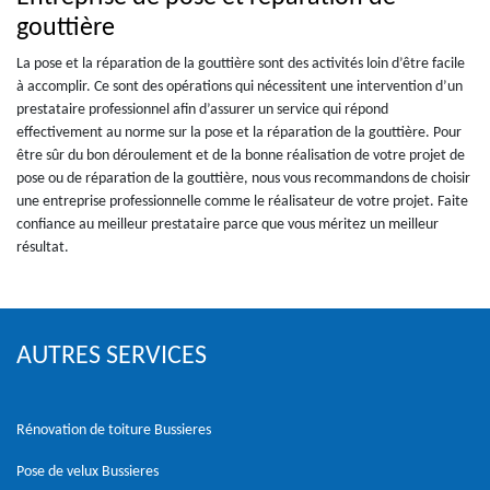
gouttière
La pose et la réparation de la gouttière sont des activités loin d’être facile
à accomplir. Ce sont des opérations qui nécessitent une intervention d’un
prestataire professionnel afin d’assurer un service qui répond
effectivement au norme sur la pose et la réparation de la gouttière. Pour
être sûr du bon déroulement et de la bonne réalisation de votre projet de
pose ou de réparation de la gouttière, nous vous recommandons de choisir
une entreprise professionnelle comme le réalisateur de votre projet. Faite
confiance au meilleur prestataire parce que vous méritez un meilleur
résultat.
AUTRES SERVICES
Rénovation de toiture Bussieres
Pose de velux Bussieres