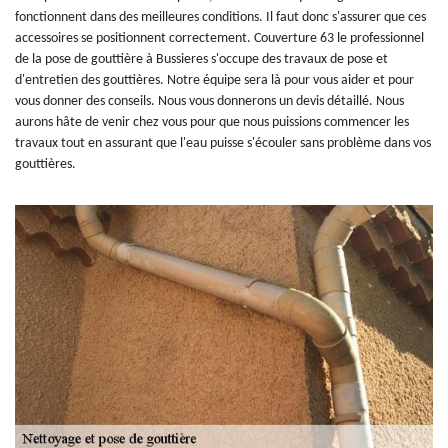
fonctionnent dans des meilleures conditions. Il faut donc s'assurer que ces
accessoires se positionnent correctement. Couverture 63 le professionnel
de la pose de gouttière à Bussieres s'occupe des travaux de pose et
d'entretien des gouttières. Notre équipe sera là pour vous aider et pour
vous donner des conseils. Nous vous donnerons un devis détaillé. Nous
aurons hâte de venir chez vous pour que nous puissions commencer les
travaux tout en assurant que l'eau puisse s'écouler sans problème dans vos
gouttières.