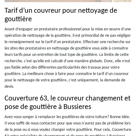
Tarif d’un couvreur pour nettoyage de
gouttière
Avant d’engager un prestataire professionnel pour la mise en œuvre d’une
opération de nettoyage de la gouttière, il est primordial de ne pas négliger
le renseignement sur le tarif d’un prestataire. Effectuer une recherche sur
les sites des prestataires en nettoyage de gouttière vous aide à connaitre
leurs tarifs pour un entretien de tout type de gouttière. La limite de cette
recherche, c’est qu’elle est calculé d’une manière globale. Donc, elle n’est
pas fiable selon des différentes particularités des travaux pour votre
gouttière. La meilleure chose à faire pour connaitre le tarif d’un couvreur
pour le nettoyage de votre gouttière, c’est uniquement, la demande de
devis.
Couverture 63, le couvreur changement et
pose de gouttière à Bussieres
Avez-vous songer à remplacer les gouttières de votre toiture? Bonne idée.
Il vous suffit de nous contacter pour que vous n'aurez pas de problème lors
de la pose ou si vous voulez changer votre gouttière. Pour cela, Couverture