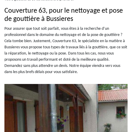
Couverture 63, pour le nettoyage et pose
de gouttière à Bussieres
Pour assurer que tout soit parfait, vous êtes à la recherche d’un
professionnel dans le domaine du nettoyage et de la pose de gouttière ?
Cela tombe bien. Justement, Couverture 63, le spécialiste en la matière à
Bussieres vous propose tous types de travaux liés à la gouttière, que ce soit
la réparation, le nettoyage ou la pose. Dans tous les cas, nous vous
proposons un travail performant et doté de la meilleure qualité.
Demandez sans plus attendre un devis. Notre équipe viendra vers vous
dans les plus brefs délais pour vous satisfaire.