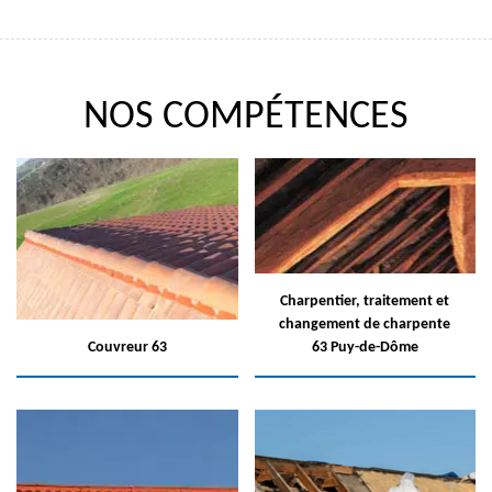
NOS COMPÉTENCES
Charpentier, traitement et
changement de charpente
Couvreur 63
63 Puy-de-Dôme