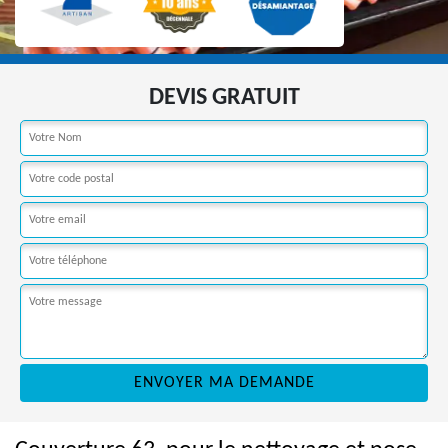
DEVIS GRATUIT