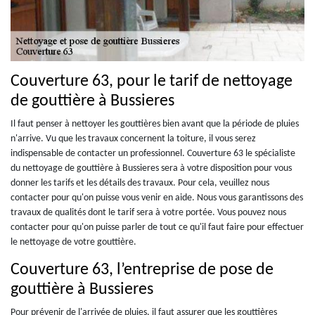
Couverture 63, pour le tarif de nettoyage
de gouttière à Bussieres
Il faut penser à nettoyer les gouttières bien avant que la période de pluies
n'arrive. Vu que les travaux concernent la toiture, il vous serez
indispensable de contacter un professionnel. Couverture 63 le spécialiste
du nettoyage de gouttière à Bussieres sera à votre disposition pour vous
donner les tarifs et les détails des travaux. Pour cela, veuillez nous
contacter pour qu'on puisse vous venir en aide. Nous vous garantissons des
travaux de qualités dont le tarif sera à votre portée. Vous pouvez nous
contacter pour qu'on puisse parler de tout ce qu'il faut faire pour effectuer
le nettoyage de votre gouttière.
Couverture 63, l’entreprise de pose de
gouttière à Bussieres
Pour prévenir de l'arrivée de pluies, il faut assurer que les gouttières