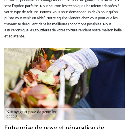
63 votre spécialiste de changement et de pose de gouttière à Bussieres
sera l'option parfaite. Nous saurons les techniques les mieux adaptées à
votre type de toiture. Pouvez-vous nous demander un devis pour qu'on
puisse vous venir en aide? Notre équipe viendra chez vous pour que les
travaux se déroulent dans les meilleures conditions possibles. Nous
assurerons que les gouttières de votre toiture rendent votre maison belle
et éclatante.
Entreprise de pose et réparation de