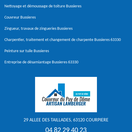
Nettoyage et démoussage de toiture Bussieres
Couvreur Bussieres
Zingueur, travaux de zingueries Bussieres
Charpentier, traitement et changement de charpente Bussieres 63330
Peinture sur tuile Bussieres
Entreprise de désamiantage Bussieres 63330
29 ALLEE DES TAILLADES, 63120 COURPIERE
04 82 29 40 23