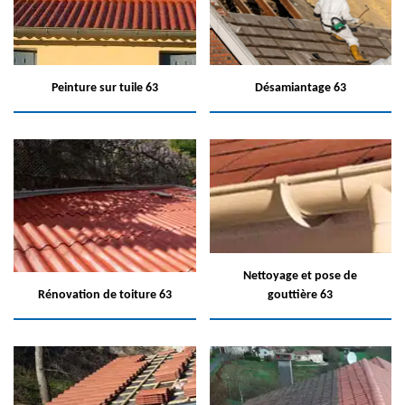
Peinture sur tuile 63
Désamiantage 63
Nettoyage et pose de
Rénovation de toiture 63
gouttière 63