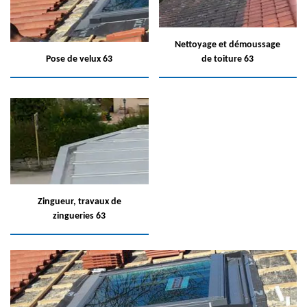
Nettoyage et démoussage
Pose de velux 63
de toiture 63
Zingueur, travaux de
zingueries 63