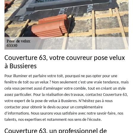
Couverture 63, votre couvreur pose velux
à Bussieres
Pour illuminer et parfaire votre toit, pourquoi ne pas opter pour une
fenêtre de toit ou un velux ? Non seulement c’est une vraie tendance, mais
cela vous permet aussi d’aménager votre comble, tout en créant un style
assez particulier. Pour la réalisation des travaux, contactez Couverture 63,
votre expert de la pose de velux à Bussieres. N’hésitez pas à nous
contacter pour obtenir le devis ou pour un complémentaire
d’informations. Nous saurons vous satisfaire avec notre savoir-faire, nos
talents, nos expertises et notamment nos sens de l’écoute.
Couverture 63, un professionnel de