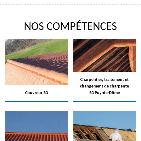
NOS COMPÉTENCES
Charpentier, traitement et
changement de charpente
Couvreur 63
63 Puy-de-Dôme