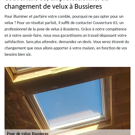
changement de velux à Bussieres
Pour illuminer et parfaire votre comble, pourquoi ne pas opter pour un
velux ? Pour un résultat parfait, il suffit de contacter Couverture 63, un
professionnel de la pose de velux à Bussieres. Grâce à notre compétence
et à notre savoir-faire, nous vous garantissons un travail dépassant votre
satisfaction. Sans plus attendre, demandez un devis. Vous serez étonné du
changement que nous allons apporter à votre maison, en fonction de vos
besoins bien sûr.