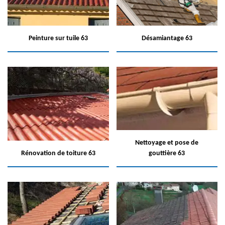
Peinture sur tuile 63
Désamiantage 63
Nettoyage et pose de
Rénovation de toiture 63
gouttière 63