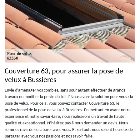
Couverture 63, pour assurer la pose de
velux à Bussieres
Envie d’aménager vos combles, sans pour autant effectuer de grands
travaux ou modifier la pente du toit ? Nous avons la solution pour vous : la
pose de velux. Pour cela, vous pouvez contacter Couverture 63, le
professionnel de la pose de velux à Bussieres. En mettant en avant notre
expérience et notre savoir-faire, nous réaliserons un travail de haute
qualité et exceptionnel. N’hésitez pas à nous demander un devis. Nous
sommes ravis de collaborer avec vous. Et surtout, nous seront heureux de
partager avec vous nos passions et nos savoir-faire.