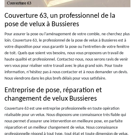
Couverture 63, un professionnel de la
pose de velux à Bussieres
Pour assurer la pose ou l’aménagement de votre comble, ne cherchez plus
loin. Couverture 63, le professionnel de la pose de velux à Bussieres est à
votre disposition pour vous garantir la pose ou l’entretien de votre fenêtre
de toit. Quels que soient vos besoins, nous vous proposons un travail de
haute qualité et professionnel. Contactez-nous, nous serons ravis de venir
vers vous pour réaliser votre travail avec le plus grand soin. Pour toute
information, n’hésitez pas à nous contacter et à nous demander un devis.
Nous viendrons dans les plus brefs délais pour vous satisfaire.
Entreprise de pose, réparation et
changement de velux Bussieres
Couverture 63 est une entreprise professionnelle en toute opération
réalisable pour un velux. Nous disposons une connaissance très fiable qui
nous permet d’assurer une intervention en meilleure pose, en parfaite
réparation et un meilleur changement de velux. Nous connaissance
professionnelle répond à tout type, tout état et toute dimension de velux.