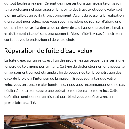
du tout faciles à réaliser. Ce sont des interventions qui nécessite un savoir-
faire professionnel pour assurer la fiabilité des travaux et que le velux soit
bien installé et en parfait fonctionnement. Avant de passer à la réalisation
d’un projet pour velux, nous vous recommandons de réaliser d’abord une
demande de devis. La demande de devis de ces types de projet est faisable
gratuitement et aussi sans engagement. Alors, n’hésitez pas à mettre en
contact avec le professionnel de votre choix.
Réparation de fuite d’eau velux
La fuite d’eau sur un velux est l’un des problèmes qui peuvent arriver à une
fenêtre de toit moins performant. Ce type de dysfonctionnement nécessite
un agissement correct et rapide afin de pouvoir éviter la pénétration des
eaux de la pluie à l’intérieur de la maison. Si vous souhaitez que votre
velux vous sert encore plus longtemps, nous vous recommandons de ne pas
hésiter à mettre en œuvre une opération de réparation de velux. Cette
opération peut donner un résultat durable si vous coopérer avec un
prestataire qualifié.