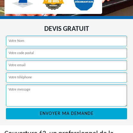
DEVIS GRATUIT