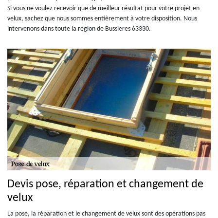
Si vous ne voulez recevoir que de meilleur résultat pour votre projet en
velux, sachez que nous sommes entièrement à votre disposition. Nous
intervenons dans toute la région de Bussieres 63330.
Devis pose, réparation et changement de
velux
La pose, la réparation et le changement de velux sont des opérations pas