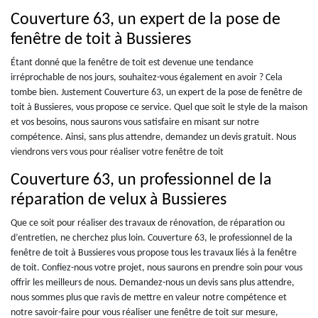
Couverture 63, un expert de la pose de
fenêtre de toit à Bussieres
Étant donné que la fenêtre de toit est devenue une tendance
irréprochable de nos jours, souhaitez-vous également en avoir ? Cela
tombe bien. Justement Couverture 63, un expert de la pose de fenêtre de
toit à Bussieres, vous propose ce service. Quel que soit le style de la maison
et vos besoins, nous saurons vous satisfaire en misant sur notre
compétence. Ainsi, sans plus attendre, demandez un devis gratuit. Nous
viendrons vers vous pour réaliser votre fenêtre de toit
Couverture 63, un professionnel de la
réparation de velux à Bussieres
Que ce soit pour réaliser des travaux de rénovation, de réparation ou
d’entretien, ne cherchez plus loin. Couverture 63, le professionnel de la
fenêtre de toit à Bussieres vous propose tous les travaux liés à la fenêtre
de toit. Confiez-nous votre projet, nous saurons en prendre soin pour vous
offrir les meilleurs de nous. Demandez-nous un devis sans plus attendre,
nous sommes plus que ravis de mettre en valeur notre compétence et
notre savoir-faire pour vous réaliser une fenêtre de toit sur mesure,