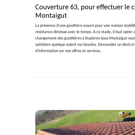
Couverture 63, pour effectuer le
Montaigut
La présence d'une gouttière assure pour une maison stabilité
résistance diminue avec le temps. A ce stade, il faut opter 
changement des gouttières à Buxieres Sous Montaigut vous a
satisfaire quelque soient vos besoins. Demandez un devis 
d'information sur nos offres et services.