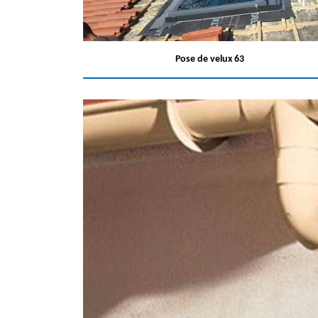
Pose de velux 63