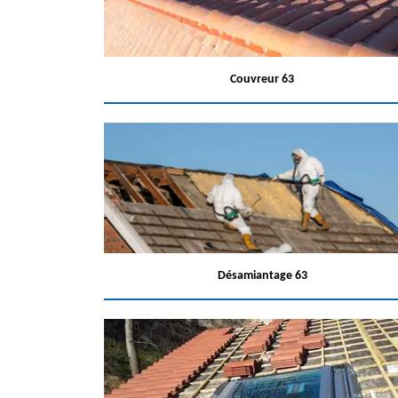
Couvreur 63
Désamiantage 63