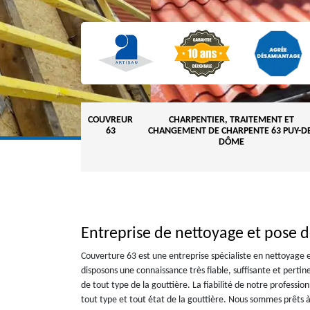
COUVREUR
CHARPENTIER, TRAITEMENT ET
63
CHANGEMENT DE CHARPENTE 63 PUY-DE
DÔME
Entreprise de nettoyage et pose 
Couverture 63 est une entreprise spécialiste en nettoyage 
disposons une connaissance très fiable, suffisante et pertin
de tout type de la gouttière. La fiabilité de notre professio
tout type et tout état de la gouttière. Nous sommes prêts à 