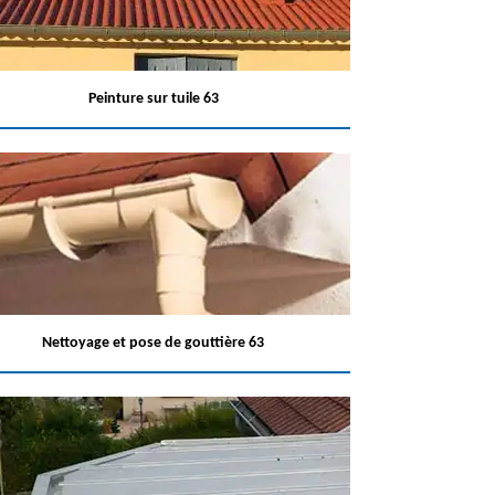
Peinture sur tuile 63
Nettoyage et pose de gouttière 63