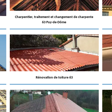
Charpentier, traitement et changement de charpente
63 Puy-de-Dôme
Rénovation de toiture 63