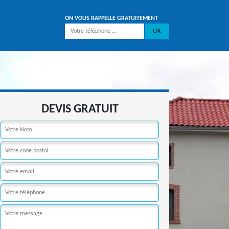
ON VOUS RAPPELLE GRATUITEMENT
DEVIS GRATUIT