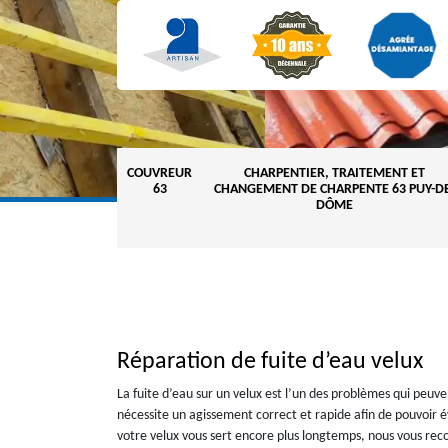
COUVREUR
CHARPENTIER, TRAITEMENT ET
63
CHANGEMENT DE CHARPENTE 63 PUY-DE
DÔME
Réparation de fuite d’eau velux
La fuite d’eau sur un velux est l’un des problèmes qui peu
nécessite un agissement correct et rapide afin de pouvoir év
votre velux vous sert encore plus longtemps, nous vous re