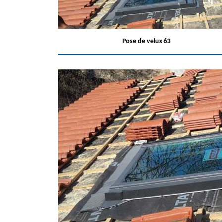
Pose de velux 63