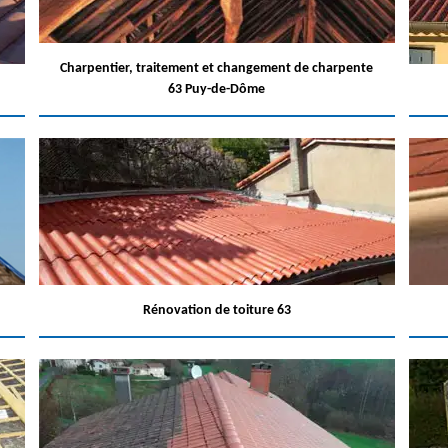
Charpentier, traitement et changement de charpente
63 Puy-de-Dôme
Rénovation de toiture 63