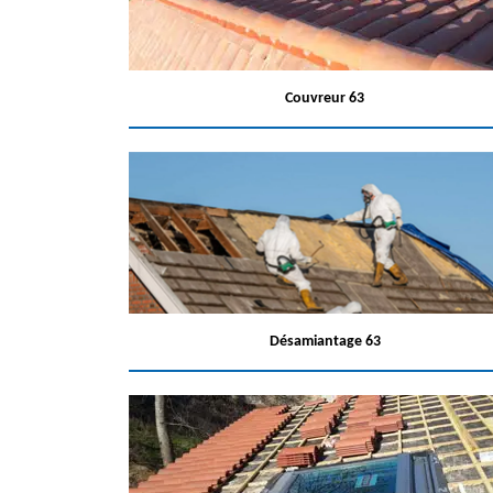
Couvreur 63
Désamiantage 63