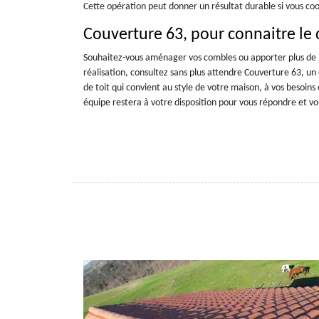
Cette opération peut donner un résultat durable si vous coo
Couverture 63, pour connaitre le 
Souhaitez-vous aménager vos combles ou apporter plus de l
réalisation, consultez sans plus attendre Couverture 63, un
de toit qui convient au style de votre maison, à vos besoin
équipe restera à votre disposition pour vous répondre et vou