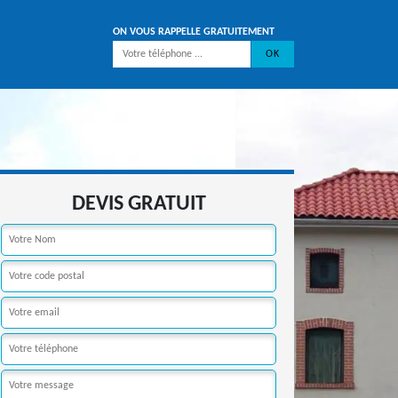
ON VOUS RAPPELLE GRATUITEMENT
DEVIS GRATUIT