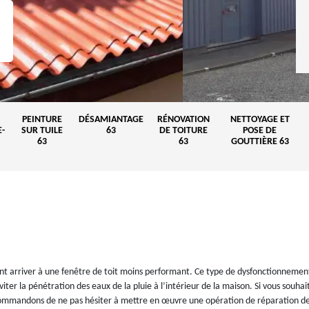
PEINTURE
DÉSAMIANTAGE
RÉNOVATION
NETTOYAGE ET
-
SUR TUILE
63
DE TOITURE
POSE DE
63
63
GOUTTIÈRE 63
vent arriver à une fenêtre de toit moins performant. Ce type de dysfonctionnemen
iter la pénétration des eaux de la pluie à l’intérieur de la maison. Si vous souha
commandons de ne pas hésiter à mettre en œuvre une opération de réparation de