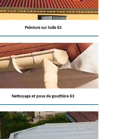
Peinture sur tuile 63
Nettoyage et pose de gouttière 63